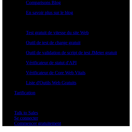
Comparisons Blog
En savoir plus sur le blog
Outils Gratuits
Test gratuit de vitesse du site Web
Outil de test de charge gratuit
Outil de validation de script de test JMeter gratuit
Vérificateur de statut d'API
Vérificateur de Core Web Vitals
Liste d'Outils Web Gratuits
Tarification
Talk to Sales
Se connecter
Commencer gratuitement