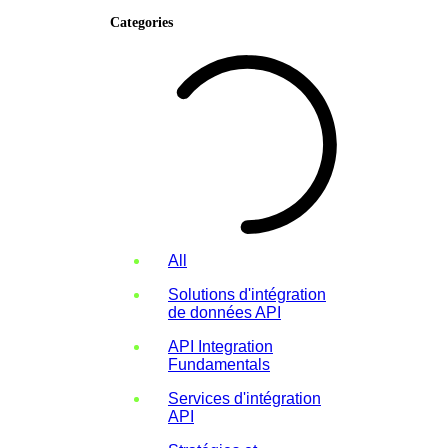
Categories
All
Solutions d'intégration
de données API
API Integration
Fundamentals
Services d'intégration
API