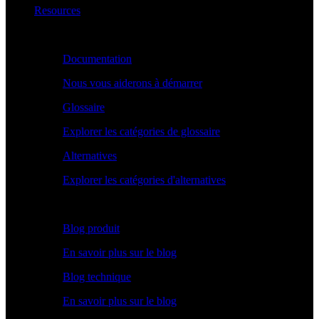
Resources
Apprendre
Documentation
Nous vous aiderons à démarrer
Glossaire
Explorer les catégories de glossaire
Alternatives
Explorer les catégories d'alternatives
Explorer
Blog produit
En savoir plus sur le blog
Blog technique
En savoir plus sur le blog