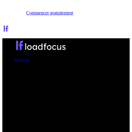
Se connecter
Commencer gratuitement
Services