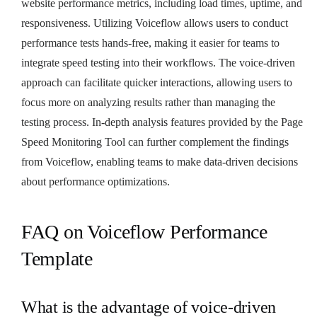
website performance metrics, including load times, uptime, and
responsiveness. Utilizing Voiceflow allows users to conduct
performance tests hands-free, making it easier for teams to
integrate speed testing into their workflows. The voice-driven
approach can facilitate quicker interactions, allowing users to
focus more on analyzing results rather than managing the
testing process. In-depth analysis features provided by the Page
Speed Monitoring Tool can further complement the findings
from Voiceflow, enabling teams to make data-driven decisions
about performance optimizations.
FAQ on Voiceflow Performance
Template
What is the advantage of voice-driven