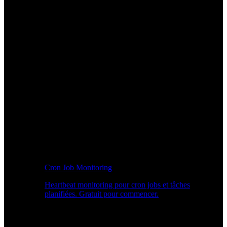
Cron Job Monitoring
Heartbeat monitoring pour cron jobs et tâches
planifiées. Gratuit pour commencer.