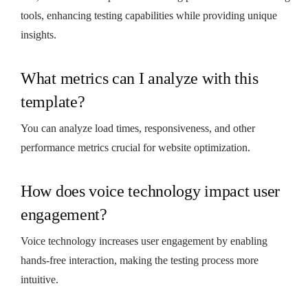
tools, enhancing testing capabilities while providing unique
insights.
What metrics can I analyze with this
template?
You can analyze load times, responsiveness, and other
performance metrics crucial for website optimization.
How does voice technology impact user
engagement?
Voice technology increases user engagement by enabling
hands-free interaction, making the testing process more
intuitive.