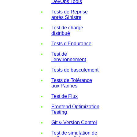
DevOps Tools
Tests de Reprise
après Sinistre
Test de charge
distribué
Tests d'Endurance
Test de
l'environnement
Tests de basculement
Tests de Tolérance
aux Pannes
Test de Flux
Frontend Optimization
Testing
Git & Version Control
Test de simulation de