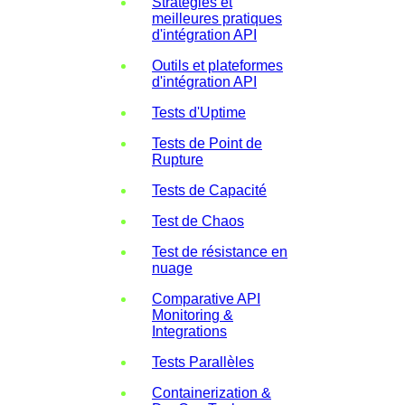
Stratégies et
meilleures pratiques
d'intégration API
Outils et plateformes
d'intégration API
Tests d'Uptime
Tests de Point de
Rupture
Tests de Capacité
Test de Chaos
Test de résistance en
nuage
Comparative API
Monitoring &
Integrations
Tests Parallèles
Containerization &