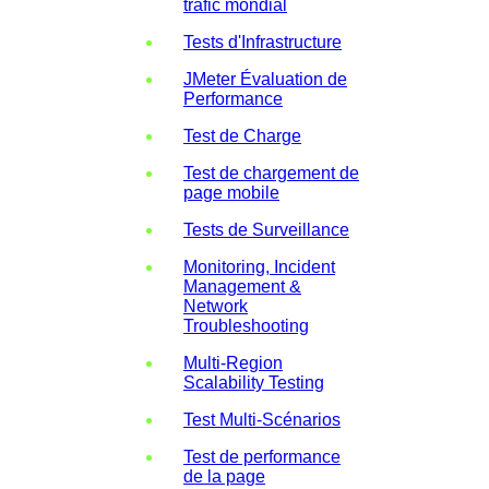
trafic mondial
Tests d'Infrastructure
JMeter Évaluation de
Performance
Test de Charge
Test de chargement de
page mobile
Tests de Surveillance
Monitoring, Incident
Management &
Network
Troubleshooting
Multi-Region
Scalability Testing
Test Multi-Scénarios
Test de performance
de la page