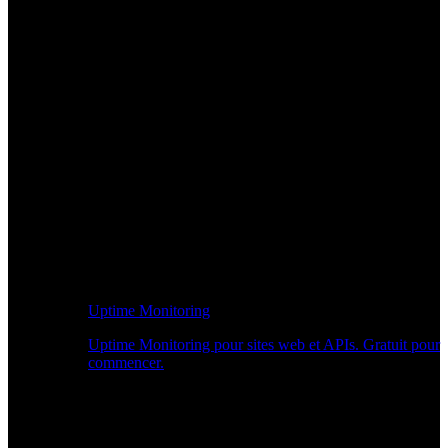
Uptime Monitoring
Uptime Monitoring pour sites web et APIs. Gratuit pour
commencer.