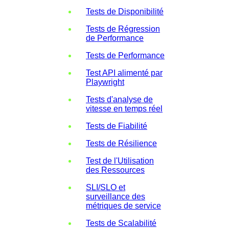
Tests de Disponibilité
Tests de Régression
de Performance
Tests de Performance
Test API alimenté par
Playwright
Tests d'analyse de
vitesse en temps réel
Tests de Fiabilité
Tests de Résilience
Test de l'Utilisation
des Ressources
SLI/SLO et
surveillance des
métriques de service
Tests de Scalabilité