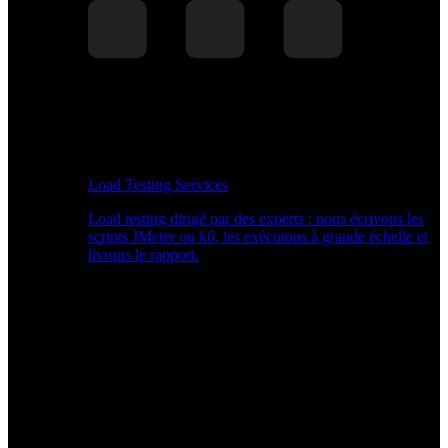
Load Testing Services
Load testing dirigé par des experts : nous écrivons les
scripts JMeter ou k6, les exécutons à grande échelle et
livrons le rapport.