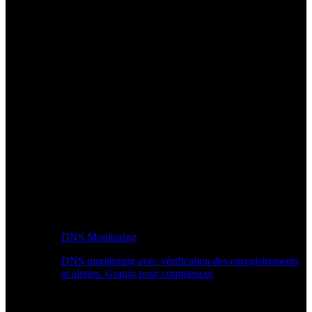
DNS Monitoring
DNS monitoring avec vérification des enregistrements
et alertes. Gratuit pour commencer.