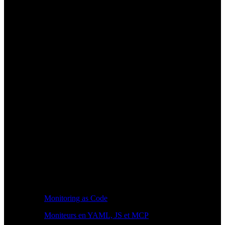
Monitoring as Code
Moniteurs en YAML, JS et MCP