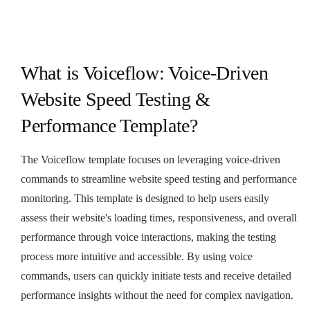
What is Voiceflow: Voice-Driven
Website Speed Testing &
Performance Template?
The Voiceflow template focuses on leveraging voice-driven
commands to streamline website speed testing and performance
monitoring. This template is designed to help users easily
assess their website's loading times, responsiveness, and overall
performance through voice interactions, making the testing
process more intuitive and accessible. By using voice
commands, users can quickly initiate tests and receive detailed
performance insights without the need for complex navigation.