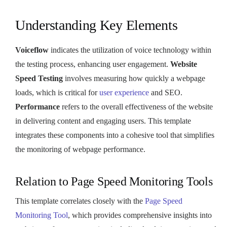
Understanding Key Elements
Voiceflow
indicates the utilization of voice technology within
the testing process, enhancing user engagement.
Website
Speed Testing
involves measuring how quickly a webpage
loads, which is critical for
user experience
and SEO.
Performance
refers to the overall effectiveness of the website
in delivering content and engaging users. This template
integrates these components into a cohesive tool that simplifies
the monitoring of webpage performance.
Relation to Page Speed Monitoring Tools
This template correlates closely with the
Page Speed
Monitoring Tool
, which provides comprehensive insights into