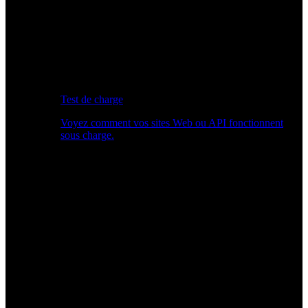
Test de charge
Voyez comment vos sites Web ou API fonctionnent
sous charge.