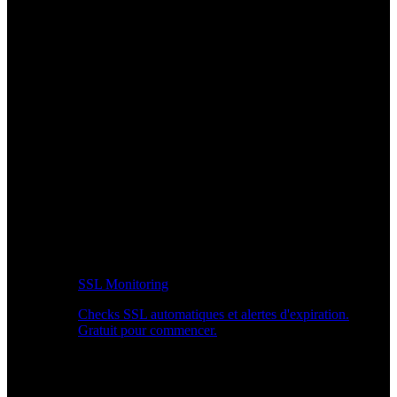
SSL Monitoring
Checks SSL automatiques et alertes d'expiration.
Gratuit pour commencer.