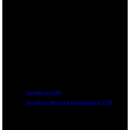
Surveillez vos APIs
Surveiller la vitesse et la fonctionnalité de l'API