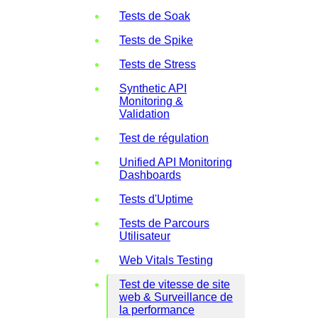
Tests de Soak
Tests de Spike
Tests de Stress
Synthetic API
Monitoring &
Validation
Test de régulation
Unified API Monitoring
Dashboards
Tests d'Uptime
Tests de Parcours
Utilisateur
Web Vitals Testing
Test de vitesse de site
web & Surveillance de
la performance