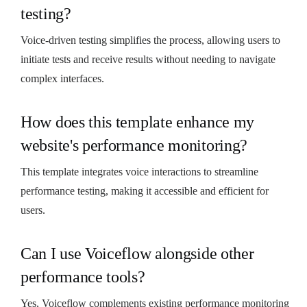
testing?
Voice-driven testing simplifies the process, allowing users to
initiate tests and receive results without needing to navigate
complex interfaces.
How does this template enhance my
website's performance monitoring?
This template integrates voice interactions to streamline
performance testing, making it accessible and efficient for
users.
Can I use Voiceflow alongside other
performance tools?
Yes, Voiceflow complements existing performance monitoring