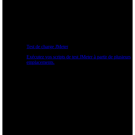
Test de charge JMeter
Exécutez vos scripts de test JMeter à partir de plusieurs
emplacements.