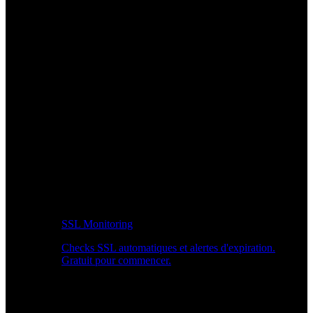
SSL Monitoring
Checks SSL automatiques et alertes d'expiration.
Gratuit pour commencer.