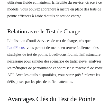
utilisateur fluide et maintenir la fiabilité du service. Grâce à ce
modèle, vous pouvez apprendre à mettre en place des tests de
pointe efficaces à l'aide d'outils de test de charge.
Relation avec le Test de Charge
L'utilisation d'outils/services de test de charge, tels que
LoadFocus
, vous permet de mettre en œuvre facilement des
stratégies de test de pointe. LoadFocus fournit l'infrastructure
nécessaire pour simuler des scénarios de trafic élevé, analyser
les métriques de performance et optimiser la réactivité de votre
API. Avec les outils disponibles, vous serez prêt à relever les
défis posés par les pics de trafic inattendus.
Avantages Clés du Test de Pointe