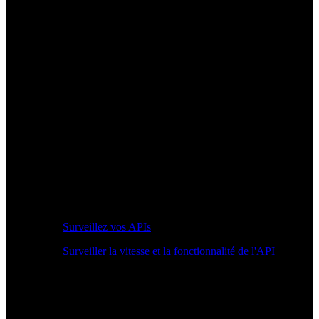
Surveillez vos APIs
Surveiller la vitesse et la fonctionnalité de l'API