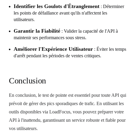
Identifier les Goulots d'Étranglement
: Déterminer
les points de défaillance avant qu'ils n'affectent les
utilisateurs.
Garantir la Fiabilité
: Valider la capacité de l'API à
maintenir ses performances sous stress.
Améliorer l'Expérience Utilisateur
: Éviter les temps
d'arrêt pendant les périodes de ventes critiques.
Conclusion
En conclusion, le test de pointe est essentiel pour toute API qui
prévoit de gérer des pics sporadiques de trafic. En utilisant les
outils disponibles via LoadFocus, vous pouvez préparer votre
API à l'inattendu, garantissant un service robuste et fiable pour
vos utilisateurs.