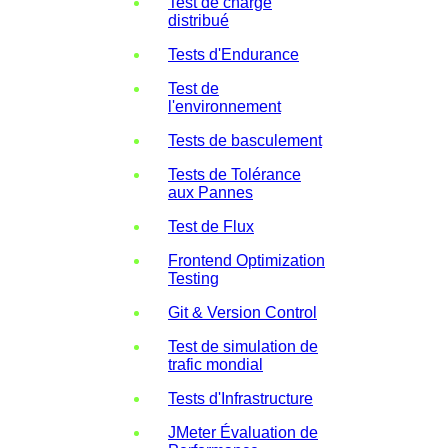
Test de charge
distribué
Tests d'Endurance
Test de
l'environnement
Tests de basculement
Tests de Tolérance
aux Pannes
Test de Flux
Frontend Optimization
Testing
Git & Version Control
Test de simulation de
trafic mondial
Tests d'Infrastructure
JMeter Évaluation de