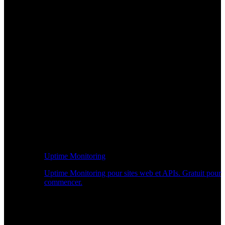
Uptime Monitoring
Uptime Monitoring pour sites web et APIs. Gratuit pour
commencer.