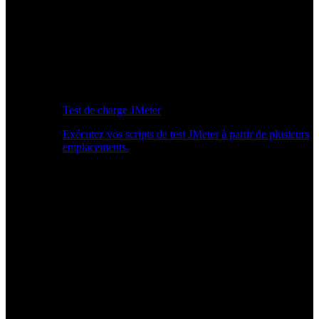
Test de charge JMeter
Exécutez vos scripts de test JMeter à partir de plusieurs
emplacements.