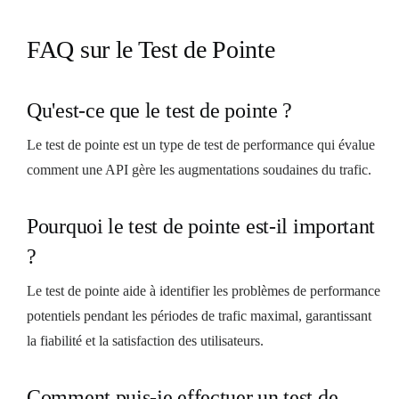
FAQ sur le Test de Pointe
Qu'est-ce que le test de pointe ?
Le test de pointe est un type de test de performance qui évalue
comment une API gère les augmentations soudaines du trafic.
Pourquoi le test de pointe est-il important
?
Le test de pointe aide à identifier les problèmes de performance
potentiels pendant les périodes de trafic maximal, garantissant
la fiabilité et la satisfaction des utilisateurs.
Comment puis-je effectuer un test de