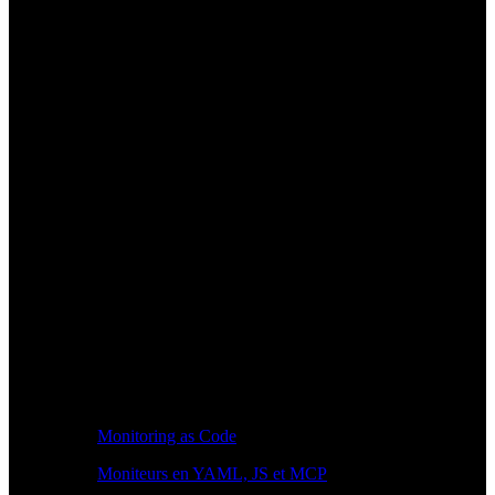
Monitoring as Code
Moniteurs en YAML, JS et MCP