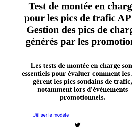
Test de montée en charg
pour les pics de trafic AP
Gestion des pics de char
générés par les promotio
Les tests de montée en charge son
essentiels pour évaluer comment les
gèrent les pics soudains de trafic
notamment lors d'événements
promotionnels.
Utiliser le modèle
Inscrivez-vous pour utiliser ce modèle.