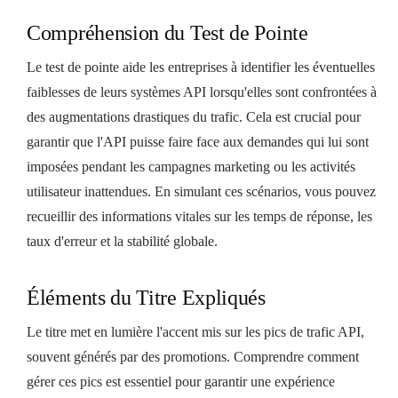
Compréhension du Test de Pointe
Le test de pointe aide les entreprises à identifier les éventuelles
faiblesses de leurs systèmes API lorsqu'elles sont confrontées à
des augmentations drastiques du trafic. Cela est crucial pour
garantir que l'API puisse faire face aux demandes qui lui sont
imposées pendant les campagnes marketing ou les activités
utilisateur inattendues. En simulant ces scénarios, vous pouvez
recueillir des informations vitales sur les temps de réponse, les
taux d'erreur et la stabilité globale.
Éléments du Titre Expliqués
Le titre met en lumière l'accent mis sur les pics de trafic API,
souvent générés par des promotions. Comprendre comment
gérer ces pics est essentiel pour garantir une expérience