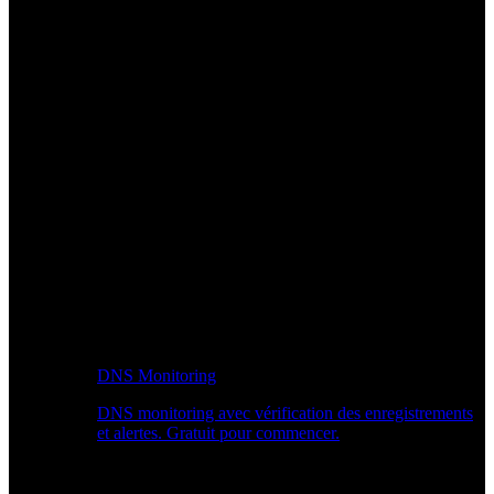
DNS Monitoring
DNS monitoring avec vérification des enregistrements
et alertes. Gratuit pour commencer.