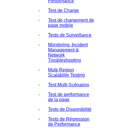
Performance
Test de Charge
Test de chargement de
page mobile
Tests de Surveillance
Monitoring, Incident
Management &
Network
Troubleshooting
Multi-Region
Scalability Testing
Test Multi-Scénarios
Test de performance
de la page
Tests de Disponibilité
Tests de Régression
de Performance