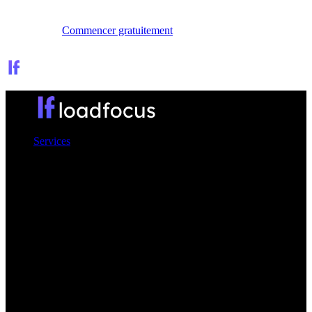
Se connecter
Commencer gratuitement
Services