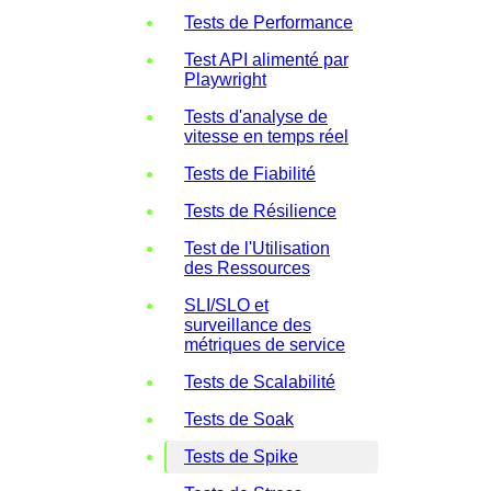
Tests de Performance
Test API alimenté par
Playwright
Tests d'analyse de
vitesse en temps réel
Tests de Fiabilité
Tests de Résilience
Test de l'Utilisation
des Ressources
SLI/SLO et
surveillance des
métriques de service
Tests de Scalabilité
Tests de Soak
Tests de Spike