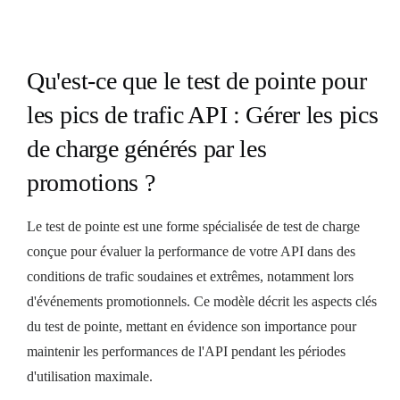
Qu'est-ce que le test de pointe pour
les pics de trafic API : Gérer les pics
de charge générés par les
promotions ?
Le test de pointe est une forme spécialisée de test de charge
conçue pour évaluer la performance de votre API dans des
conditions de trafic soudaines et extrêmes, notamment lors
d'événements promotionnels. Ce modèle décrit les aspects clés
du test de pointe, mettant en évidence son importance pour
maintenir les performances de l'API pendant les périodes
d'utilisation maximale.