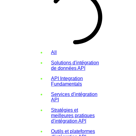
All
Solutions d'intégration
de données API
API Integration
Fundamentals
Services d'intégration
API
Stratégies et
meilleures pratiques
d'intégration API
Outils et plateformes