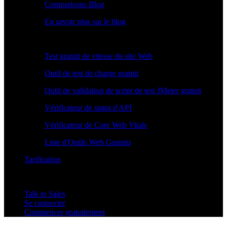
Comparisons Blog
En savoir plus sur le blog
Outils Gratuits
Test gratuit de vitesse du site Web
Outil de test de charge gratuit
Outil de validation de script de test JMeter gratuit
Vérificateur de statut d'API
Vérificateur de Core Web Vitals
Liste d'Outils Web Gratuits
Tarification
Talk to Sales
Se connecter
Commencer gratuitement