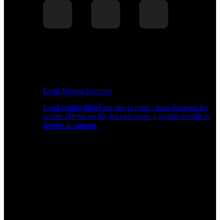
Load Testing Services
Load testing dirigé par des experts : nous écrivons les
scripts JMeter ou k6, les exécutons à grande échelle et
livrons le rapport.