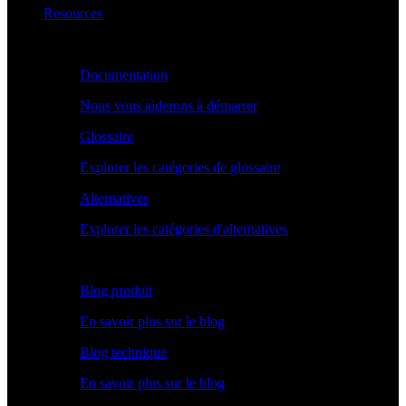
Resources
Apprendre
Documentation
Nous vous aiderons à démarrer
Glossaire
Explorer les catégories de glossaire
Alternatives
Explorer les catégories d'alternatives
Explorer
Blog produit
En savoir plus sur le blog
Blog technique
En savoir plus sur le blog