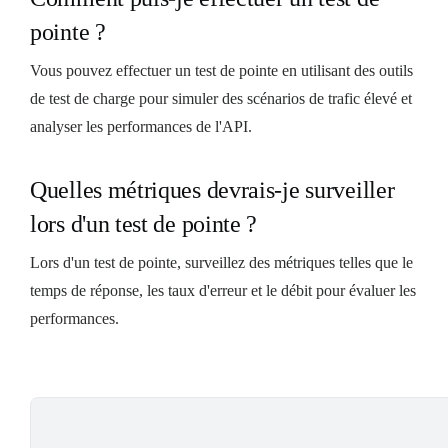
pointe ?
Vous pouvez effectuer un test de pointe en utilisant des outils
de test de charge pour simuler des scénarios de trafic élevé et
analyser les performances de l'API.
Quelles métriques devrais-je surveiller
lors d'un test de pointe ?
Lors d'un test de pointe, surveillez des métriques telles que le
temps de réponse, les taux d'erreur et le débit pour évaluer les
performances.