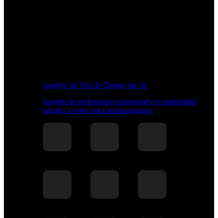
Analyse de Test de Charge par IA
Insights de performance instantanés et exploitables
adaptés à votre stack technologique.