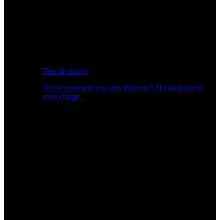
Test de charge
Voyez comment vos sites Web ou API fonctionnent
sous charge.