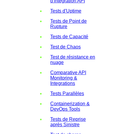
d'intégration API
Tests d'Uptime
Tests de Point de
Rupture
Tests de Capacité
Test de Chaos
Test de résistance en
nuage
Comparative API
Monitoring &
Integrations
Tests Parallèles
Containerization &
DevOps Tools
Tests de Reprise
après Sinistre