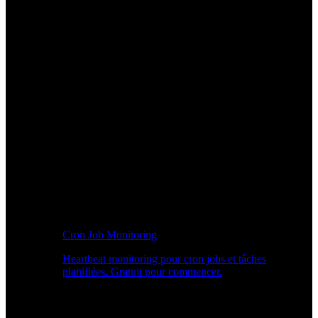
Cron Job Monitoring
Heartbeat monitoring pour cron jobs et tâches
planifiées. Gratuit pour commencer.