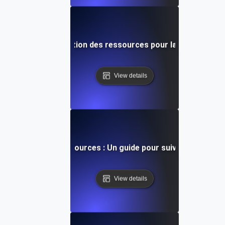
es tests de l'utilisation des ressources pour la surveillan
View details
d'utilisation des ressources : Un guide pour suivre les prin
View details