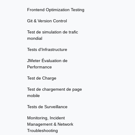
Frontend Optimization Testing
Git & Version Control
Test de simulation de trafic
mondial
Tests d'Infrastructure
JMeter Évaluation de
Performance
Test de Charge
Test de chargement de page
mobile
Tests de Surveillance
Monitoring, Incident
Management & Network
Troubleshooting