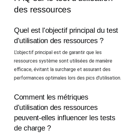
des ressources
Quel est l'objectif principal du test
d'utilisation des ressources ?
L'objectif principal est de garantir que les
ressources système sont utilisées de manière
efficace, évitant la surcharge et assurant des
performances optimales lors des pics d'utilisation.
Comment les métriques
d'utilisation des ressources
peuvent-elles influencer les tests
de charge ?