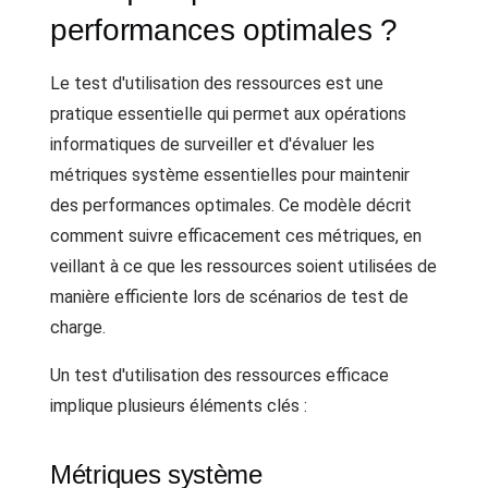
performances optimales ?
Le test d'utilisation des ressources est une
pratique essentielle qui permet aux opérations
informatiques de surveiller et d'évaluer les
métriques système essentielles pour maintenir
des performances optimales. Ce modèle décrit
comment suivre efficacement ces métriques, en
veillant à ce que les ressources soient utilisées de
manière efficiente lors de scénarios de test de
charge.
Un test d'utilisation des ressources efficace
implique plusieurs éléments clés :
Métriques système