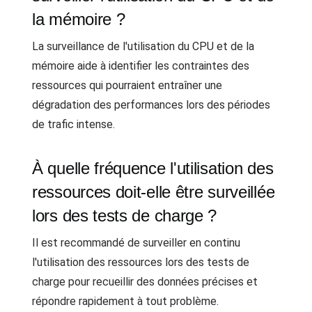
la mémoire ?
La surveillance de l'utilisation du CPU et de la
mémoire aide à identifier les contraintes des
ressources qui pourraient entraîner une
dégradation des performances lors des périodes
de trafic intense.
À quelle fréquence l'utilisation des
ressources doit-elle être surveillée
lors des tests de charge ?
Il est recommandé de surveiller en continu
l'utilisation des ressources lors des tests de
charge pour recueillir des données précises et
répondre rapidement à tout problème.