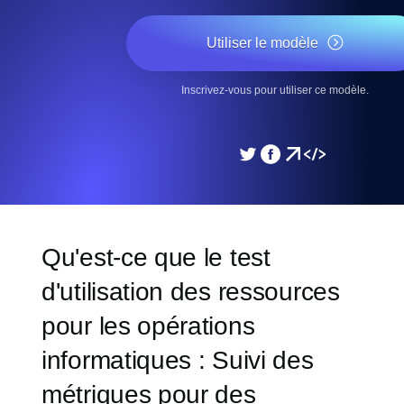
Utiliser le modèle
Inscrivez-vous pour utiliser ce modèle.
Qu'est-ce que le test
d'utilisation des ressources
pour les opérations
informatiques : Suivi des
métriques pour des