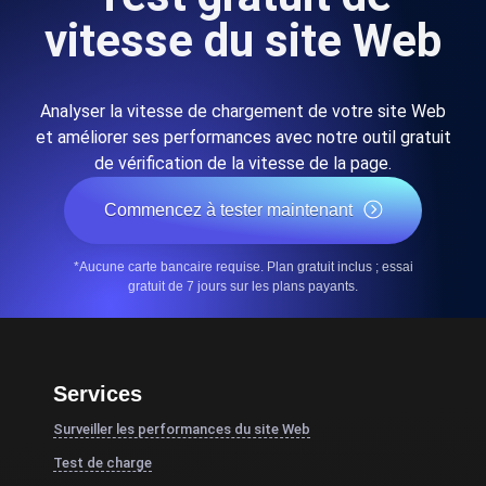
vitesse du site Web
Analyser la vitesse de chargement de votre site Web
et améliorer ses performances avec notre outil gratuit
de vérification de la vitesse de la page.
Commencez à tester maintenant
*Aucune carte bancaire requise. Plan gratuit inclus ; essai
gratuit de 7 jours sur les plans payants.
Services
Surveiller les performances du site Web
Test de charge