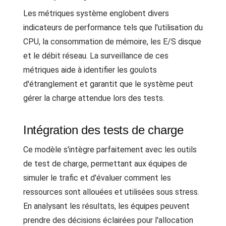
Les métriques système englobent divers
indicateurs de performance tels que l'utilisation du
CPU, la consommation de mémoire, les E/S disque
et le débit réseau. La surveillance de ces
métriques aide à identifier les goulots
d'étranglement et garantit que le système peut
gérer la charge attendue lors des tests.
Intégration des tests de charge
Ce modèle s'intègre parfaitement avec les outils
de test de charge, permettant aux équipes de
simuler le trafic et d'évaluer comment les
ressources sont allouées et utilisées sous stress.
En analysant les résultats, les équipes peuvent
prendre des décisions éclairées pour l'allocation