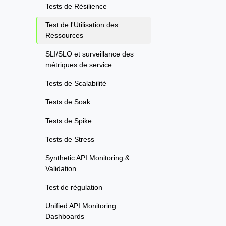
Tests de Résilience
Test de l'Utilisation des
Ressources
SLI/SLO et surveillance des
métriques de service
Tests de Scalabilité
Tests de Soak
Tests de Spike
Tests de Stress
Synthetic API Monitoring &
Validation
Test de régulation
Unified API Monitoring
Dashboards