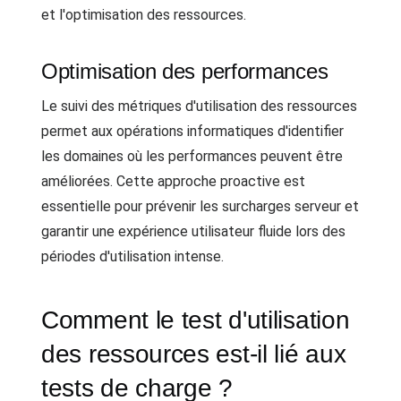
et l'optimisation des ressources.
Optimisation des performances
Le suivi des métriques d'utilisation des ressources
permet aux opérations informatiques d'identifier
les domaines où les performances peuvent être
améliorées. Cette approche proactive est
essentielle pour prévenir les surcharges serveur et
garantir une expérience utilisateur fluide lors des
périodes d'utilisation intense.
Comment le test d'utilisation
des ressources est-il lié aux
tests de charge ?