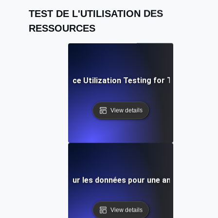
TEST DE L'UTILISATION DES
RESSOURCES
Practices in Resource Utilization Testing for Tracking Sy
View details
des ressources basé sur les données pour une analyse améli
View details