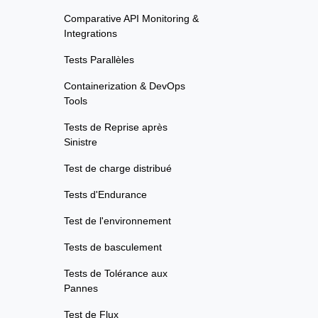
Comparative API Monitoring &
Integrations
Tests Parallèles
Containerization & DevOps
Tools
Tests de Reprise après
Sinistre
Test de charge distribué
Tests d'Endurance
Test de l'environnement
Tests de basculement
Tests de Tolérance aux
Pannes
Test de Flux