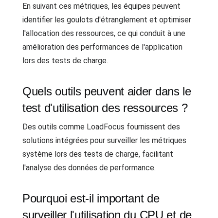
En suivant ces métriques, les équipes peuvent
identifier les goulots d'étranglement et optimiser
l'allocation des ressources, ce qui conduit à une
amélioration des performances de l'application
lors des tests de charge.
Quels outils peuvent aider dans le
test d'utilisation des ressources ?
Des outils comme LoadFocus fournissent des
solutions intégrées pour surveiller les métriques
système lors des tests de charge, facilitant
l'analyse des données de performance.
Pourquoi est-il important de
surveiller l'utilisation du CPU et de