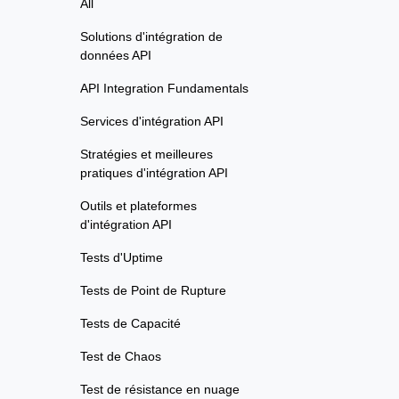
All
Solutions d'intégration de
données API
API Integration Fundamentals
Services d'intégration API
Stratégies et meilleures
pratiques d'intégration API
Outils et plateformes
d'intégration API
Tests d'Uptime
Tests de Point de Rupture
Tests de Capacité
Test de Chaos
Test de résistance en nuage