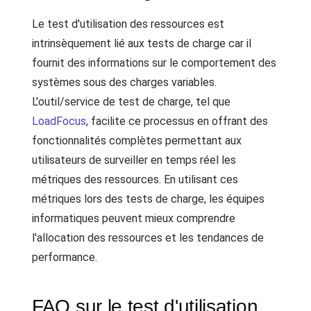
Le test d'utilisation des ressources est
intrinsèquement lié aux tests de charge car il
fournit des informations sur le comportement des
systèmes sous des charges variables.
L'outil/service de test de charge, tel que
LoadFocus
, facilite ce processus en offrant des
fonctionnalités complètes permettant aux
utilisateurs de surveiller en temps réel les
métriques des ressources. En utilisant ces
métriques lors des tests de charge, les équipes
informatiques peuvent mieux comprendre
l'allocation des ressources et les tendances de
performance.
FAQ sur le test d'utilisation