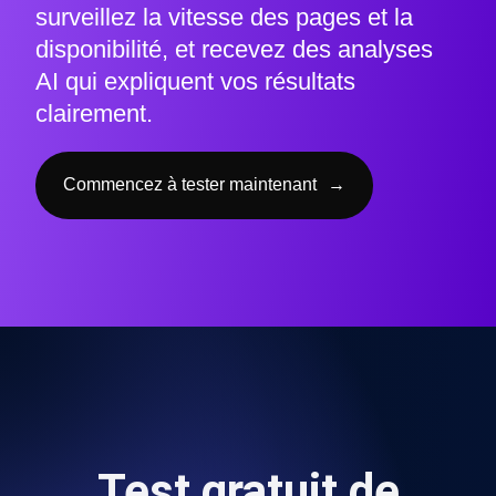
surveillez la vitesse des pages et la
disponibilité, et recevez des analyses
AI qui expliquent vos résultats
clairement.
Commencez à tester maintenant
→
Test gratuit de