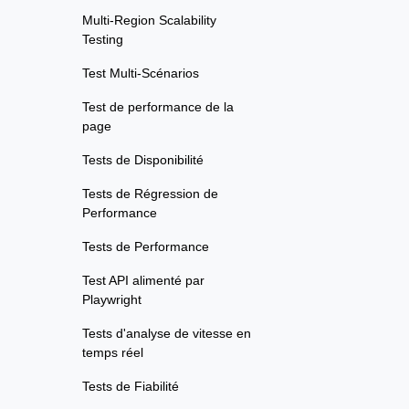
Multi-Region Scalability
Testing
Test Multi-Scénarios
Test de performance de la
page
Tests de Disponibilité
Tests de Régression de
Performance
Tests de Performance
Test API alimenté par
Playwright
Tests d'analyse de vitesse en
temps réel
Tests de Fiabilité