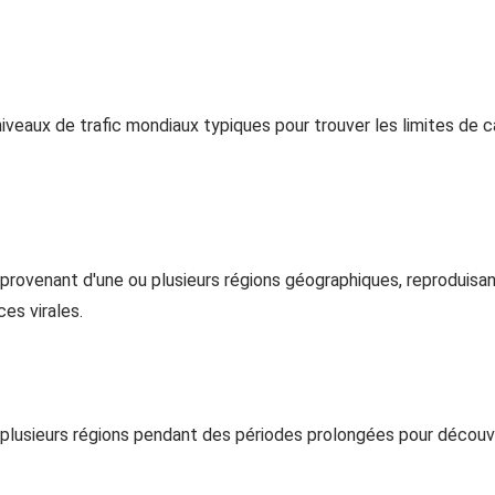
iveaux de trafic mondiaux typiques pour trouver les limites de c
c provenant d'une ou plusieurs régions géographiques, reprodui
es virales.
plusieurs régions pendant des périodes prolongées pour découvr