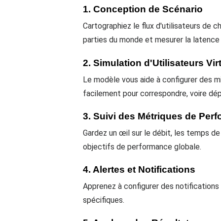
1. Conception de Scénario
Cartographiez le flux d'utilisateurs de
parties du monde et mesurer la latence 
2. Simulation d'Utilisateurs Vir
Le modèle vous aide à configurer des m
facilement pour correspondre, voire dép
3. Suivi des Métriques de Per
Gardez un œil sur le débit, les temps de
objectifs de performance globale.
4. Alertes et Notifications
Apprenez à configurer des notification
spécifiques.