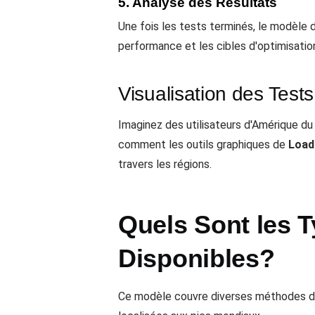
5. Analyse des Résultats
Une fois les tests terminés, le modèle 
performance et les cibles d'optimisatio
Visualisation des Test
Imaginez des utilisateurs d'Amérique d
comment les outils graphiques de
Load
travers les régions.
Quels Sont les 
Disponibles?
Ce modèle couvre diverses méthodes de t