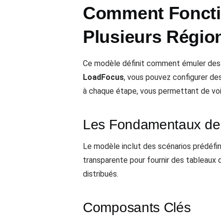
Comment Fonctio
Plusieurs Régio
Ce modèle définit comment émuler des sc
LoadFocus
, vous pouvez configurer des
à chaque étape, vous permettant de voi
Les Fondamentaux de
Le modèle inclut des scénarios prédéfin
transparente pour fournir des tableaux 
distribués.
Composants Clés