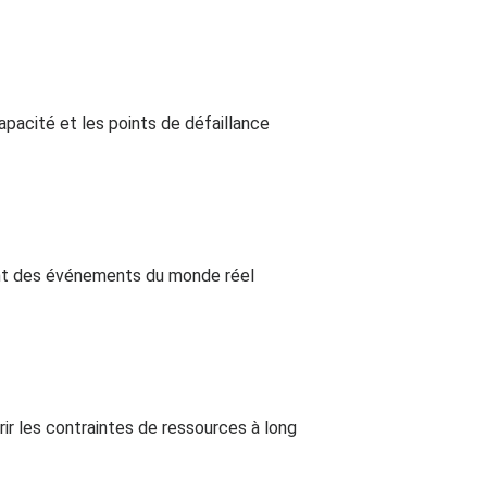
apacité et les points de défaillance
sant des événements du monde réel
ir les contraintes de ressources à long