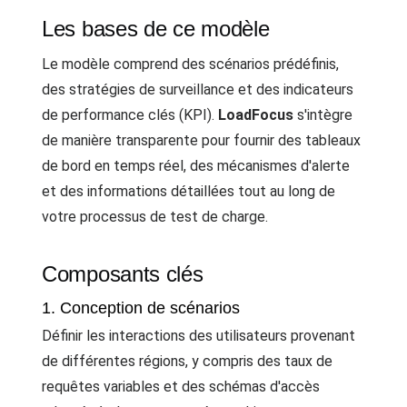
Les bases de ce modèle
Le modèle comprend des scénarios prédéfinis,
des stratégies de surveillance et des indicateurs
de performance clés (KPI).
LoadFocus
s'intègre
de manière transparente pour fournir des tableaux
de bord en temps réel, des mécanismes d'alerte
et des informations détaillées tout au long de
votre processus de test de charge.
Composants clés
1. Conception de scénarios
Définir les interactions des utilisateurs provenant
de différentes régions, y compris des taux de
requêtes variables et des schémas d'accès