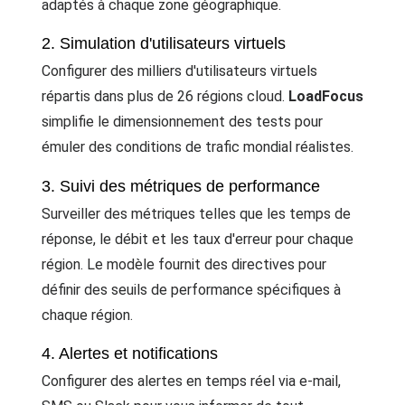
adaptés à chaque zone géographique.
2. Simulation d'utilisateurs virtuels
Configurer des milliers d'utilisateurs virtuels
répartis dans plus de 26 régions cloud.
LoadFocus
simplifie le dimensionnement des tests pour
émuler des conditions de trafic mondial réalistes.
3. Suivi des métriques de performance
Surveiller des métriques telles que les temps de
réponse, le débit et les taux d'erreur pour chaque
région. Le modèle fournit des directives pour
définir des seuils de performance spécifiques à
chaque région.
4. Alertes et notifications
Configurer des alertes en temps réel via e-mail,