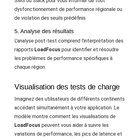
SMS ou Slack pour vous informer de tout
dysfonctionnement de performance régionale ou
de violation des seuils prédéfinis.
5. Analyse des résultats
L'analyse post-test comprend l'interprétation des
rapports
LoadFocus
pour identifier et résoudre
les problèmes de performance spécifiques à
chaque région.
Visualisation des tests de charge
Imaginez des utilisateurs de différents continents
accédant simultanément à votre application. Le
modèle montre comment les visualisations de
LoadFocus
peuvent vous aider à suivre les
variations de performance, les pics de latence et