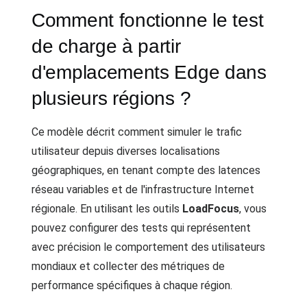
Comment fonctionne le test
de charge à partir
d'emplacements Edge dans
plusieurs régions ?
Ce modèle décrit comment simuler le trafic
utilisateur depuis diverses localisations
géographiques, en tenant compte des latences
réseau variables et de l'infrastructure Internet
régionale. En utilisant les outils
LoadFocus
, vous
pouvez configurer des tests qui représentent
avec précision le comportement des utilisateurs
mondiaux et collecter des métriques de
performance spécifiques à chaque région.