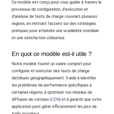
Ce modèle est conçu pour vous guider à travers le
processus de configuration, d'exécution et
d'analyse de tests de charge couvrant plusieurs
régions, en mettant l'accent sur des stratégies
pratiques pour atteindre une scalabilité mondiale
et une satisfaction utilisateur.
En quoi ce modèle est-il utile ?
Notre modèle fournit un cadre complet pour
configurer et exécuter des tests de charge
distribués géographiquement. Il aide à identifier
les problèmes de performance spécifiques à
certaines régions, à optimiser vos réseaux de
diffusion de contenu (
CDN
) et à garantir que votre
application peut gérer efficacement les pics de
trafic mondiaux.