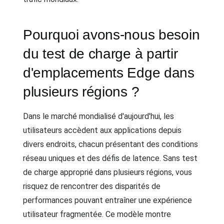
Pourquoi avons-nous besoin
du test de charge à partir
d'emplacements Edge dans
plusieurs régions ?
Dans le marché mondialisé d'aujourd'hui, les
utilisateurs accèdent aux applications depuis
divers endroits, chacun présentant des conditions
réseau uniques et des défis de latence. Sans test
de charge approprié dans plusieurs régions, vous
risquez de rencontrer des disparités de
performances pouvant entraîner une expérience
utilisateur fragmentée. Ce modèle montre