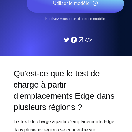
Utiliser le modèle
Inscrivez-vous pour utiliser ce modèle.
Qu'est-ce que le test de
charge à partir
d'emplacements Edge dans
plusieurs régions ?
Le test de charge à partir d'emplacements Edge
dans plusieurs régions se concentre sur