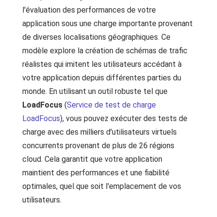
l'évaluation des performances de votre
application sous une charge importante provenant
de diverses localisations géographiques. Ce
modèle explore la création de schémas de trafic
réalistes qui imitent les utilisateurs accédant à
votre application depuis différentes parties du
monde. En utilisant un outil robuste tel que
LoadFocus
(
Service de test de charge
LoadFocus
), vous pouvez exécuter des tests de
charge avec des milliers d'utilisateurs virtuels
concurrents provenant de plus de 26 régions
cloud. Cela garantit que votre application
maintient des performances et une fiabilité
optimales, quel que soit l'emplacement de vos
utilisateurs.