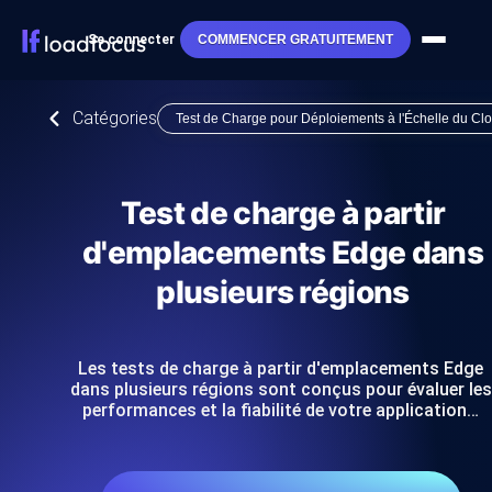
Se connecter
COMMENCER GRATUITEMENT
Catégories
Test de Charge pour Déploiements à l'Échelle du Cl
Test de charge à partir
d'emplacements Edge dans
plusieurs régions
Les tests de charge à partir d'emplacements Edge
dans plusieurs régions sont conçus pour évaluer les
performances et la fiabilité de votre application…