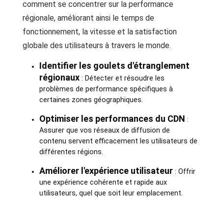
comment se concentrer sur la performance
régionale, améliorant ainsi le temps de
fonctionnement, la vitesse et la satisfaction
globale des utilisateurs à travers le monde.
Identifier les goulets d'étranglement
régionaux
: Détecter et résoudre les
problèmes de performance spécifiques à
certaines zones géographiques.
Optimiser les performances du CDN
:
Assurer que vos réseaux de diffusion de
contenu servent efficacement les utilisateurs de
différentes régions.
Améliorer l'expérience utilisateur
: Offrir
une expérience cohérente et rapide aux
utilisateurs, quel que soit leur emplacement.