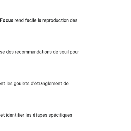
Focus
rend facile la reproduction des
pose des recommandations de seuil pour
ent les goulets d'étranglement de
et identifier les étapes spécifiques