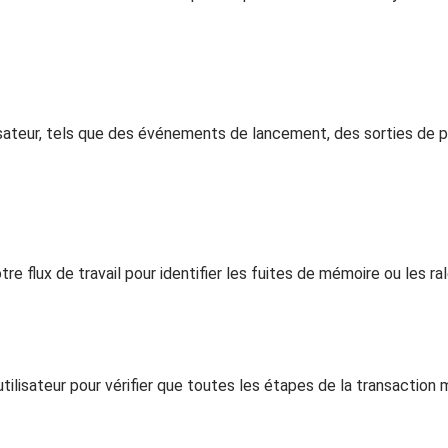
lisateur, tels que des événements de lancement, des sorties de p
e flux de travail pour identifier les fuites de mémoire ou les ra
lisateur pour vérifier que toutes les étapes de la transaction 