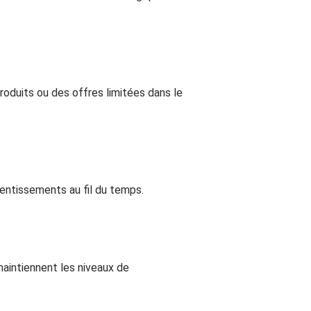
roduits ou des offres limitées dans le
lentissements au fil du temps.
maintiennent les niveaux de