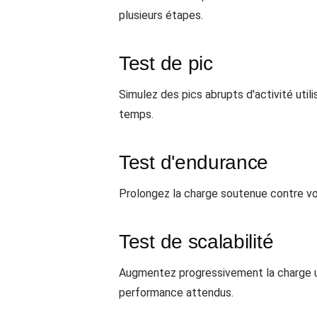
plusieurs étapes.
Test de pic
Simulez des pics abrupts d'activité uti
temps.
Test d'endurance
Prolongez la charge soutenue contre votr
Test de scalabilité
Augmentez progressivement la charge uti
performance attendus.