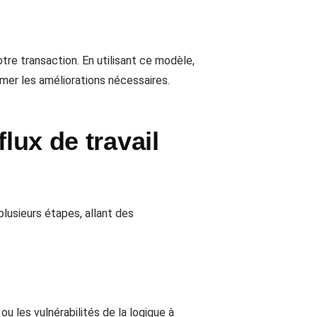
tre transaction. En utilisant ce modèle,
rmer les améliorations nécessaires.
lux de travail
lusieurs étapes, allant des
 les vulnérabilités de la logique à