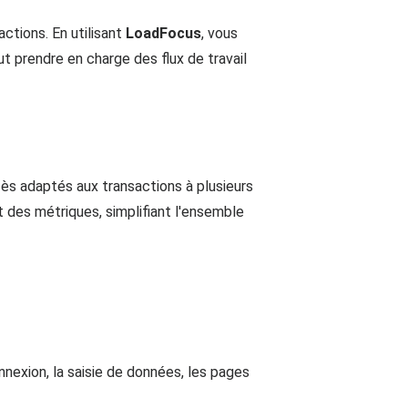
ctions. En utilisant
LoadFocus
, vous
 prendre en charge des flux de travail
ès adaptés aux transactions à plusieurs
 des métriques, simplifiant l'ensemble
nexion, la saisie de données, les pages