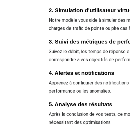
2. Simulation d'utilisateur virtu
Notre modèle vous aide à simuler des mi
charges de trafic de pointe ou pire cas 
3. Suivi des métriques de per
Suivez le débit, les temps de réponse e
correspondre à vos objectifs de perfor
4. Alertes et notifications
Apprenez à configurer des notification
performance ou les anomalies.
5. Analyse des résultats
Après la conclusion de vos tests, ce m
nécessitant des optimisations.