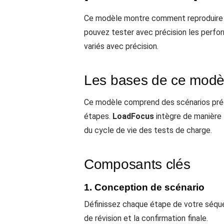
Ce modèle montre comment reproduire des
pouvez tester avec précision les perfor
variés avec précision.
Les bases de ce modè
Ce modèle comprend des scénarios prédé
étapes.
LoadFocus
intègre de manière 
du cycle de vie des tests de charge.
Composants clés
1. Conception de scénario
Définissez chaque étape de votre séque
de révision et la confirmation finale.