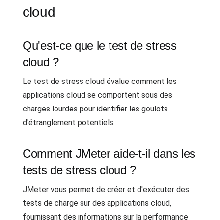
cloud
Qu'est-ce que le test de stress
cloud ?
Le test de stress cloud évalue comment les
applications cloud se comportent sous des
charges lourdes pour identifier les goulots
d'étranglement potentiels.
Comment JMeter aide-t-il dans les
tests de stress cloud ?
JMeter vous permet de créer et d'exécuter des
tests de charge sur des applications cloud,
fournissant des informations sur la performance