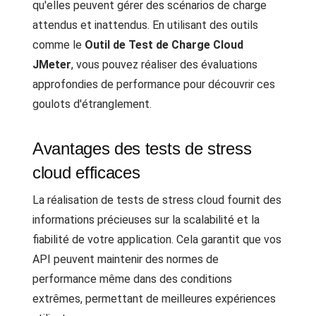
qu'elles peuvent gérer des scénarios de charge
attendus et inattendus. En utilisant des outils
comme le
Outil de Test de Charge Cloud
JMeter
, vous pouvez réaliser des évaluations
approfondies de performance pour découvrir ces
goulots d'étranglement.
Avantages des tests de stress
cloud efficaces
La réalisation de tests de stress cloud fournit des
informations précieuses sur la scalabilité et la
fiabilité de votre application. Cela garantit que vos
API peuvent maintenir des normes de
performance même dans des conditions
extrêmes, permettant de meilleures expériences