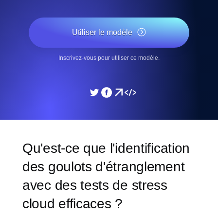
Utiliser le modèle
Inscrivez-vous pour utiliser ce modèle.
Qu'est-ce que l'identification
des goulots d'étranglement
avec des tests de stress
cloud efficaces ?