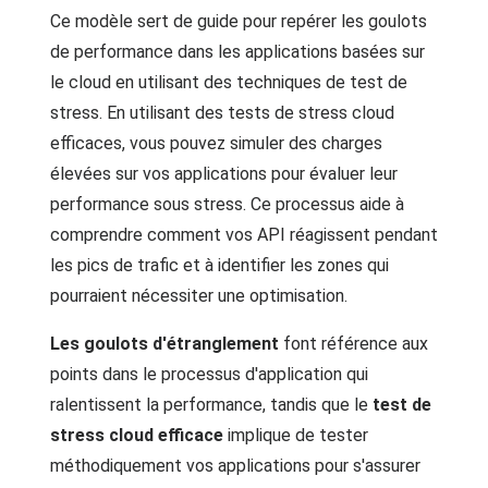
Ce modèle sert de guide pour repérer les goulots
de performance dans les applications basées sur
le cloud en utilisant des techniques de test de
stress. En utilisant des tests de stress cloud
efficaces, vous pouvez simuler des charges
élevées sur vos applications pour évaluer leur
performance sous stress. Ce processus aide à
comprendre comment vos API réagissent pendant
les pics de trafic et à identifier les zones qui
pourraient nécessiter une optimisation.
Les goulots d'étranglement
font référence aux
points dans le processus d'application qui
ralentissent la performance, tandis que le
test de
stress cloud efficace
implique de tester
méthodiquement vos applications pour s'assurer