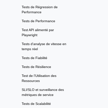
Tests de Régression de
Performance
Tests de Performance
Test API alimenté par
Playwright
Tests d'analyse de vitesse en
temps réel
Tests de Fiabilité
Tests de Résilience
Test de l'Utilisation des
Ressources
SLI/SLO et surveillance des
métriques de service
Tests de Scalabilité