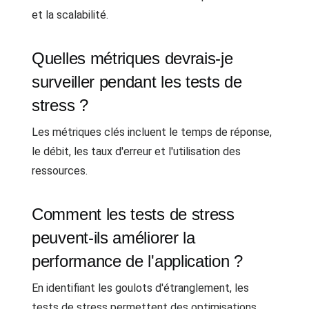
et la scalabilité.
Quelles métriques devrais-je
surveiller pendant les tests de
stress ?
Les métriques clés incluent le temps de réponse,
le débit, les taux d'erreur et l'utilisation des
ressources.
Comment les tests de stress
peuvent-ils améliorer la
performance de l'application ?
En identifiant les goulots d'étranglement, les
tests de stress permettent des optimisations