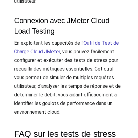
utilisateur.
Connexion avec JMeter Cloud
Load Testing
En exploitant les capacités de l'
Outil de Test de
Charge Cloud JMeter
, vous pouvez facilement
configurer et exécuter des tests de stress pour
recueillir des métriques essentielles. Cet outil
vous permet de simuler de multiples requêtes
utilisateur, d'analyser les temps de réponse et de
déterminer le débit, vous aidant efficacement à
identifier les goulots de performance dans un
environnement cloud.
FAQ sur les tests de stress