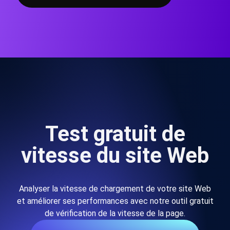
Test gratuit de
vitesse du site Web
Analyser la vitesse de chargement de votre site Web
et améliorer ses performances avec notre outil gratuit
de vérification de la vitesse de la page.