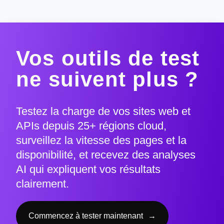
Vos outils de test
ne suivent plus ?
Testez la charge de vos sites web et
APIs depuis 25+ régions cloud,
surveillez la vitesse des pages et la
disponibilité, et recevez des analyses
AI qui expliquent vos résultats
clairement.
Commencez à tester maintenant
→