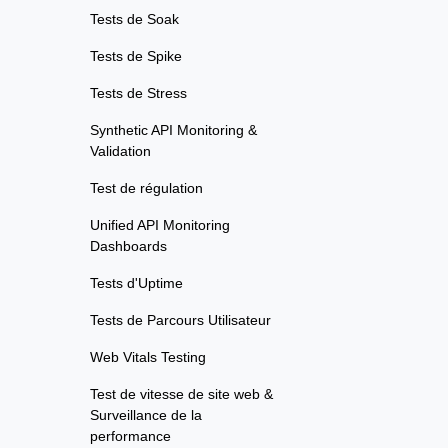
Tests de Soak
Tests de Spike
Tests de Stress
Synthetic API Monitoring &
Validation
Test de régulation
Unified API Monitoring
Dashboards
Tests d'Uptime
Tests de Parcours Utilisateur
Web Vitals Testing
Test de vitesse de site web &
Surveillance de la
performance