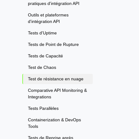
pratiques d'intégration API
Outils et plateformes
d'intégration API
Tests d'Uptime
Tests de Point de Rupture
Tests de Capacité
Test de Chaos
Test de résistance en nuage
Comparative API Monitoring &
Integrations
Tests Parallèles
Containerization & DevOps
Tools
Tests de Reprise après