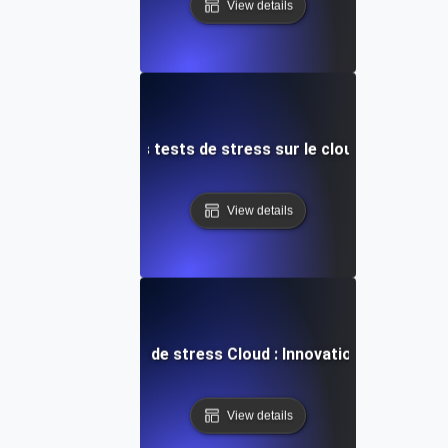
View details
 courantes dans les tests de stress sur le cloud et commen
View details
Avenir des tests de stress Cloud : Innovations et tenda
View details