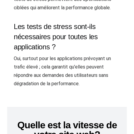
ciblées qui améliorent la performance globale.
Les tests de stress sont-ils
nécessaires pour toutes les
applications ?
Oui, surtout pour les applications prévoyant un
trafic élevé ; cela garantit qu'elles peuvent
répondre aux demandes des utilisateurs sans
dégradation de la performance.
Quelle est la vitesse de