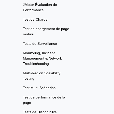
JMeter Évaluation de
Performance
Test de Charge
Test de chargement de page
mobile
Tests de Surveillance
Monitoring, Incident
Management & Network
Troubleshooting
Multi-Region Scalability
Testing
Test Multi-Scénarios
Test de performance de la
page
Tests de Disponibilité