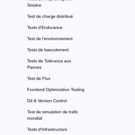
Sinistre
Test de charge distribué
Tests d'Endurance
Test de l'environnement
Tests de basculement
Tests de Tolérance aux
Pannes
Test de Flux
Frontend Optimization Testing
Git & Version Control
Test de simulation de trafic
mondial
Tests d'Infrastructure