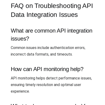
FAQ on Troubleshooting API
Data Integration Issues
What are common API integration
issues?
Common issues include authentication errors,
incorrect data formats, and timeouts.
How can API monitoring help?
API monitoring helps detect performance issues,
ensuring timely resolution and optimal user
experience.