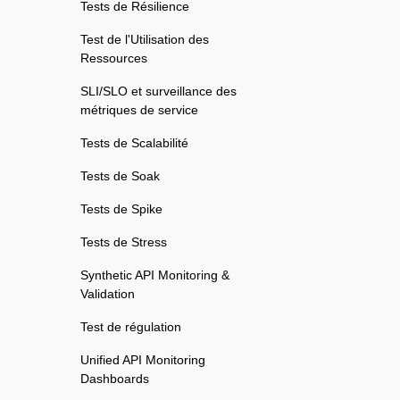
Tests de Résilience
Test de l'Utilisation des
Ressources
SLI/SLO et surveillance des
métriques de service
Tests de Scalabilité
Tests de Soak
Tests de Spike
Tests de Stress
Synthetic API Monitoring &
Validation
Test de régulation
Unified API Monitoring
Dashboards