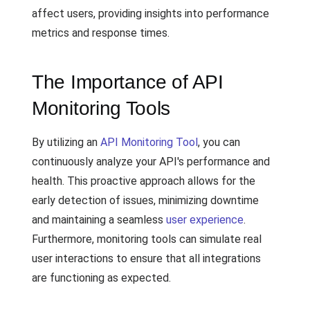
affect users, providing insights into performance
metrics and response times.
The Importance of API
Monitoring Tools
By utilizing an
API Monitoring Tool
, you can
continuously analyze your API's performance and
health. This proactive approach allows for the
early detection of issues, minimizing downtime
and maintaining a seamless
user experience
.
Furthermore, monitoring tools can simulate real
user interactions to ensure that all integrations
are functioning as expected.