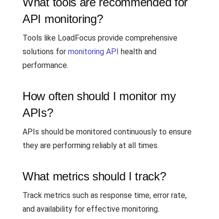
What tools are recommended for
API monitoring?
Tools like LoadFocus provide comprehensive
solutions for
monitoring API
health and
performance.
How often should I monitor my
APIs?
APIs should be monitored continuously to ensure
they are performing reliably at all times.
What metrics should I track?
Track metrics such as response time, error rate,
and availability for effective monitoring.