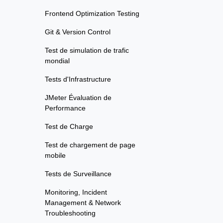
Frontend Optimization Testing
Git & Version Control
Test de simulation de trafic
mondial
Tests d'Infrastructure
JMeter Évaluation de
Performance
Test de Charge
Test de chargement de page
mobile
Tests de Surveillance
Monitoring, Incident
Management & Network
Troubleshooting