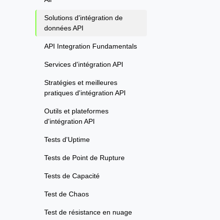
Solutions d'intégration de
données API
API Integration Fundamentals
Services d'intégration API
Stratégies et meilleures
pratiques d'intégration API
Outils et plateformes
d'intégration API
Tests d'Uptime
Tests de Point de Rupture
Tests de Capacité
Test de Chaos
Test de résistance en nuage