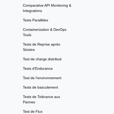
Comparative API Monitoring &
Integrations
Tests Parallèles
Containerization & DevOps
Tools
Tests de Reprise après
Sinistre
Test de charge distribué
Tests d'Endurance
Test de l'environnement
Tests de basculement
Tests de Tolérance aux
Pannes
Test de Flux