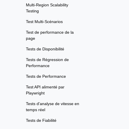
Multi-Region Scalability
Testing
Test Multi-Scénarios
Test de performance de la
page
Tests de Disponibilité
Tests de Régression de
Performance
Tests de Performance
Test API alimenté par
Playwright
Tests d'analyse de vitesse en
temps réel
Tests de Fiabilité