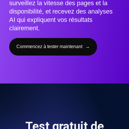
surveillez la vitesse des pages et la
disponibilité, et recevez des analyses
AI qui expliquent vos résultats
clairement.
Commencez à tester maintenant
→
Test gratuit de