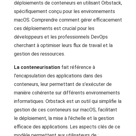
déploiements de conteneurs en utilisant Orbstack,
spécifiquement conçu pour les environnements
macOS. Comprendre comment gérer efficacement
ces déploiements est crucial pour les
développeurs et les professionnels DevOps
cherchant à optimiser leurs flux de travail et la
gestion des ressources.
La conteneurisation
fait référence à
l'encapsulation des applications dans des
conteneurs, leur permettant de s'exécuter de
manière cohérente sur différents environnements
informatiques. Orbstack est un outil qui simplifie la
gestion de ces conteneurs sur macOS, facilitant
le déploiement, la mise à l'échelle et la gestion
efficace des applications. Les aspects clés de ce
modèle permettent aux utilisateurs de :