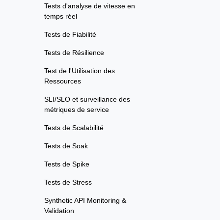
Tests d'analyse de vitesse en
temps réel
Tests de Fiabilité
Tests de Résilience
Test de l'Utilisation des
Ressources
SLI/SLO et surveillance des
métriques de service
Tests de Scalabilité
Tests de Soak
Tests de Spike
Tests de Stress
Synthetic API Monitoring &
Validation