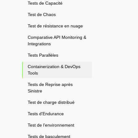
Tests de Capacité
Test de Chaos
Test de résistance en nuage
Comparative API Monitoring &
Integrations
Tests Parallèles
Containerization & DevOps
Tools
Tests de Reprise après
Sinistre
Test de charge distribué
Tests d'Endurance
Test de l'environnement
Tests de basculement