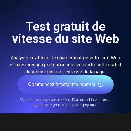
Test gratuit de
vitesse du site Web
Analyser la vitesse de chargement de votre site Web
et améliorer ses performances avec notre outil gratuit
de vérification de la vitesse de la page.
Commencez à tester maintenant
*Aucune carte bancaire requise. Plan gratuit inclus ; essai
gratuit de 7 jours sur les plans payants.