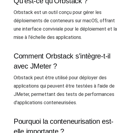
Qu'est-ce qu'Orbstack ?
Orbstack est un outil conçu pour gérer les
déploiements de conteneurs sur macOS, offrant
une interface conviviale pour le déploiement et la
mise à l'échelle des applications.
Comment Orbstack s'intègre-t-il
avec JMeter ?
Orbstack peut être utilisé pour déployer des
applications qui peuvent être testées à l'aide de
JMeter, permettant des tests de performances
d'applications conteneurisées.
Pourquoi la conteneurisation est-
elle importante ?