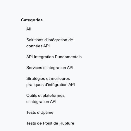
Categories
All
Solutions d'intégration de
données API
API Integration Fundamentals
Services d'intégration API
Stratégies et meilleures
pratiques d'intégration API
Outils et plateformes
d'intégration API
Tests d'Uptime
Tests de Point de Rupture