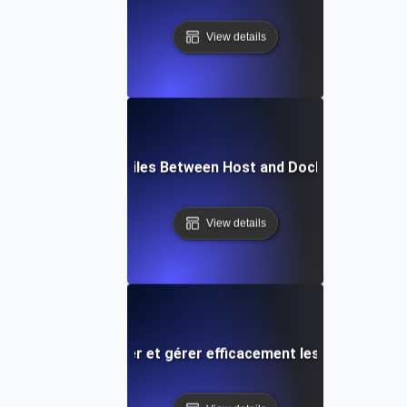
View details
How to Copy Files Between Host and Docker Containe
View details
Comment répertorier et gérer efficacement les conteneurs