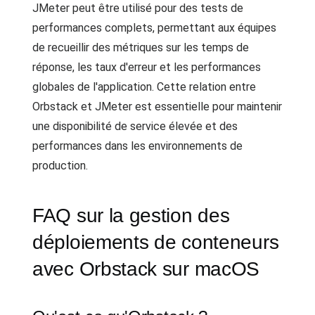
JMeter peut être utilisé pour des tests de
performances complets, permettant aux équipes
de recueillir des métriques sur les temps de
réponse, les taux d'erreur et les performances
globales de l'application. Cette relation entre
Orbstack et JMeter est essentielle pour maintenir
une disponibilité de service élevée et des
performances dans les environnements de
production.
FAQ sur la gestion des
déploiements de conteneurs
avec Orbstack sur macOS