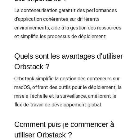
La conteneurisation garantit des performances
d'application cohérentes sur différents
environnements, aide à la gestion des ressources
et simplifie les processus de déploiement.
Quels sont les avantages d'utiliser
Orbstack ?
Orbstack simplifie la gestion des conteneurs sur
macOS, offrant des outils pour le déploiement, la
mise à l'échelle et la surveillance, améliorant le
flux de travail de développement global.
Comment puis-je commencer à
utiliser Orbstack ?