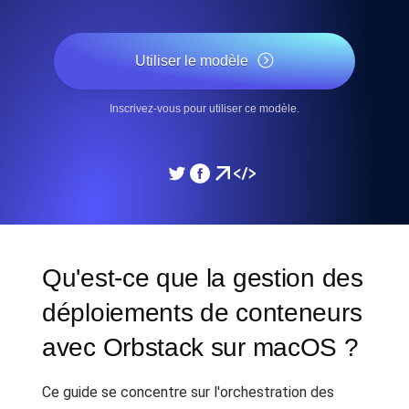
Utiliser le modèle
Inscrivez-vous pour utiliser ce modèle.
Qu'est-ce que la gestion des
déploiements de conteneurs
avec Orbstack sur macOS ?
Ce guide se concentre sur l'orchestration des