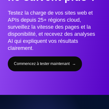
Testez la charge de vos sites web et
APIs depuis 25+ régions cloud,
surveillez la vitesse des pages et la
disponibilité, et recevez des analyses
AI qui expliquent vos résultats
clairement.
Commencez à tester maintenant
→