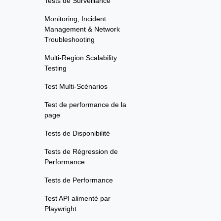
Tests de Surveillance
Monitoring, Incident
Management & Network
Troubleshooting
Multi-Region Scalability
Testing
Test Multi-Scénarios
Test de performance de la
page
Tests de Disponibilité
Tests de Régression de
Performance
Tests de Performance
Test API alimenté par
Playwright