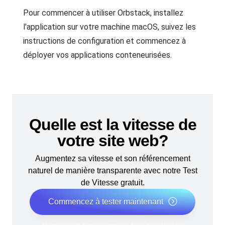
Pour commencer à utiliser Orbstack, installez
l'application sur votre machine macOS, suivez les
instructions de configuration et commencez à
déployer vos applications conteneurisées.
Quelle est la vitesse de
votre site web?
Augmentez sa vitesse et son référencement
naturel de manière transparente avec notre Test
de Vitesse gratuit.
Commencez à tester maintenant