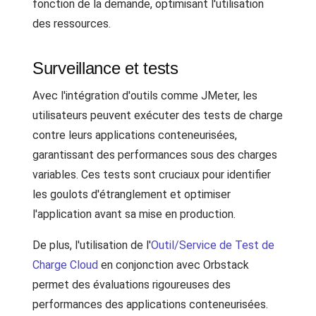
fonction de la demande, optimisant l'utilisation
des ressources.
Surveillance et tests
Avec l'intégration d'outils comme JMeter, les
utilisateurs peuvent exécuter des tests de charge
contre leurs applications conteneurisées,
garantissant des performances sous des charges
variables. Ces tests sont cruciaux pour identifier
les goulots d'étranglement et optimiser
l'application avant sa mise en production.
De plus, l'utilisation de l'
Outil/Service de Test de
Charge Cloud
en conjonction avec Orbstack
permet des évaluations rigoureuses des
performances des applications conteneurisées.