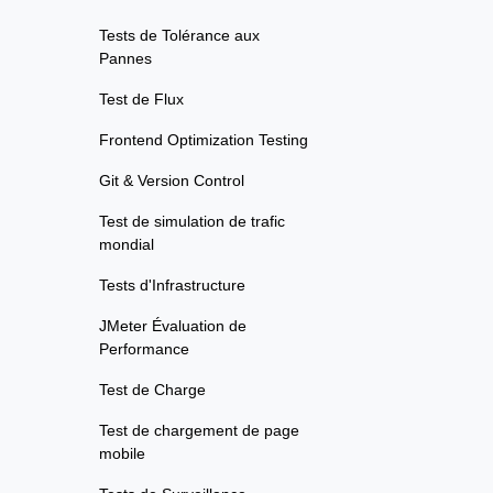
Tests de Tolérance aux
Pannes
Test de Flux
Frontend Optimization Testing
Git & Version Control
Test de simulation de trafic
mondial
Tests d'Infrastructure
JMeter Évaluation de
Performance
Test de Charge
Test de chargement de page
mobile