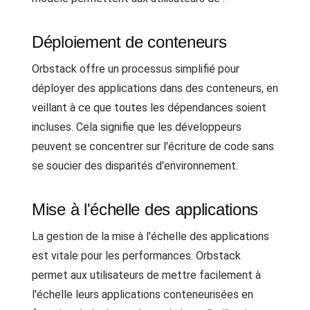
Déploiement de conteneurs
Orbstack offre un processus simplifié pour
déployer des applications dans des conteneurs, en
veillant à ce que toutes les dépendances soient
incluses. Cela signifie que les développeurs
peuvent se concentrer sur l'écriture de code sans
se soucier des disparités d'environnement.
Mise à l'échelle des applications
La gestion de la mise à l'échelle des applications
est vitale pour les performances. Orbstack
permet aux utilisateurs de mettre facilement à
l'échelle leurs applications conteneurisées en