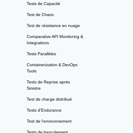
Tests de Capacité
Test de Chaos
Test de résistance en nuage
Comparative API Monitoring &
Integrations
Tests Parallèles
Containerization & DevOps
Tools
Tests de Reprise après
Sinistre
Test de charge distribué
Tests d'Endurance
Test de l'environnement
Tests de basculement