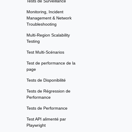
Tests de Surveillance
Monitoring, Incident
Management & Network
Troubleshooting
Multi-Region Scalability
Testing
Test Multi-Scénarios
Test de performance de la
page
Tests de Disponibilité
Tests de Régression de
Performance
Tests de Performance
Test API alimenté par
Playwright