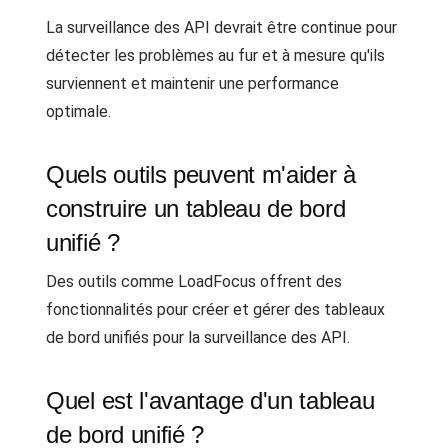
La surveillance des API devrait être continue pour
détecter les problèmes au fur et à mesure qu'ils
surviennent et maintenir une performance
optimale.
Quels outils peuvent m'aider à
construire un tableau de bord
unifié ?
Des outils comme LoadFocus offrent des
fonctionnalités pour créer et gérer des tableaux
de bord unifiés pour la surveillance des API.
Quel est l'avantage d'un tableau
de bord unifié ?