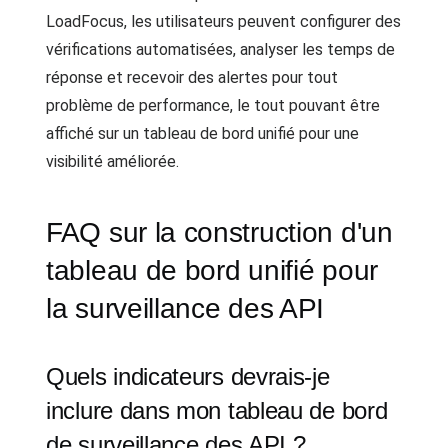
LoadFocus, les utilisateurs peuvent configurer des
vérifications automatisées, analyser les temps de
réponse et recevoir des alertes pour tout
problème de performance, le tout pouvant être
affiché sur un tableau de bord unifié pour une
visibilité améliorée.
FAQ sur la construction d'un
tableau de bord unifié pour
la surveillance des API
Quels indicateurs devrais-je
inclure dans mon tableau de bord
de surveillance des API ?