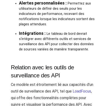
Alertes personnalisées :
Permettez aux
utilisateurs de définir des seuils pour les
indicateurs de performance, recevant des
notifications lorsque les indicateurs sortent des
plages attendues.
Intégrations :
Le tableau de bord devrait
s'intégrer avec différents outils et services de
surveillance des API pour collecter des données
de sources variées de manière transparente.
Relation avec les outils de
surveillance des API
Ce modèle est étroitement lié aux capacités d'un
outil de surveillance des API, tel que
LoadFocus
,
qui offre des fonctionnalités complètes pour
suivre et visualiser la performance des API. Avec