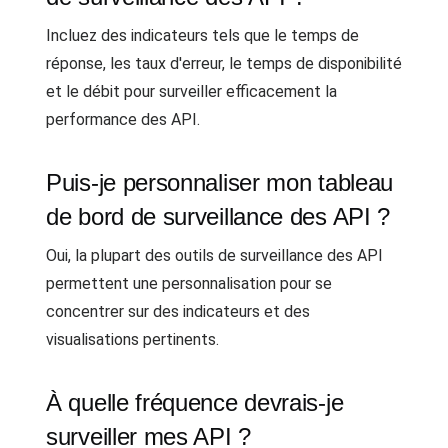
Incluez des indicateurs tels que le temps de
réponse, les taux d'erreur, le temps de disponibilité
et le débit pour surveiller efficacement la
performance des API.
Puis-je personnaliser mon tableau
de bord de surveillance des API ?
Oui, la plupart des outils de surveillance des API
permettent une personnalisation pour se
concentrer sur des indicateurs et des
visualisations pertinents.
À quelle fréquence devrais-je
surveiller mes API ?