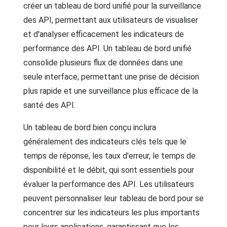
créer un tableau de bord unifié pour la surveillance
des API, permettant aux utilisateurs de visualiser
et d'analyser efficacement les indicateurs de
performance des API. Un tableau de bord unifié
consolide plusieurs flux de données dans une
seule interface, permettant une prise de décision
plus rapide et une surveillance plus efficace de la
santé des API.
Un tableau de bord bien conçu inclura
généralement des indicateurs clés tels que le
temps de réponse, les taux d'erreur, le temps de
disponibilité et le débit, qui sont essentiels pour
évaluer la performance des API. Les utilisateurs
peuvent personnaliser leur tableau de bord pour se
concentrer sur les indicateurs les plus importants
pour leurs applications, garantissant que les