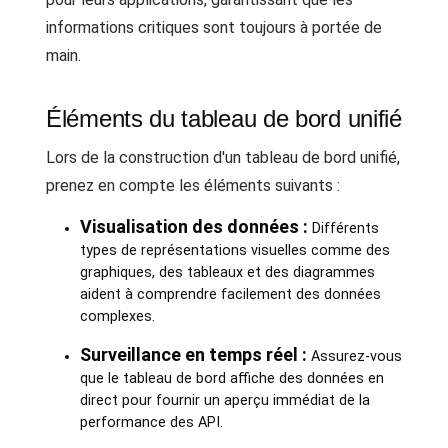
informations critiques sont toujours à portée de
main.
Éléments du tableau de bord unifié
Lors de la construction d'un tableau de bord unifié,
prenez en compte les éléments suivants :
Visualisation des données :
Différents
types de représentations visuelles comme des
graphiques, des tableaux et des diagrammes
aident à comprendre facilement des données
complexes.
Surveillance en temps réel :
Assurez-vous
que le tableau de bord affiche des données en
direct pour fournir un aperçu immédiat de la
performance des API.