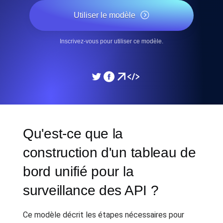
Utiliser le modèle
Inscrivez-vous pour utiliser ce modèle.
Qu'est-ce que la
construction d'un tableau de
bord unifié pour la
surveillance des API ?
Ce modèle décrit les étapes nécessaires pour