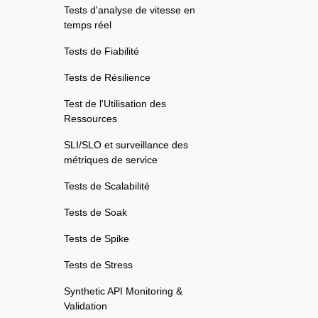
Tests d'analyse de vitesse en
temps réel
Tests de Fiabilité
Tests de Résilience
Test de l'Utilisation des
Ressources
SLI/SLO et surveillance des
métriques de service
Tests de Scalabilité
Tests de Soak
Tests de Spike
Tests de Stress
Synthetic API Monitoring &
Validation