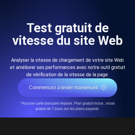
Test gratuit de
vitesse du site Web
Analyser la vitesse de chargement de votre site Web
et améliorer ses performances avec notre outil gratuit
de vérification de la vitesse de la page.
Commencez à tester maintenant
*Aucune carte bancaire requise. Plan gratuit inclus ; essai
gratuit de 7 jours sur les plans payants.