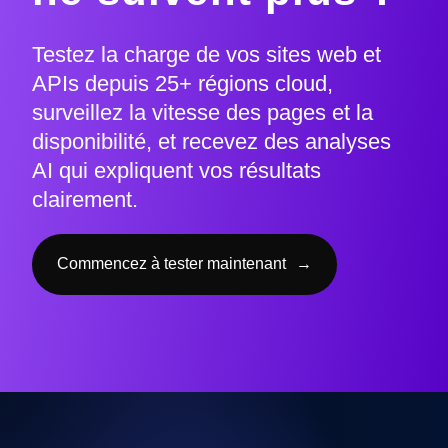
Testez la charge de vos sites web et
APIs depuis 25+ régions cloud,
surveillez la vitesse des pages et la
disponibilité, et recevez des analyses
AI qui expliquent vos résultats
clairement.
Commencez à tester maintenant
→