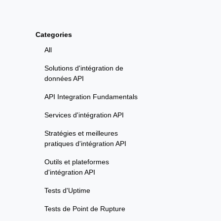
Categories
All
Solutions d'intégration de
données API
API Integration Fundamentals
Services d'intégration API
Stratégies et meilleures
pratiques d'intégration API
Outils et plateformes
d'intégration API
Tests d'Uptime
Tests de Point de Rupture