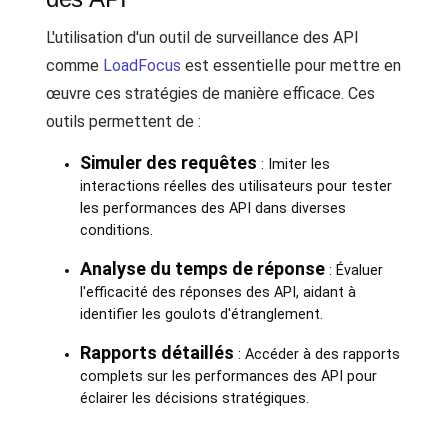
L'utilisation d'un outil de surveillance des API
comme
LoadFocus
est essentielle pour mettre en
œuvre ces stratégies de manière efficace. Ces
outils permettent de :
Simuler des requêtes
: Imiter les
interactions réelles des utilisateurs pour tester
les performances des API dans diverses
conditions.
Analyse du temps de réponse
: Évaluer
l'efficacité des réponses des API, aidant à
identifier les goulots d'étranglement.
Rapports détaillés
: Accéder à des rapports
complets sur les performances des API pour
éclairer les décisions stratégiques.