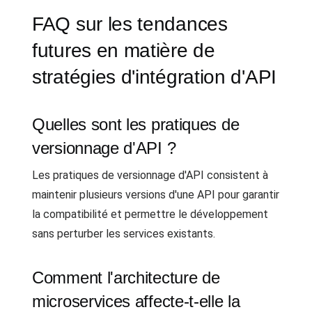
FAQ sur les tendances
futures en matière de
stratégies d'intégration d'API
Quelles sont les pratiques de
versionnage d'API ?
Les pratiques de versionnage d'API consistent à
maintenir plusieurs versions d'une API pour garantir
la compatibilité et permettre le développement
sans perturber les services existants.
Comment l'architecture de
microservices affecte-t-elle la