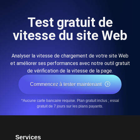
Test gratuit de
vitesse du site Web
Analyser la vitesse de chargement de votre site Web
et améliorer ses performances avec notre outil gratuit
de vérification de la vitesse de la page.
Commencez à tester maintenant
*Aucune carte bancaire requise. Plan gratuit inclus ; essai
gratuit de 7 jours sur les plans payants.
Services