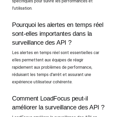
spécifiques pour suivre les performances et
l'utilisation.
Pourquoi les alertes en temps réel
sont-elles importantes dans la
surveillance des API ?
Les alertes en temps réel sont essentielles car
elles permettent aux équipes de réagir
rapidement aux problèmes de performance,
réduisant les temps d'arrêt et assurant une
expérience utilisateur cohérente.
Comment LoadFocus peut-il
améliorer la surveillance des API ?