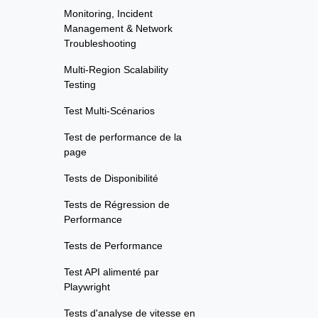
Monitoring, Incident
Management & Network
Troubleshooting
Multi-Region Scalability
Testing
Test Multi-Scénarios
Test de performance de la
page
Tests de Disponibilité
Tests de Régression de
Performance
Tests de Performance
Test API alimenté par
Playwright
Tests d'analyse de vitesse en