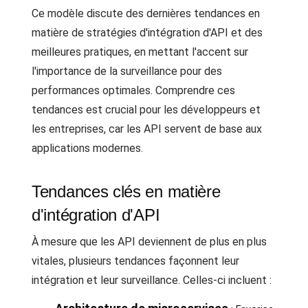
Ce modèle discute des dernières tendances en
matière de stratégies d'intégration d'API et des
meilleures pratiques, en mettant l'accent sur
l'importance de la surveillance pour des
performances optimales. Comprendre ces
tendances est crucial pour les développeurs et
les entreprises, car les API servent de base aux
applications modernes.
Tendances clés en matière
d'intégration d'API
À mesure que les API deviennent de plus en plus
vitales, plusieurs tendances façonnent leur
intégration et leur surveillance. Celles-ci incluent :