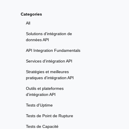
Categories
All
Solutions d'intégration de
données API
API Integration Fundamentals
Services d'intégration API
Stratégies et meilleures
pratiques d'intégration API
Outils et plateformes
d'intégration API
Tests d'Uptime
Tests de Point de Rupture
Tests de Capacité