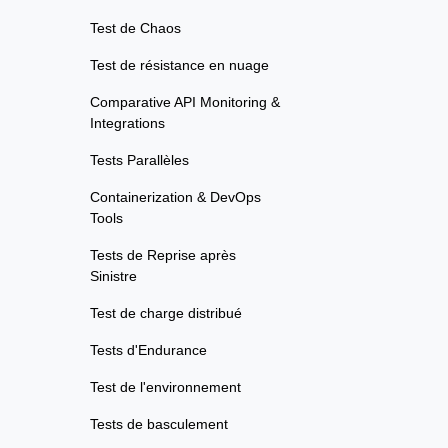
Test de Chaos
Test de résistance en nuage
Comparative API Monitoring &
Integrations
Tests Parallèles
Containerization & DevOps
Tools
Tests de Reprise après
Sinistre
Test de charge distribué
Tests d'Endurance
Test de l'environnement
Tests de basculement