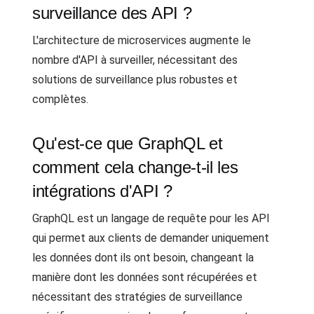
surveillance des API ?
L'architecture de microservices augmente le
nombre d'API à surveiller, nécessitant des
solutions de surveillance plus robustes et
complètes.
Qu'est-ce que GraphQL et
comment cela change-t-il les
intégrations d'API ?
GraphQL est un langage de requête pour les API
qui permet aux clients de demander uniquement
les données dont ils ont besoin, changeant la
manière dont les données sont récupérées et
nécessitant des stratégies de surveillance