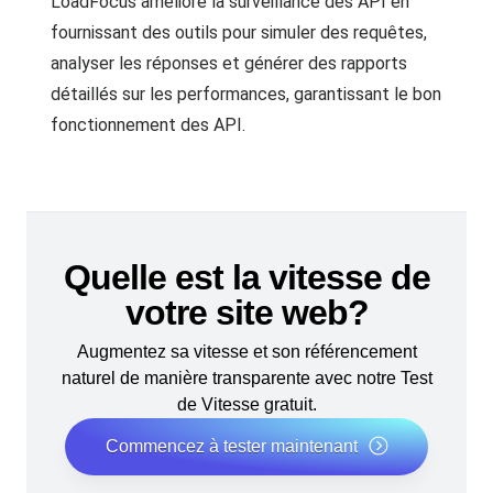
LoadFocus améliore la surveillance des API en
fournissant des outils pour simuler des requêtes,
analyser les réponses et générer des rapports
détaillés sur les performances, garantissant le bon
fonctionnement des API.
Quelle est la vitesse de
votre site web?
Augmentez sa vitesse et son référencement
naturel de manière transparente avec notre Test
de Vitesse gratuit.
Commencez à tester maintenant