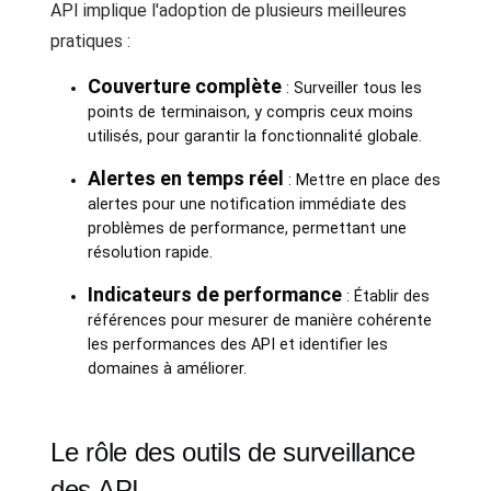
API implique l'adoption de plusieurs meilleures
pratiques :
Couverture complète
: Surveiller tous les
points de terminaison, y compris ceux moins
utilisés, pour garantir la fonctionnalité globale.
Alertes en temps réel
: Mettre en place des
alertes pour une notification immédiate des
problèmes de performance, permettant une
résolution rapide.
Indicateurs de performance
: Établir des
références pour mesurer de manière cohérente
les performances des API et identifier les
domaines à améliorer.
Le rôle des outils de surveillance
des API