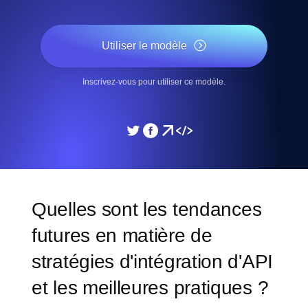
Utiliser le modèle
Inscrivez-vous pour utiliser ce modèle.
Quelles sont les tendances
futures en matière de
stratégies d'intégration d'API
et les meilleures pratiques ?