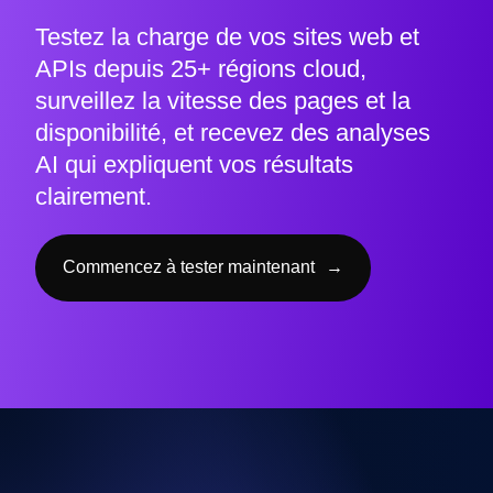
Testez la charge de vos sites web et
APIs depuis 25+ régions cloud,
surveillez la vitesse des pages et la
disponibilité, et recevez des analyses
AI qui expliquent vos résultats
clairement.
Commencez à tester maintenant
→