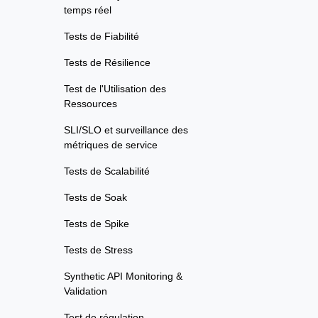
temps réel
Tests de Fiabilité
Tests de Résilience
Test de l'Utilisation des
Ressources
SLI/SLO et surveillance des
métriques de service
Tests de Scalabilité
Tests de Soak
Tests de Spike
Tests de Stress
Synthetic API Monitoring &
Validation
Test de régulation