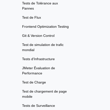
Tests de Tolérance aux
Pannes
Test de Flux
Frontend Optimization Testing
Git & Version Control
Test de simulation de trafic
mondial
Tests d'Infrastructure
JMeter Évaluation de
Performance
Test de Charge
Test de chargement de page
mobile
Tests de Surveillance