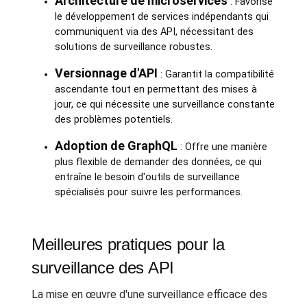
Architecture de microservices
: Favorise
le développement de services indépendants qui
communiquent via des API, nécessitant des
solutions de surveillance robustes.
Versionnage d'API
: Garantit la compatibilité
ascendante tout en permettant des mises à
jour, ce qui nécessite une surveillance constante
des problèmes potentiels.
Adoption de GraphQL
: Offre une manière
plus flexible de demander des données, ce qui
entraîne le besoin d'outils de surveillance
spécialisés pour suivre les performances.
Meilleures pratiques pour la
surveillance des API
La mise en œuvre d'une surveillance efficace des