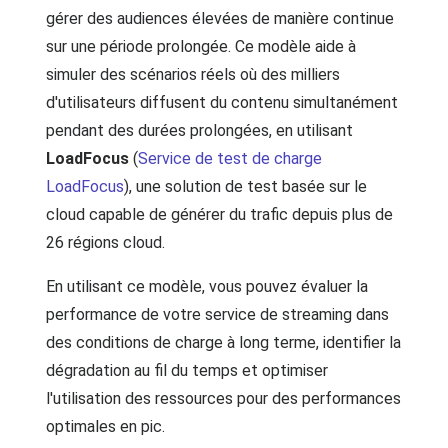
gérer des audiences élevées de manière continue
sur une période prolongée. Ce modèle aide à
simuler des scénarios réels où des milliers
d'utilisateurs diffusent du contenu simultanément
pendant des durées prolongées, en utilisant
LoadFocus
(
Service de test de charge
LoadFocus
), une solution de test basée sur le
cloud capable de générer du trafic depuis plus de
26 régions cloud.
En utilisant ce modèle, vous pouvez évaluer la
performance de votre service de streaming dans
des conditions de charge à long terme, identifier la
dégradation au fil du temps et optimiser
l'utilisation des ressources pour des performances
optimales en pic.