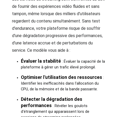
de fournir des expériences vidéo fluides et sans
tampon, même lorsque des milliers d'utilisateurs
regardent du contenu simultanément. Sans test
d'endurance, votre plateforme risque de souffrir
d'une dégradation progressive des performances,
d'une latence accrue et de perturbations du
service. Ce modèle vous aide à :
Évaluer la stabilité
: Évaluer la capacité de la
plateforme à gérer un trafic élevé prolongé.
Optimiser l'utilisation des ressources
:
Identifier les inefficacités dans l'allocation du
CPU, de la mémoire et de la bande passante.
Détecter la dégradation des
performances
: Révéler les goulots
d'étranglement qui apparaissent lors de