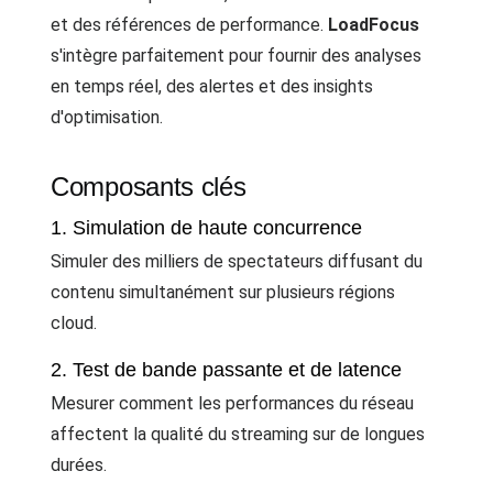
et des références de performance.
LoadFocus
s'intègre parfaitement pour fournir des analyses
en temps réel, des alertes et des insights
d'optimisation.
Composants clés
1. Simulation de haute concurrence
Simuler des milliers de spectateurs diffusant du
contenu simultanément sur plusieurs régions
cloud.
2. Test de bande passante et de latence
Mesurer comment les performances du réseau
affectent la qualité du streaming sur de longues
durées.