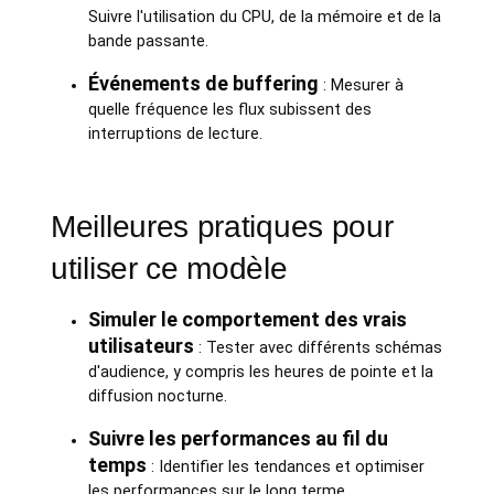
Suivre l'utilisation du CPU, de la mémoire et de la
bande passante.
Événements de buffering
: Mesurer à
quelle fréquence les flux subissent des
interruptions de lecture.
Meilleures pratiques pour
utiliser ce modèle
Simuler le comportement des vrais
utilisateurs
: Tester avec différents schémas
d'audience, y compris les heures de pointe et la
diffusion nocturne.
Suivre les performances au fil du
temps
: Identifier les tendances et optimiser
les performances sur le long terme.