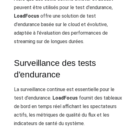
peuvent être utilisés pour le test d'endurance,
LoadFocus
offre une solution de test
d'endurance basée sur le cloud et évolutive,
adaptée à l'évaluation des performances de
streaming sur de longues durées.
Surveillance des tests
d'endurance
La surveillance continue est essentielle pour le
test d'endurance.
LoadFocus
fournit des tableaux
de bord en temps réel affichant les spectateurs
actifs, les métriques de qualité du flux et les
indicateurs de santé du système.