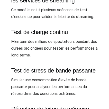
les services de streaming
Ce modèle inclut plusieurs scénarios de test
d'endurance pour valider la fiabilité du streaming.
Test de charge continu
Maintenir des milliers de spectateurs pendant des
durées prolongées pour tester les performances à
long terme.
Test de stress de bande passante
Simuler une consommation élevée de bande
passante pour analyser les performances du
réseau dans des conditions extrêmes.
Détection de fuites de mémoire