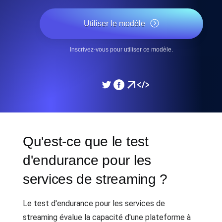
Utiliser le modèle
Inscrivez-vous pour utiliser ce modèle.
Qu'est-ce que le test
d'endurance pour les
services de streaming ?
Le test d'endurance pour les services de
streaming évalue la capacité d'une plateforme à