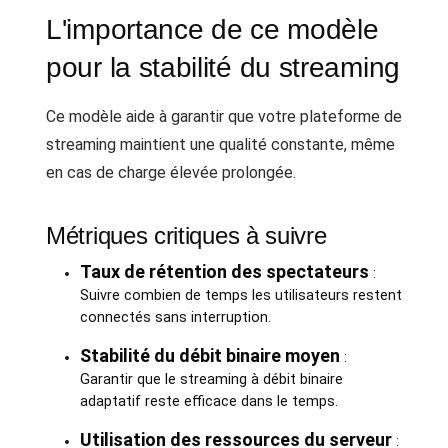
L'importance de ce modèle
pour la stabilité du streaming
Ce modèle aide à garantir que votre plateforme de
streaming maintient une qualité constante, même
en cas de charge élevée prolongée.
Métriques critiques à suivre
Taux de rétention des spectateurs
:
Suivre combien de temps les utilisateurs restent
connectés sans interruption.
Stabilité du débit binaire moyen
:
Garantir que le streaming à débit binaire
adaptatif reste efficace dans le temps.
Utilisation des ressources du serveur
: