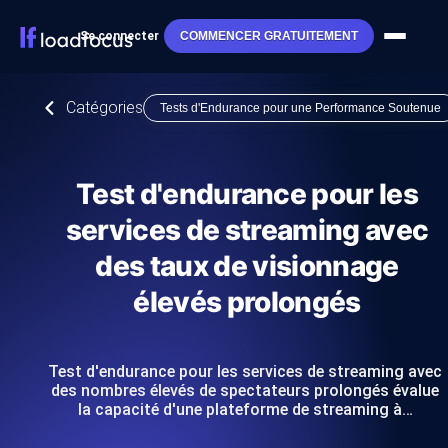
Se connecter
COMMENCER GRATUITEMENT
Catégories
Tests d'Endurance pour une Performance Soutenue
Test d'endurance pour les
services de streaming avec
des taux de visionnage
élevés prolongés
Test d'endurance pour les services de streaming avec
des nombres élevés de spectateurs prolongés évalue
la capacité d'une plateforme de streaming à…