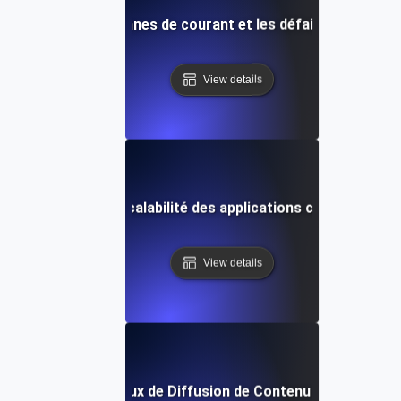
inistre pour les pannes de courant et les défaillances maté
View details
endurance pour la scalabilité des applications cloud sous c
View details
nce pour les Réseaux de Diffusion de Contenu (CDN) face à 