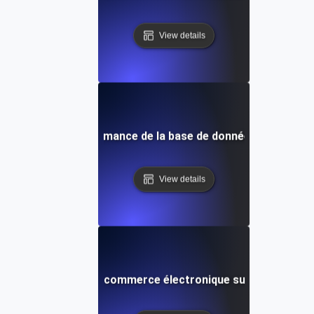
View details
rance pour la performance de la base de données lors d'opé
View details
 les plateformes de commerce électronique sur de longues 