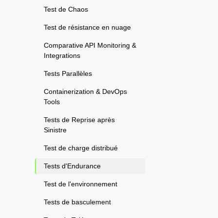
Test de Chaos
Test de résistance en nuage
Comparative API Monitoring &
Integrations
Tests Parallèles
Containerization & DevOps
Tools
Tests de Reprise après
Sinistre
Test de charge distribué
Tests d'Endurance
Test de l'environnement
Tests de basculement