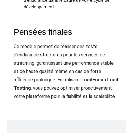
d'endurance dans le cadre de votre cycle de
développement.
Pensées finales
Ce modèle permet de réaliser des tests
d'endurance structurés pour les services de
streaming, garantissant une performance stable
et de haute qualité même en cas de forte
affluence prolongée. En utilisant
LoadFocus Load
Testing
, vous pouvez optimiser proactivement
votre plateforme pour la fiabilité et la scalabilité.