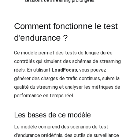
sessions de streaming prolongées.
Comment fonctionne le test
d'endurance ?
Ce modèle permet des tests de longue durée
contrôlés qui simulent des schémas de streaming
réels. En utilisant
LoadFocus
, vous pouvez
générer des charges de trafic continues, suivre la
qualité du streaming et analyser les métriques de
performance en temps réel.
Les bases de ce modèle
Le modèle comprend des scénarios de test
d'endurance prédéfinis, des outils de surveillance