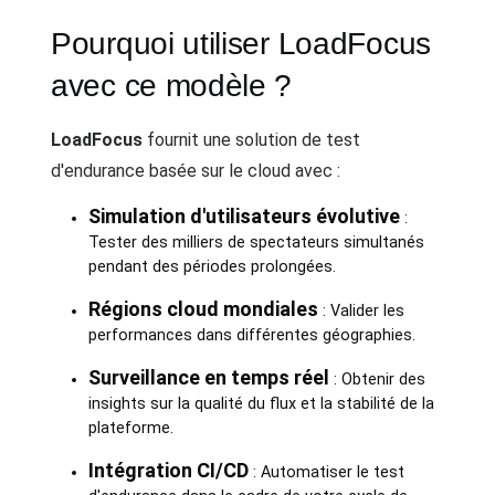
Pourquoi utiliser LoadFocus
avec ce modèle ?
LoadFocus
fournit une solution de test
d'endurance basée sur le cloud avec :
Simulation d'utilisateurs évolutive
:
Tester des milliers de spectateurs simultanés
pendant des périodes prolongées.
Régions cloud mondiales
: Valider les
performances dans différentes géographies.
Surveillance en temps réel
: Obtenir des
insights sur la qualité du flux et la stabilité de la
plateforme.
Intégration CI/CD
: Automatiser le test