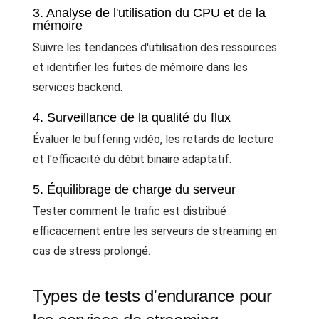
3. Analyse de l'utilisation du CPU et de la
mémoire
Suivre les tendances d'utilisation des ressources
et identifier les fuites de mémoire dans les
services backend.
4. Surveillance de la qualité du flux
Évaluer le buffering vidéo, les retards de lecture
et l'efficacité du débit binaire adaptatif.
5. Équilibrage de charge du serveur
Tester comment le trafic est distribué
efficacement entre les serveurs de streaming en
cas de stress prolongé.
Types de tests d'endurance pour