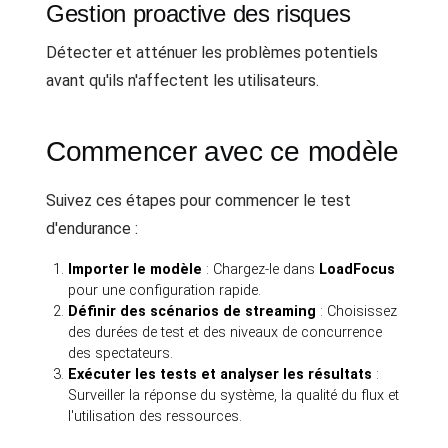
Gestion proactive des risques
Détecter et atténuer les problèmes potentiels
avant qu'ils n'affectent les utilisateurs.
Commencer avec ce modèle
Suivez ces étapes pour commencer le test
d'endurance :
Importer le modèle
: Chargez-le dans
LoadFocus
pour une configuration rapide.
Définir des scénarios de streaming
: Choisissez
des durées de test et des niveaux de concurrence
des spectateurs.
Exécuter les tests et analyser les résultats
:
Surveiller la réponse du système, la qualité du flux et
l'utilisation des ressources.