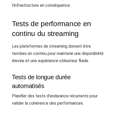
l'infrastructure en conséquence.
Tests de performance en
continu du streaming
Les plateformes de streaming doivent être
testées en continu pour maintenir une disponibilité
élevée et une expérience utilisateur fluide.
Tests de longue durée
automatisés
Planifier des tests d'endurance récurrents pour
valider la cohérence des performances.