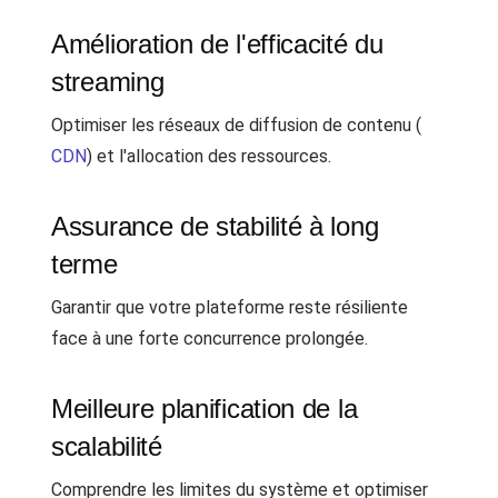
Amélioration de l'efficacité du
streaming
Optimiser les réseaux de diffusion de contenu (
CDN
) et l'allocation des ressources.
Assurance de stabilité à long
terme
Garantir que votre plateforme reste résiliente
face à une forte concurrence prolongée.
Meilleure planification de la
scalabilité
Comprendre les limites du système et optimiser