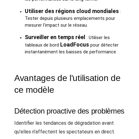
Utiliser des régions cloud mondiales
:
Tester depuis plusieurs emplacements pour
mesurer l'impact sur le réseau.
Surveiller en temps réel
: Utiliser les
LoadFocus
tableaux de bord
pour détecter
instantanément les baisses de performance.
Avantages de l'utilisation de
ce modèle
Détection proactive des problèmes
Identifier les tendances de dégradation avant
qu'elles n'affectent les spectateurs en direct.