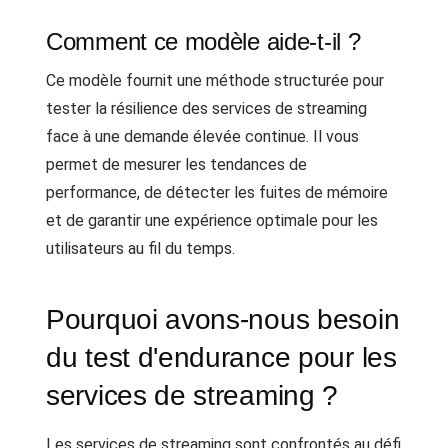
Comment ce modèle aide-t-il ?
Ce modèle fournit une méthode structurée pour
tester la résilience des services de streaming
face à une demande élevée continue. Il vous
permet de mesurer les tendances de
performance, de détecter les fuites de mémoire
et de garantir une expérience optimale pour les
utilisateurs au fil du temps.
Pourquoi avons-nous besoin
du test d'endurance pour les
services de streaming ?
Les services de streaming sont confrontés au défi