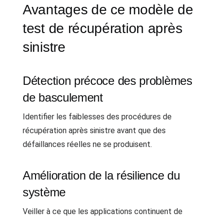
Avantages de ce modèle de
test de récupération après
sinistre
Détection précoce des problèmes
de basculement
Identifier les faiblesses des procédures de
récupération après sinistre avant que des
défaillances réelles ne se produisent.
Amélioration de la résilience du
système
Veiller à ce que les applications continuent de