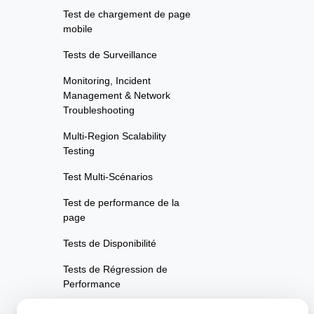
Test de chargement de page
mobile
Tests de Surveillance
Monitoring, Incident
Management & Network
Troubleshooting
Multi-Region Scalability
Testing
Test Multi-Scénarios
Test de performance de la
page
Tests de Disponibilité
Tests de Régression de
Performance
Tests de Performance