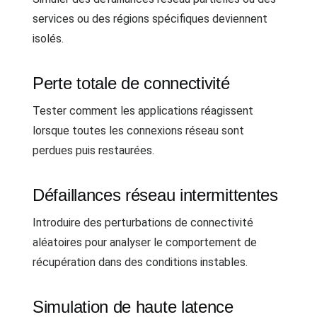
services ou des régions spécifiques deviennent
isolés.
Perte totale de connectivité
Tester comment les applications réagissent
lorsque toutes les connexions réseau sont
perdues puis restaurées.
Défaillances réseau intermittentes
Introduire des perturbations de connectivité
aléatoires pour analyser le comportement de
récupération dans des conditions instables.
Simulation de haute latence