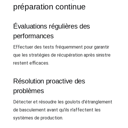
préparation continue
Évaluations régulières des
performances
Effectuer des tests fréquemment pour garantir
que les stratégies de récupération après sinistre
restent efficaces.
Résolution proactive des
problèmes
Détecter et résoudre les goulots d'étranglement
de basculement avant qu'ils n'affectent les
systèmes de production.