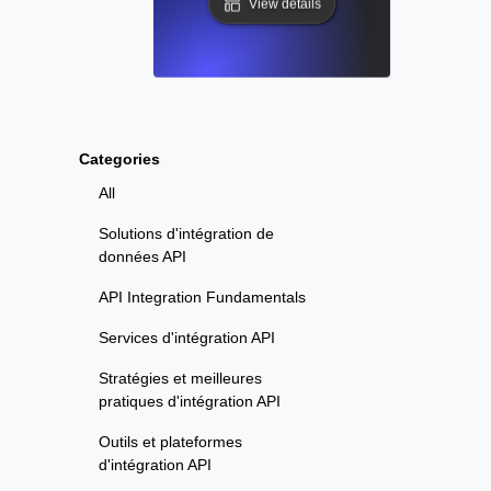
View details
Categories
All
Solutions d'intégration de
données API
API Integration Fundamentals
Services d'intégration API
Stratégies et meilleures
pratiques d'intégration API
Outils et plateformes
d'intégration API