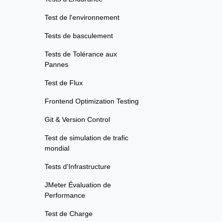
Test de l'environnement
Tests de basculement
Tests de Tolérance aux
Pannes
Test de Flux
Frontend Optimization Testing
Git & Version Control
Test de simulation de trafic
mondial
Tests d'Infrastructure
JMeter Évaluation de
Performance
Test de Charge