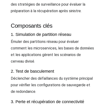
des stratégies de surveillance pour évaluer la
préparation à la récupération après sinistre.
Composants clés
1. Simulation de partition réseau
Émuler des partitions réseau pour évaluer
comment les microservices, les bases de données
et les applications gèrent les scénarios de
cerveau divisé.
2. Test de basculement
Déclencher des défaillances du système principal
pour vérifier les configurations de sauvegarde et
de redondance.
3. Perte et récupération de connectivité