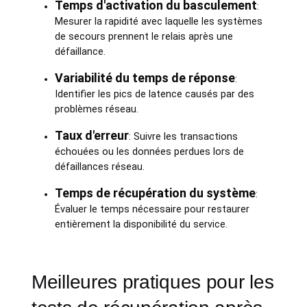
Temps d'activation du basculement
:
Mesurer la rapidité avec laquelle les systèmes
de secours prennent le relais après une
défaillance.
Variabilité du temps de réponse
:
Identifier les pics de latence causés par des
problèmes réseau.
Taux d'erreur
: Suivre les transactions
échouées ou les données perdues lors de
défaillances réseau.
Temps de récupération du système
:
Évaluer le temps nécessaire pour restaurer
entièrement la disponibilité du service.
Meilleures pratiques pour les