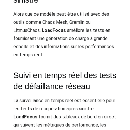
Alors que ce modèle peut être utilisé avec des
outils comme Chaos Mesh, Gremlin ou
LitmusChaos,
LoadFocus
améliore les tests en
fournissant une génération de charge à grande
échelle et des informations sur les performances
en temps réel.
Suivi en temps réel des tests
de défaillance réseau
La surveillance en temps réel est essentielle pour
les tests de récupération après sinistre.
LoadFocus
fournit des tableaux de bord en direct
qui suivent les métriques de performance, les