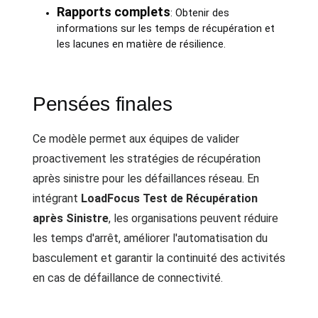
Rapports complets
: Obtenir des
informations sur les temps de récupération et
les lacunes en matière de résilience.
Pensées finales
Ce modèle permet aux équipes de valider
proactivement les stratégies de récupération
après sinistre pour les défaillances réseau. En
intégrant
LoadFocus Test de Récupération
après Sinistre
, les organisations peuvent réduire
les temps d'arrêt, améliorer l'automatisation du
basculement et garantir la continuité des activités
en cas de défaillance de connectivité.