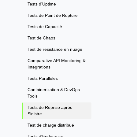
Tests d'Uptime
Tests de Point de Rupture
Tests de Capacité
Test de Chaos
Test de résistance en nuage
Comparative API Monitoring &
Integrations
Tests Parallèles
Containerization & DevOps
Tools
Tests de Reprise après
Sinistre
Test de charge distribué
Tests d'Endurance