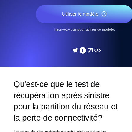
Utiliser le modèle
Inscrivez-vous pour utiliser ce modèle.
Qu'est-ce que le test de
récupération après sinistre
pour la partition du réseau et
la perte de connectivité?