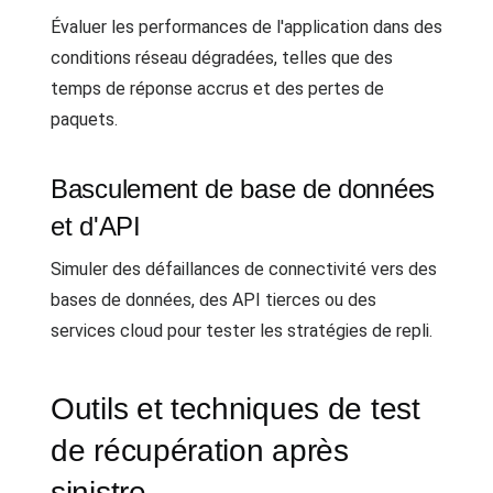
Évaluer les performances de l'application dans des
conditions réseau dégradées, telles que des
temps de réponse accrus et des pertes de
paquets.
Basculement de base de données
et d'API
Simuler des défaillances de connectivité vers des
bases de données, des API tierces ou des
services cloud pour tester les stratégies de repli.
Outils et techniques de test
de récupération après
sinistre