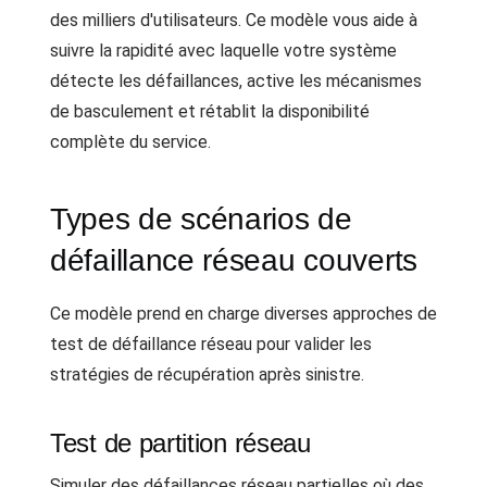
des milliers d'utilisateurs. Ce modèle vous aide à
suivre la rapidité avec laquelle votre système
détecte les défaillances, active les mécanismes
de basculement et rétablit la disponibilité
complète du service.
Types de scénarios de
défaillance réseau couverts
Ce modèle prend en charge diverses approches de
test de défaillance réseau pour valider les
stratégies de récupération après sinistre.
Test de partition réseau
Simuler des défaillances réseau partielles où des