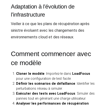
Adaptation à l'évolution de
l'infrastructure
Veiller à ce que les plans de récupération après
sinistre évoluent avec les changements des
environnements cloud et des réseaux.
Comment commencer avec
ce modèle
Cloner le modèle
: Importez-le dans
LoadFocus
pour une configuration de test facile.
Définir les scénarios de défaillance
: Identifier les
perturbations réseau à simuler.
Exécuter des tests avec LoadFocus
: Simuler des
pannes tout en générant une charge utilisateur.
Analyser les performances de récupération
: