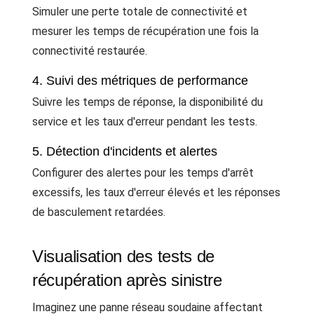
Simuler une perte totale de connectivité et
mesurer les temps de récupération une fois la
connectivité restaurée.
4. Suivi des métriques de performance
Suivre les temps de réponse, la disponibilité du
service et les taux d'erreur pendant les tests.
5. Détection d'incidents et alertes
Configurer des alertes pour les temps d'arrêt
excessifs, les taux d'erreur élevés et les réponses
de basculement retardées.
Visualisation des tests de
récupération après sinistre
Imaginez une panne réseau soudaine affectant