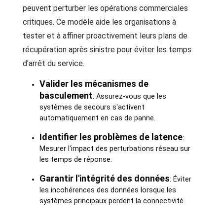
peuvent perturber les opérations commerciales
critiques. Ce modèle aide les organisations à
tester et à affiner proactivement leurs plans de
récupération après sinistre pour éviter les temps
d'arrêt du service.
Valider les mécanismes de
basculement
: Assurez-vous que les
systèmes de secours s'activent
automatiquement en cas de panne.
Identifier les problèmes de latence
:
Mesurer l'impact des perturbations réseau sur
les temps de réponse.
Garantir l'intégrité des données
: Éviter
les incohérences des données lorsque les
systèmes principaux perdent la connectivité.