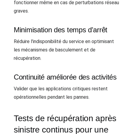
fonctionner même en cas de perturbations réseau
graves.
Minimisation des temps d'arrêt
Réduire l'indisponibilité du service en optimisant
les mécanismes de basculement et de
récupération.
Continuité améliorée des activités
Valider que les applications critiques restent
opérationnelles pendant les pannes.
Tests de récupération après
sinistre continus pour une