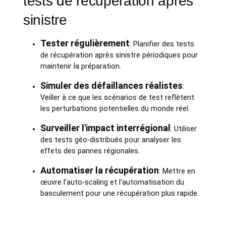
tests de récupération après
sinistre
Tester régulièrement
: Planifier des tests
de récupération après sinistre périodiques pour
maintenir la préparation.
Simuler des défaillances réalistes
:
Veiller à ce que les scénarios de test reflètent
les perturbations potentielles du monde réel.
Surveiller l'impact interrégional
: Utiliser
des tests géo-distribués pour analyser les
effets des pannes régionales.
Automatiser la récupération
: Mettre en
œuvre l'auto-scaling et l'automatisation du
basculement pour une récupération plus rapide.