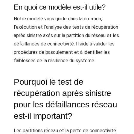
En quoi ce modèle est-il utile?
Notre modèle vous guide dans la création,
l'exécution et l'analyse des tests de récupération
après sinistre axés sur la partition du réseau et les
défaillances de connectivité. Il aide à valider les
procédures de basculement et à identifier les
faiblesses de la résilience du système.
Pourquoi le test de
récupération après sinistre
pour les défaillances réseau
est-il important?
Les partitions réseau et la perte de connectivité