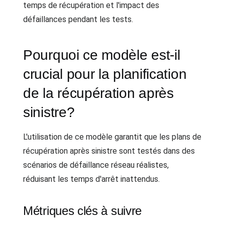
temps de récupération et l'impact des
défaillances pendant les tests.
Pourquoi ce modèle est-il
crucial pour la planification
de la récupération après
sinistre?
L'utilisation de ce modèle garantit que les plans de
récupération après sinistre sont testés dans des
scénarios de défaillance réseau réalistes,
réduisant les temps d'arrêt inattendus.
Métriques clés à suivre