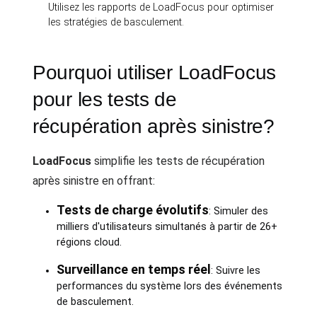
Utilisez les rapports de LoadFocus pour optimiser
les stratégies de basculement.
Pourquoi utiliser LoadFocus
pour les tests de
récupération après sinistre?
LoadFocus
simplifie les tests de récupération
après sinistre en offrant:
Tests de charge évolutifs
: Simuler des
milliers d'utilisateurs simultanés à partir de 26+
régions cloud.
Surveillance en temps réel
: Suivre les
performances du système lors des événements
de basculement.