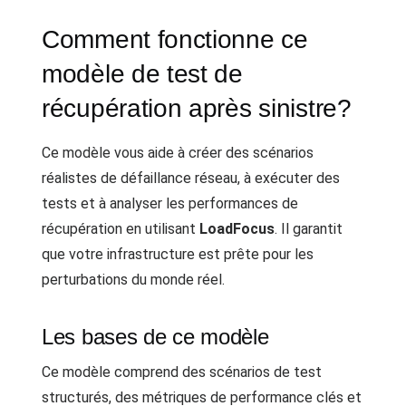
Comment fonctionne ce
modèle de test de
récupération après sinistre?
Ce modèle vous aide à créer des scénarios
réalistes de défaillance réseau, à exécuter des
tests et à analyser les performances de
récupération en utilisant
LoadFocus
. Il garantit
que votre infrastructure est prête pour les
perturbations du monde réel.
Les bases de ce modèle
Ce modèle comprend des scénarios de test
structurés, des métriques de performance clés et