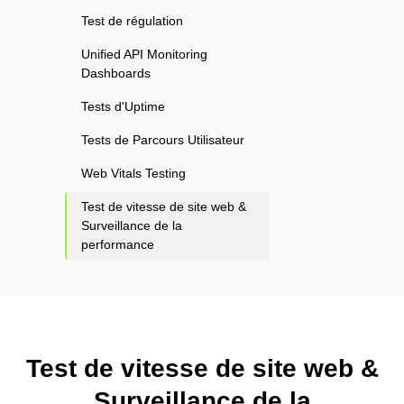
Test de régulation
Unified API Monitoring
Dashboards
Tests d'Uptime
Tests de Parcours Utilisateur
Web Vitals Testing
Test de vitesse de site web &
Surveillance de la
performance
Test de vitesse de site web &
Surveillance de la