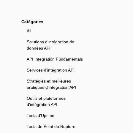
Catégories
All
Solutions d'intégration de
données API
API Integration Fundamentals
Services d'intégration API
Stratégies et meilleures
pratiques d'intégration API
Outils et plateformes
d'intégration API
Tests d'Uptime
Tests de Point de Rupture