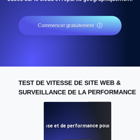
Commencer gratuitement
TEST DE VITESSE DE SITE WEB &
SURVEILLANCE DE LA PERFORMANCE
Adalo: Test de vitesse et de performance pour mobile et si