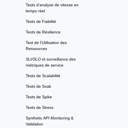
Tests d'analyse de vitesse en
temps réel
Tests de Fiabilité
Tests de Résilience
Test de l'Utilisation des
Ressources
SLI/SLO et surveillance des
métriques de service
Tests de Scalabilité
Tests de Soak
Tests de Spike
Tests de Stress
Synthetic API Monitoring &
Validation