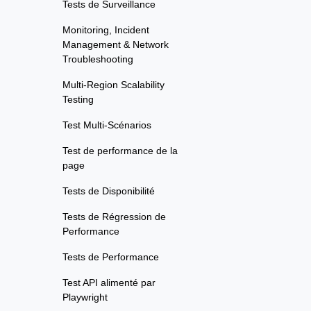
Tests de Surveillance
Monitoring, Incident
Management & Network
Troubleshooting
Multi-Region Scalability
Testing
Test Multi-Scénarios
Test de performance de la
page
Tests de Disponibilité
Tests de Régression de
Performance
Tests de Performance
Test API alimenté par
Playwright