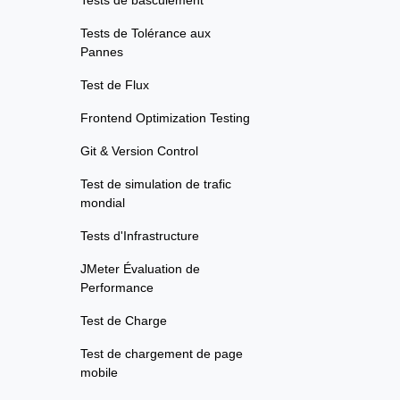
Tests de basculement
Tests de Tolérance aux
Pannes
Test de Flux
Frontend Optimization Testing
Git & Version Control
Test de simulation de trafic
mondial
Tests d'Infrastructure
JMeter Évaluation de
Performance
Test de Charge
Test de chargement de page
mobile