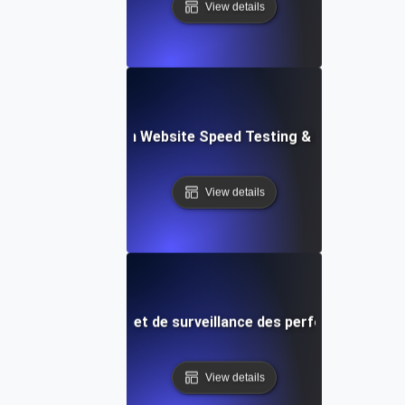
View details
ceflow: Voice-Driven Website Speed Testing & Performanc
View details
 de test de vitesse et de surveillance des performances de
View details