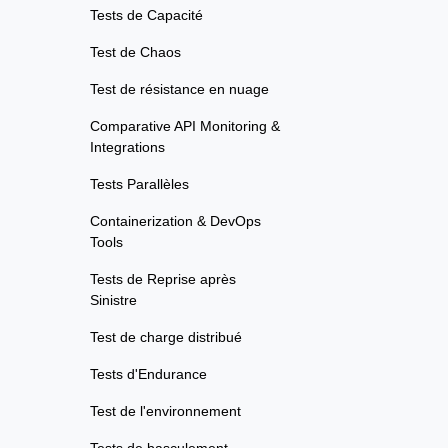
Tests de Capacité
Test de Chaos
Test de résistance en nuage
Comparative API Monitoring &
Integrations
Tests Parallèles
Containerization & DevOps
Tools
Tests de Reprise après
Sinistre
Test de charge distribué
Tests d'Endurance
Test de l'environnement