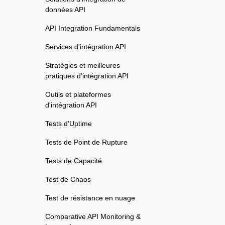
données API
API Integration Fundamentals
Services d'intégration API
Stratégies et meilleures
pratiques d'intégration API
Outils et plateformes
d'intégration API
Tests d'Uptime
Tests de Point de Rupture
Tests de Capacité
Test de Chaos
Test de résistance en nuage
Comparative API Monitoring &