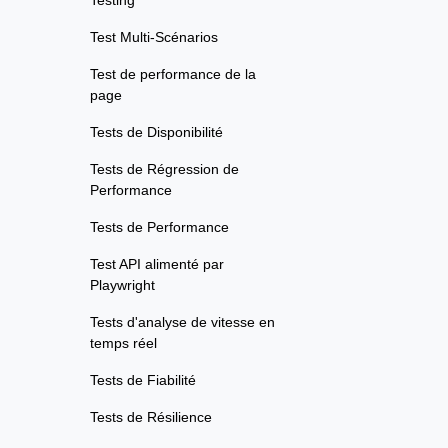
Testing
Test Multi-Scénarios
Test de performance de la
page
Tests de Disponibilité
Tests de Régression de
Performance
Tests de Performance
Test API alimenté par
Playwright
Tests d'analyse de vitesse en
temps réel
Tests de Fiabilité
Tests de Résilience