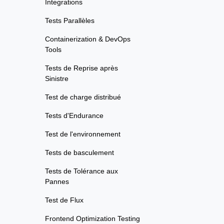
Integrations
Tests Parallèles
Containerization & DevOps
Tools
Tests de Reprise après
Sinistre
Test de charge distribué
Tests d'Endurance
Test de l'environnement
Tests de basculement
Tests de Tolérance aux
Pannes
Test de Flux
Frontend Optimization Testing