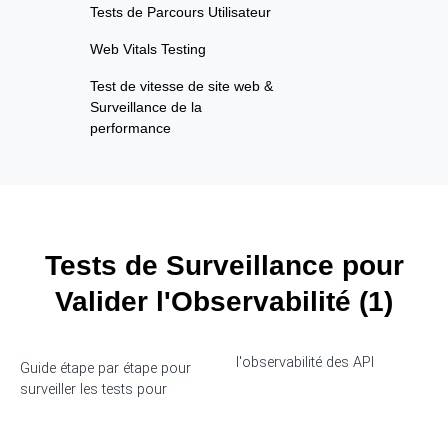
Tests de Parcours Utilisateur
Web Vitals Testing
Test de vitesse de site web &
Surveillance de la
performance
Tests de Surveillance pour
Valider l'Observabilité (1)
l'observabilité des API
Guide étape par étape pour
surveiller les tests pour