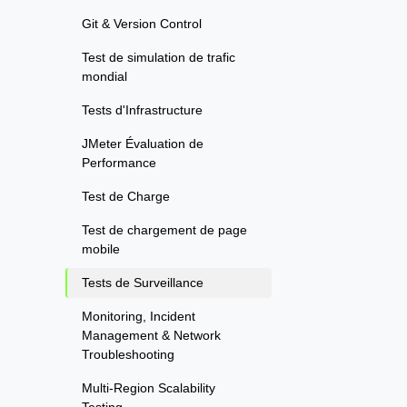
Git & Version Control
Test de simulation de trafic
mondial
Tests d'Infrastructure
JMeter Évaluation de
Performance
Test de Charge
Test de chargement de page
mobile
Tests de Surveillance
Monitoring, Incident
Management & Network
Troubleshooting
Multi-Region Scalability