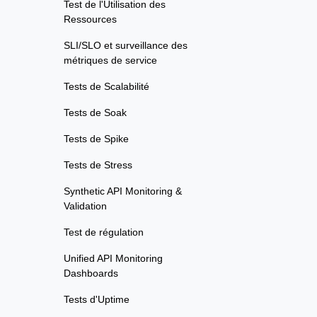
Test de l'Utilisation des
Ressources
SLI/SLO et surveillance des
métriques de service
Tests de Scalabilité
Tests de Soak
Tests de Spike
Tests de Stress
Synthetic API Monitoring &
Validation
Test de régulation
Unified API Monitoring
Dashboards
Tests d'Uptime