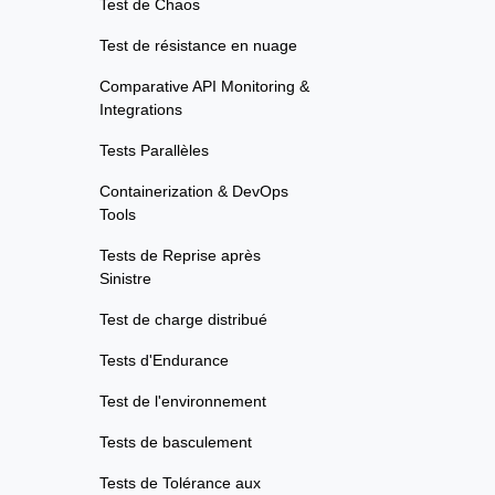
Test de Chaos
Test de résistance en nuage
Comparative API Monitoring &
Integrations
Tests Parallèles
Containerization & DevOps
Tools
Tests de Reprise après
Sinistre
Test de charge distribué
Tests d'Endurance
Test de l'environnement
Tests de basculement
Tests de Tolérance aux