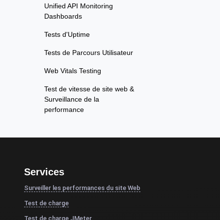
Unified API Monitoring
Dashboards
Tests d'Uptime
Tests de Parcours Utilisateur
Web Vitals Testing
Test de vitesse de site web &
Surveillance de la
performance
Services
Surveiller les performances du site Web
Test de charge
Test de charge JMeter