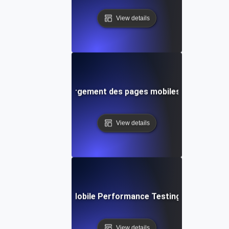
View details
courants liés au chargement des pages mobiles et comment
View details
Future Trends in Mobile Performance Testing and Optimiz
View details