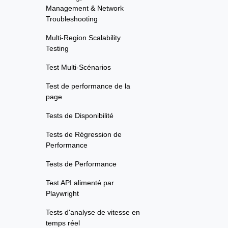
Management & Network
Troubleshooting
Multi-Region Scalability
Testing
Test Multi-Scénarios
Test de performance de la
page
Tests de Disponibilité
Tests de Régression de
Performance
Tests de Performance
Test API alimenté par
Playwright
Tests d'analyse de vitesse en
temps réel