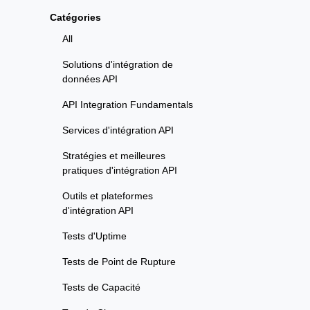
Catégories
All
Solutions d'intégration de
données API
API Integration Fundamentals
Services d'intégration API
Stratégies et meilleures
pratiques d'intégration API
Outils et plateformes
d'intégration API
Tests d'Uptime
Tests de Point de Rupture
Tests de Capacité