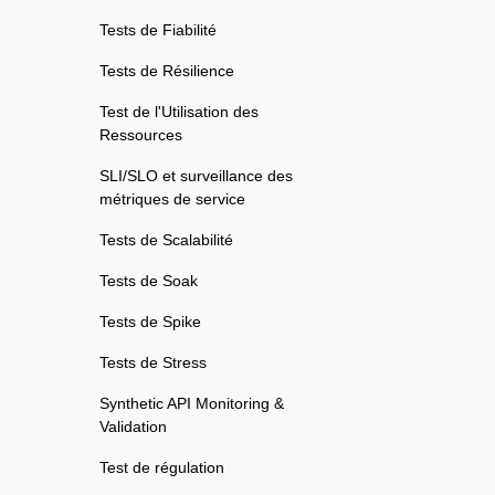
Tests de Fiabilité
Tests de Résilience
Test de l'Utilisation des
Ressources
SLI/SLO et surveillance des
métriques de service
Tests de Scalabilité
Tests de Soak
Tests de Spike
Tests de Stress
Synthetic API Monitoring &
Validation
Test de régulation