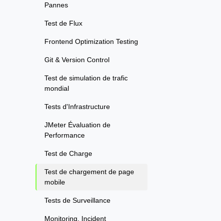
Pannes
Test de Flux
Frontend Optimization Testing
Git & Version Control
Test de simulation de trafic
mondial
Tests d'Infrastructure
JMeter Évaluation de
Performance
Test de Charge
Test de chargement de page
mobile
Tests de Surveillance
Monitoring, Incident