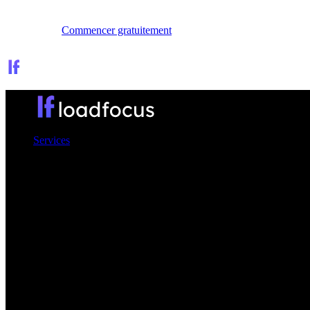
Se connecter
Commencer gratuitement
Services