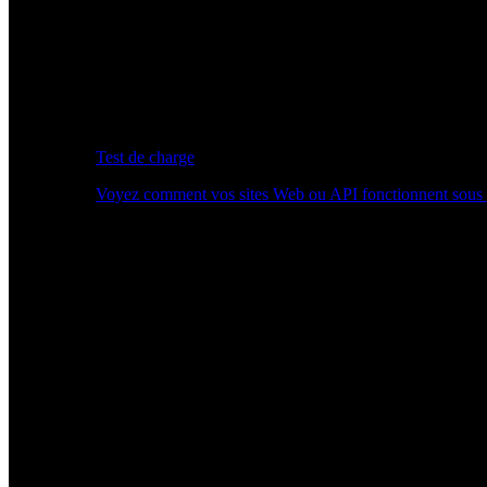
Test de charge
Voyez comment vos sites Web ou API fonctionnent sous 