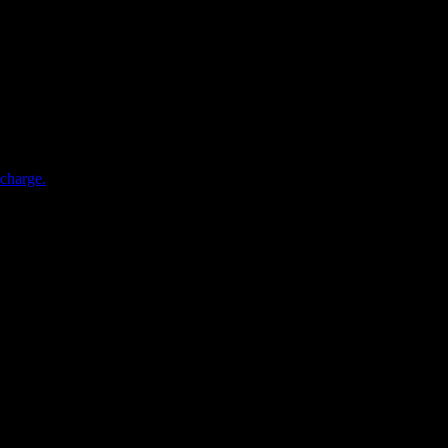
charge.