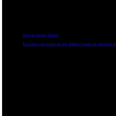
Test de charge JMeter
Exécutez vos scripts de test JMeter à partir de plusieurs