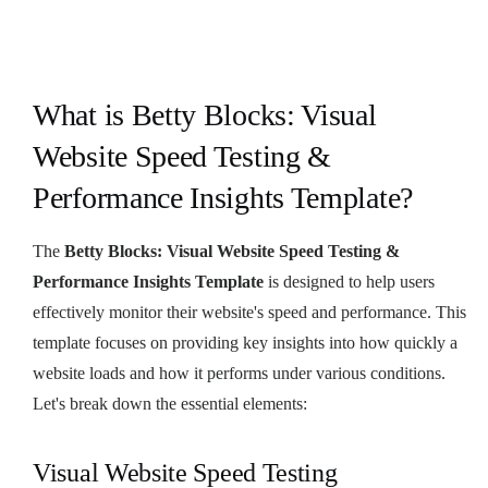
What is Betty Blocks: Visual
Website Speed Testing &
Performance Insights Template?
The
Betty Blocks: Visual Website Speed Testing &
Performance Insights Template
is designed to help users
effectively monitor their website's speed and performance. This
template focuses on providing key insights into how quickly a
website loads and how it performs under various conditions.
Let's break down the essential elements:
Visual Website Speed Testing