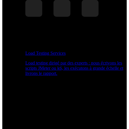
Load Testing Services
Load testing dirigé par des experts : nous écrivons les
scripts JMeter ou k6, les exécutons à grande échelle et
livrons le rapport.