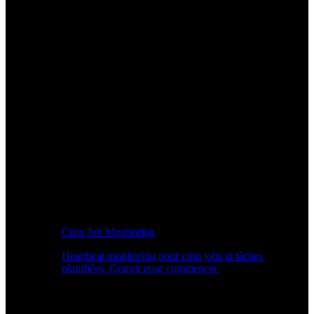
Cron Job Monitoring
Heartbeat monitoring pour cron jobs et tâches
planifiées. Gratuit pour commencer.