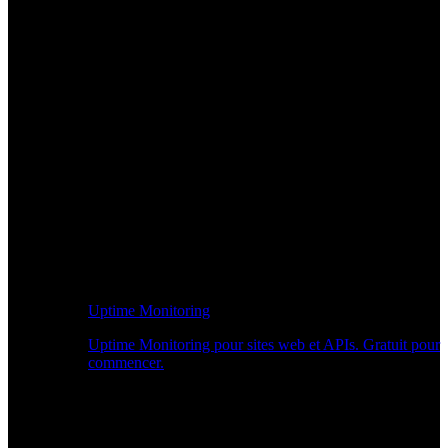
Uptime Monitoring
Uptime Monitoring pour sites web et APIs. Gratuit pour
commencer.