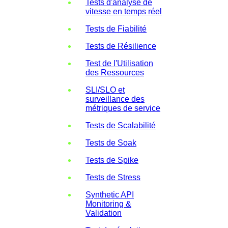
Tests d'analyse de
vitesse en temps réel
Tests de Fiabilité
Tests de Résilience
Test de l'Utilisation
des Ressources
SLI/SLO et
surveillance des
métriques de service
Tests de Scalabilité
Tests de Soak
Tests de Spike
Tests de Stress
Synthetic API
Monitoring &
Validation