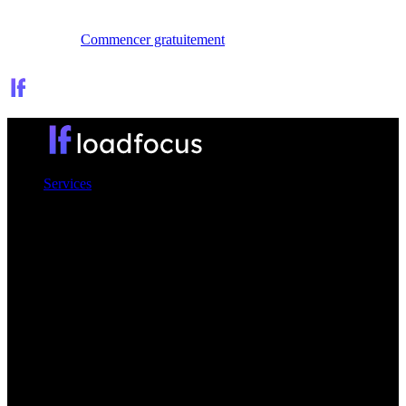
Se connecter
Commencer gratuitement
Services