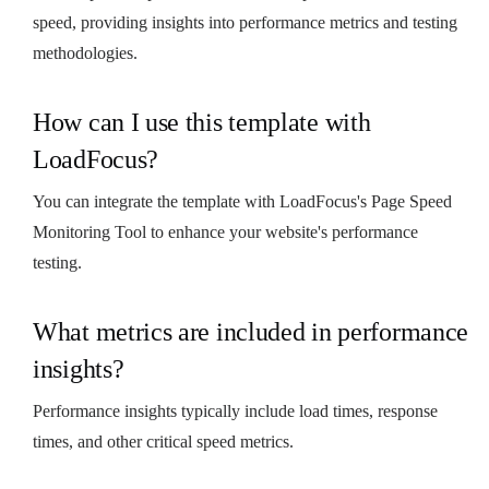
speed, providing insights into performance metrics and testing
methodologies.
How can I use this template with
LoadFocus?
You can integrate the template with LoadFocus's Page Speed
Monitoring Tool to enhance your website's performance
testing.
What metrics are included in performance
insights?
Performance insights typically include load times, response
times, and other critical speed metrics.