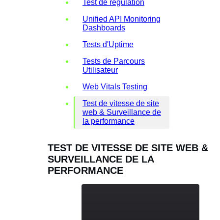
Test de régulation
Unified API Monitoring
Dashboards
Tests d'Uptime
Tests de Parcours
Utilisateur
Web Vitals Testing
Test de vitesse de site
web & Surveillance de
la performance
TEST DE VITESSE DE SITE WEB &
SURVEILLANCE DE LA
PERFORMANCE