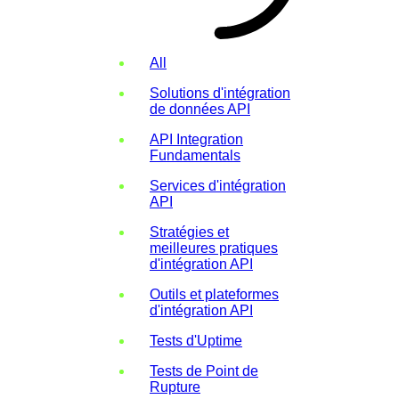
All
Solutions d'intégration
de données API
API Integration
Fundamentals
Services d'intégration
API
Stratégies et
meilleures pratiques
d'intégration API
Outils et plateformes
d'intégration API
Tests d'Uptime
Tests de Point de
Rupture