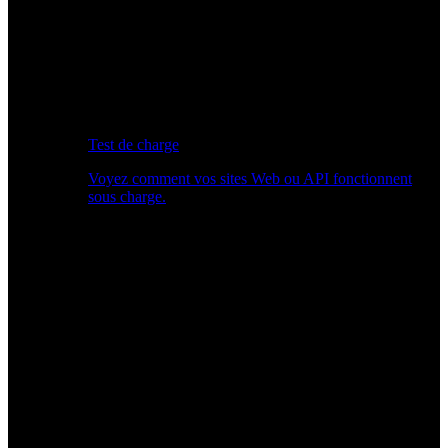
Test de charge
Voyez comment vos sites Web ou API fonctionnent
sous charge.