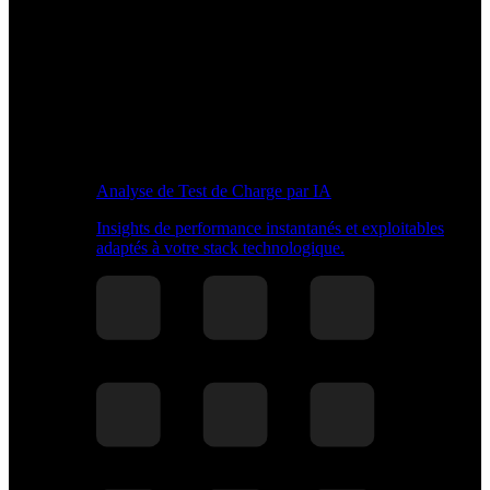
Analyse de Test de Charge par IA
Insights de performance instantanés et exploitables
adaptés à votre stack technologique.