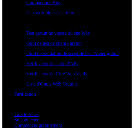
Comparisons Blog
En savoir plus sur le blog
Outils Gratuits
Test gratuit de vitesse du site Web
Outil de test de charge gratuit
Outil de validation de script de test JMeter gratuit
Vérificateur de statut d'API
Vérificateur de Core Web Vitals
Liste d'Outils Web Gratuits
Tarification
Talk to Sales
Se connecter
Commencer gratuitement