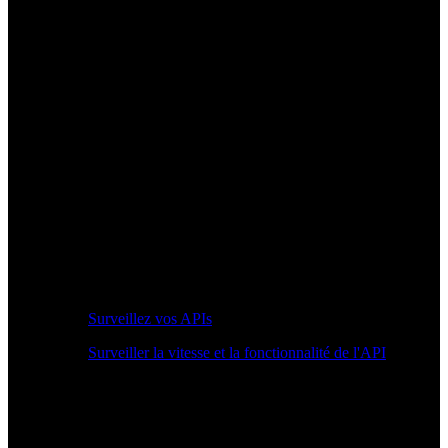
Surveillez vos APIs
Surveiller la vitesse et la fonctionnalité de l'API