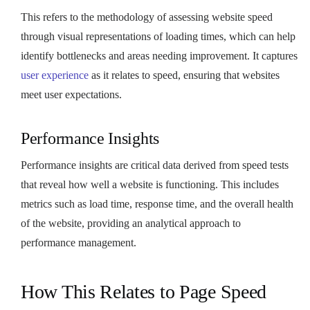
This refers to the methodology of assessing website speed
through visual representations of loading times, which can help
identify bottlenecks and areas needing improvement. It captures
user experience
as it relates to speed, ensuring that websites
meet user expectations.
Performance Insights
Performance insights are critical data derived from speed tests
that reveal how well a website is functioning. This includes
metrics such as load time, response time, and the overall health
of the website, providing an analytical approach to
performance management.
How This Relates to Page Speed