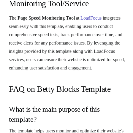
Monitoring Tool/Service
The
Page Speed Monitoring Tool
at
LoadFocus
integrates
seamlessly with this template, enabling users to conduct
comprehensive speed tests, track performance over time, and
receive alerts for any performance issues. By leveraging the
insights provided by this template along with LoadFocus
services, users can ensure their website is optimized for speed,
enhancing user satisfaction and engagement.
FAQ on Betty Blocks Template
What is the main purpose of this
template?
The template helps users monitor and optimize their website's