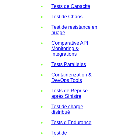
Tests de Capacité
Test de Chaos
Test de résistance en
nuage
Comparative API
Monitoring &
Integrations
Tests Parallèles
Containerization &
DevOps Tools
Tests de Reprise
après Sinistre
Test de charge
distribué
Tests d'Endurance
Test de