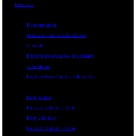
Resources
Apprendre
Documentation
Nous vous aiderons à démarrer
Glossaire
Explorer les catégories de glossaire
Alternatives
Explorer les catégories d'alternatives
Explorer
Blog produit
En savoir plus sur le blog
Blog technique
En savoir plus sur le blog