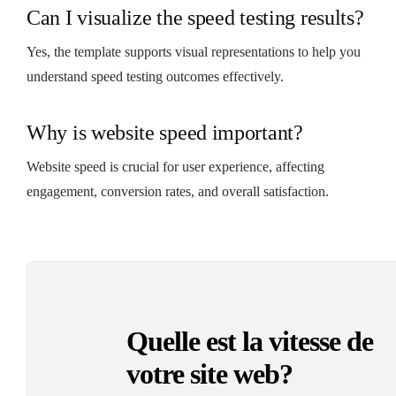
Can I visualize the speed testing results?
Yes, the template supports visual representations to help you
understand speed testing outcomes effectively.
Why is website speed important?
Website speed is crucial for user experience, affecting
engagement, conversion rates, and overall satisfaction.
Quelle est la vitesse de
votre site web?