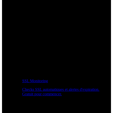
SSL Monitoring
Checks SSL automatiques et alertes d'expiration.
Gratuit pour commencer.