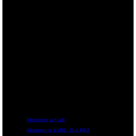
Monitoring as Code
Moniteurs en YAML, JS et MCP