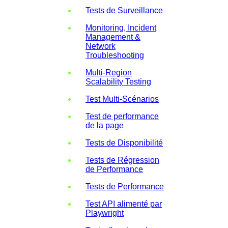
Tests de Surveillance
Monitoring, Incident
Management &
Network
Troubleshooting
Multi-Region
Scalability Testing
Test Multi-Scénarios
Test de performance
de la page
Tests de Disponibilité
Tests de Régression
de Performance
Tests de Performance
Test API alimenté par
Playwright