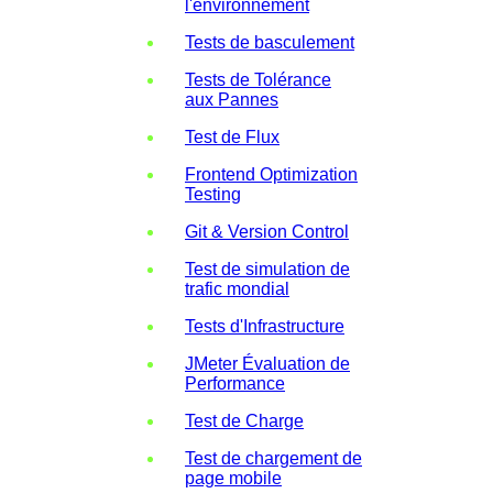
l'environnement
Tests de basculement
Tests de Tolérance
aux Pannes
Test de Flux
Frontend Optimization
Testing
Git & Version Control
Test de simulation de
trafic mondial
Tests d'Infrastructure
JMeter Évaluation de
Performance
Test de Charge
Test de chargement de
page mobile