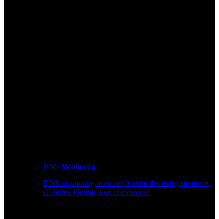
DNS Monitoring
DNS monitoring avec vérification des enregistrements
et alertes. Gratuit pour commencer.