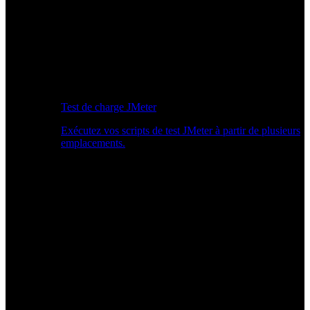
Test de charge JMeter
Exécutez vos scripts de test JMeter à partir de plusieurs
emplacements.