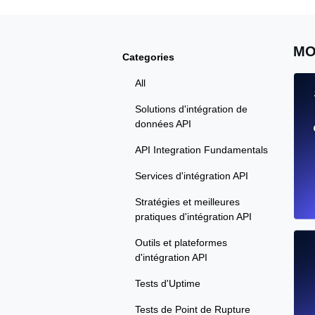
MO
Categories
All
Solutions d'intégration de
données API
API Integration Fundamentals
Services d'intégration API
Stratégies et meilleures
pratiques d'intégration API
Outils et plateformes
d'intégration API
Tests d'Uptime
Tests de Point de Rupture