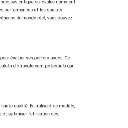
rocessus critique qui évalue comment
des performances et les goulots
scénarios du monde réel, vous pouvez
I pour évaluer ses performances. Ce
ulots d'étranglement potentiels qui
haute qualité. En utilisant ce modèle,
et optimiser l'utilisation des