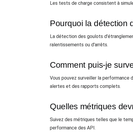
Les tests de charge consistent à simuler
Pourquoi la détection 
La détection des goulots d'étranglement
ralentissements ou d'arrêts.
Comment puis-je survei
Vous pouvez surveiller la performance 
alertes et des rapports complets.
Quelles métriques devr
Suivez des métriques telles que le temps
performance des API.