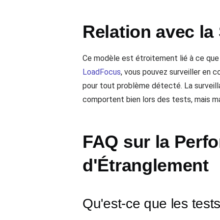
Relation avec la
Ce modèle est étroitement lié à ce que 
LoadFocus
, vous pouvez surveiller en 
pour tout problème détecté. La surveil
comportent bien lors des tests, mais m
FAQ sur la Perf
d'Étranglement
Qu'est-ce que les test