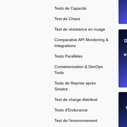
Tests de Capacité
Test de Chaos
Test de résistance en nuage
Comparative API Monitoring &
D
Integrations
e
Tests Parallèles
Containerization & DevOps
Tools
Tests de Reprise après
Sinistre
Test de charge distribué
Tests d'Endurance
Test de l'environnement