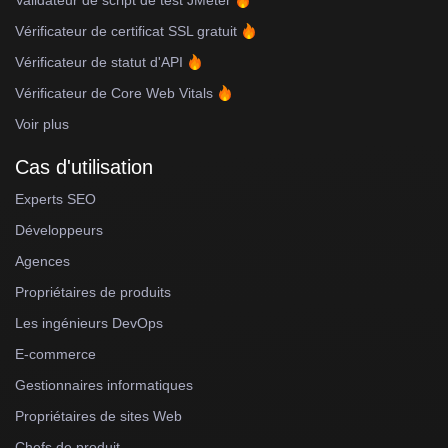
Vérificateur de certificat SSL gratuit
Vérificateur de statut d'API
Vérificateur de Core Web Vitals
Voir plus
Cas d'utilisation
Experts SEO
Développeurs
Agences
Propriétaires de produits
Les ingénieurs DevOps
E-commerce
Gestionnaires informatiques
Propriétaires de sites Web
Chefs de produit