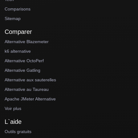
Comparisons
Sitemap
Comparer
Alternative Blazemeter
k6 alternative
Alternative OctoPerf
Alternative Gatling
Alternative aux sauterelles
Alternative au Taureau
Apache JMeter Alternative
Voir plus
L`aide
Outils gratuits