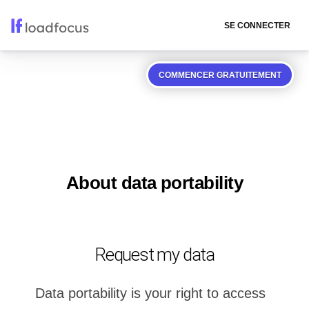
SE CONNECTER
COMMENCER GRATUITEMENT
About data portability
Request my data
Data portability is your right to access