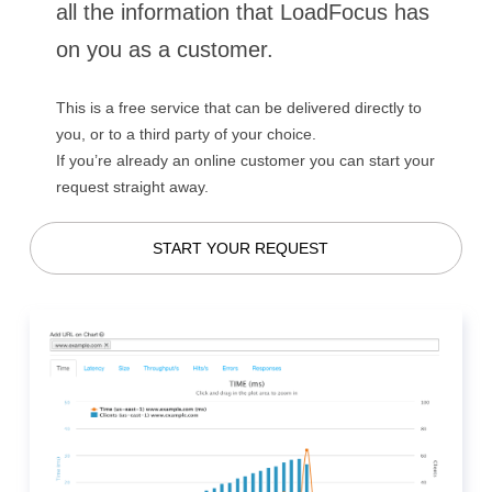
all the information that LoadFocus has
on you as a customer.
This is a free service that can be delivered directly to
you, or to a third party of your choice.
If you’re already an online customer you can start your
request straight away.
START YOUR REQUEST