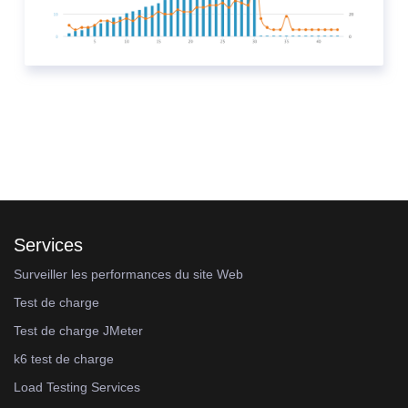
Services
Surveiller les performances du site Web
Test de charge
Test de charge JMeter
k6 test de charge
Load Testing Services