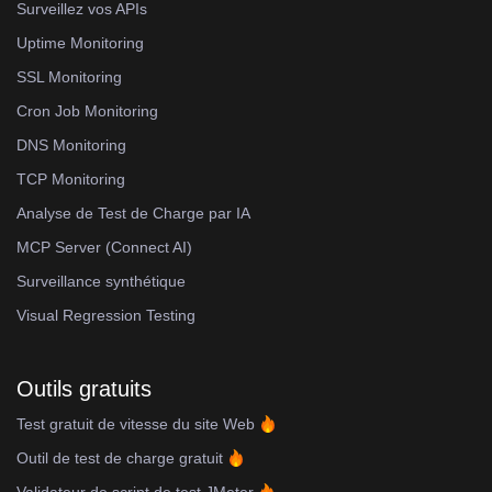
Surveillez vos APIs
Uptime Monitoring
SSL Monitoring
Cron Job Monitoring
DNS Monitoring
TCP Monitoring
Analyse de Test de Charge par IA
MCP Server (Connect AI)
Surveillance synthétique
Visual Regression Testing
Outils gratuits
Test gratuit de vitesse du site Web
Outil de test de charge gratuit
Validateur de script de test JMeter