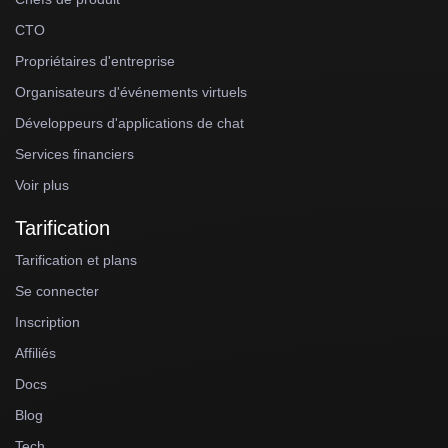
CTO
Propriétaires d'entreprise
Organisateurs d'événements virtuels
Développeurs d'applications de chat
Services financiers
Voir plus
Tarification
Tarification et plans
Se connecter
Inscription
Affiliés
Docs
Blog
Tech