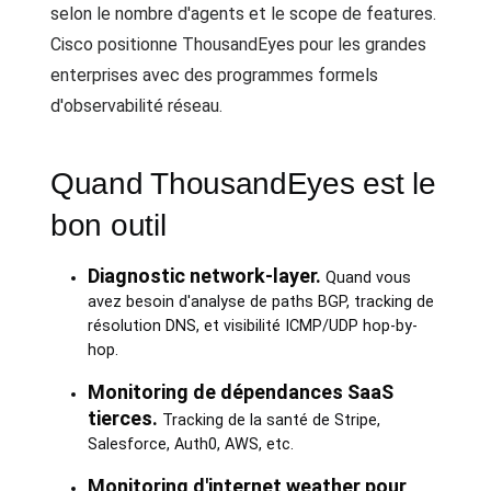
selon le nombre d'agents et le scope de features.
Cisco positionne ThousandEyes pour les grandes
enterprises avec des programmes formels
d'observabilité réseau.
Quand ThousandEyes est le
bon outil
Diagnostic network-layer.
Quand vous
avez besoin d'analyse de paths BGP, tracking de
résolution DNS, et visibilité ICMP/UDP hop-by-
hop.
Monitoring de dépendances SaaS
tierces.
Tracking de la santé de Stripe,
Salesforce, Auth0, AWS, etc.
Monitoring d'internet weather pour