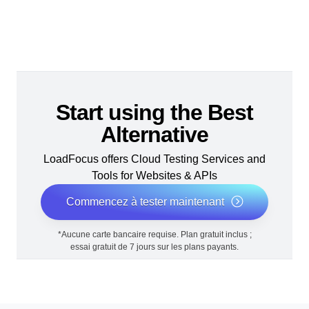
Start using the Best
Alternative
LoadFocus offers Cloud Testing Services and
Tools for Websites & APIs
Commencez à tester maintenant
*Aucune carte bancaire requise. Plan gratuit inclus ;
essai gratuit de 7 jours sur les plans payants.