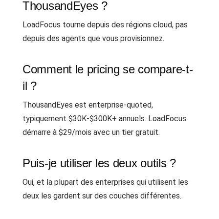
ThousandEyes ?
LoadFocus tourne depuis des régions cloud, pas
depuis des agents que vous provisionnez.
Comment le pricing se compare-t-
il ?
ThousandEyes est enterprise-quoted,
typiquement $30K-$300K+ annuels. LoadFocus
démarre à $29/mois avec un tier gratuit.
Puis-je utiliser les deux outils ?
Oui, et la plupart des enterprises qui utilisent les
deux les gardent sur des couches différentes.