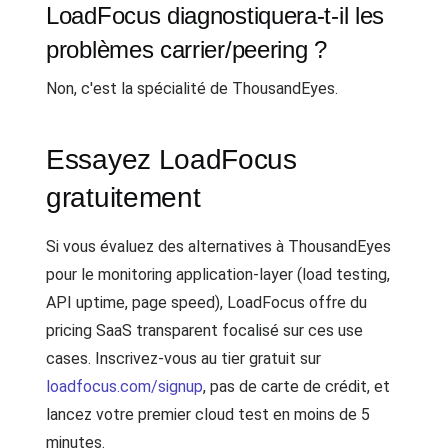
LoadFocus diagnostiquera-t-il les
problèmes carrier/peering ?
Non, c'est la spécialité de ThousandEyes.
Essayez LoadFocus
gratuitement
Si vous évaluez des alternatives à ThousandEyes
pour le monitoring application-layer (load testing,
API uptime, page speed), LoadFocus offre du
pricing SaaS transparent focalisé sur ces use
cases. Inscrivez-vous au tier gratuit sur
loadfocus.com/signup
, pas de carte de crédit, et
lancez votre premier cloud test en moins de 5
minutes.