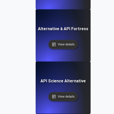
Alternative à API Fortress
View details
API Science Alternative
View details