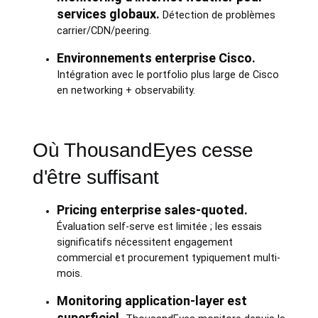
services globaux.
Détection de problèmes
carrier/CDN/peering.
Environnements enterprise Cisco.
Intégration avec le portfolio plus large de Cisco
en networking + observability.
Où ThousandEyes cesse
d'être suffisant
Pricing enterprise sales-quoted.
Évaluation self-serve est limitée ; les essais
significatifs nécessitent engagement
commercial et procurement typiquement multi-
mois.
Monitoring application-layer est
superficiel.