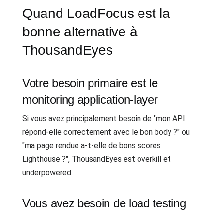
Quand LoadFocus est la
bonne alternative à
ThousandEyes
Votre besoin primaire est le
monitoring application-layer
Si vous avez principalement besoin de "mon API
répond-elle correctement avec le bon body ?" ou
"ma page rendue a-t-elle de bons scores
Lighthouse ?", ThousandEyes est overkill et
underpowered.
Vous avez besoin de load testing