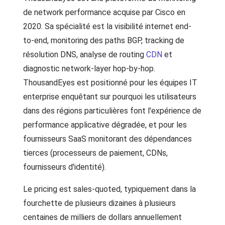
de network performance acquise par Cisco en
2020. Sa spécialité est la visibilité internet end-
to-end, monitoring des paths BGP, tracking de
résolution DNS, analyse de routing
CDN
et
diagnostic network-layer hop-by-hop.
ThousandEyes est positionné pour les équipes IT
enterprise enquêtant sur pourquoi les utilisateurs
dans des régions particulières font l'expérience de
performance applicative dégradée, et pour les
fournisseurs SaaS monitorant des dépendances
tierces (processeurs de paiement, CDNs,
fournisseurs d'identité).
Le pricing est sales-quoted, typiquement dans la
fourchette de plusieurs dizaines à plusieurs
centaines de milliers de dollars annuellement