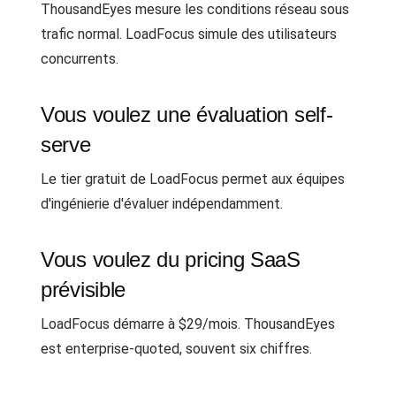
ThousandEyes mesure les conditions réseau sous
trafic normal. LoadFocus simule des utilisateurs
concurrents.
Vous voulez une évaluation self-
serve
Le tier gratuit de LoadFocus permet aux équipes
d'ingénierie d'évaluer indépendamment.
Vous voulez du pricing SaaS
prévisible
LoadFocus démarre à $29/mois. ThousandEyes
est enterprise-quoted, souvent six chiffres.