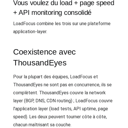
Vous voulez du load + page speed
+ API monitoring consolidé
LoadFocus combine les trois sur une plateforme
application-layer.
Coexistence avec
ThousandEyes
Pour la plupart des équipes, LoadFocus et
ThousandEyes ne sont pas en concurrence, ils se
complètent. ThousandEyes couvre la network
layer (BGP, DNS, CDN routing) ; LoadFocus couvre
l'application layer (load tests, API uptime, page
speed). Les deux peuvent tourner côte à côte,
chacun maîtrisant sa couche.