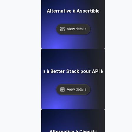
Alternative à Assertible
View details
Alternative à Better Stack pour API Monitoring
View details
Alternative à Checkly