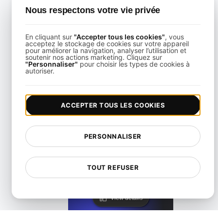
Nous respectons votre vie privée
En cliquant sur
"Accepter tous les cookies"
, vous
acceptez le stockage de cookies sur votre appareil
pour améliorer la navigation, analyser l’utilisation et
soutenir nos actions marketing. Cliquez sur
"Personnaliser"
pour choisir les types de cookies à
Alternative à KeyCDN
autoriser.
View details
ACCEPTER TOUS LES COOKIES
PERSONNALISER
Lighthouse Alternative
TOUT REFUSER
View details