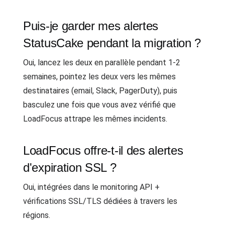
Puis-je garder mes alertes
StatusCake pendant la migration ?
Oui, lancez les deux en parallèle pendant 1-2
semaines, pointez les deux vers les mêmes
destinataires (email, Slack, PagerDuty), puis
basculez une fois que vous avez vérifié que
LoadFocus attrape les mêmes incidents.
LoadFocus offre-t-il des alertes
d'expiration SSL ?
Oui, intégrées dans le monitoring API +
vérifications SSL/TLS dédiées à travers les
régions.