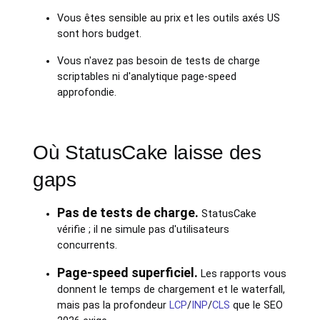
Vous êtes sensible au prix et les outils axés US
sont hors budget.
Vous n'avez pas besoin de tests de charge
scriptables ni d'analytique page-speed
approfondie.
Où StatusCake laisse des
gaps
Pas de tests de charge.
StatusCake
vérifie ; il ne simule pas d'utilisateurs
concurrents.
Page-speed superficiel.
Les rapports vous
donnent le temps de chargement et le waterfall,
mais pas la profondeur
LCP
/
INP
/
CLS
que le SEO