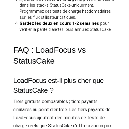
dans les stacks StatusCake-uniquement.
Programmez des tests de charge hebdomadaires
sur les flux utilisateur critiques.
Gardez les deux en cours 1-2 semaines
pour
vérifier la parité d'alertes, puis annulez StatusCake.
FAQ : LoadFocus vs
StatusCake
LoadFocus est-il plus cher que
StatusCake ?
Tiers gratuits comparables ; tiers payants
similaires au point d'entrée. Les tiers payants de
LoadFocus ajoutent des minutes de tests de
charge réels que StatusCake n'offre à aucun prix.