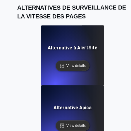
ALTERNATIVES DE SURVEILLANCE DE
LA VITESSE DES PAGES
Alternative à AlertSite
View details
Alternative Apica
View details