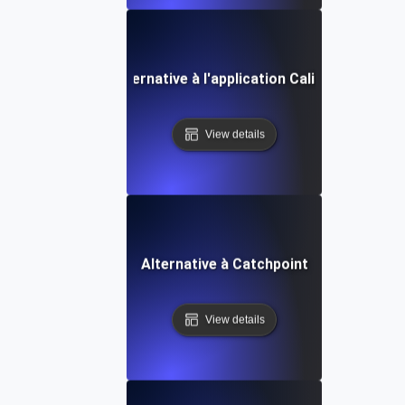
Alternative à l'application Calibre
View details
Alternative à Catchpoint
View details