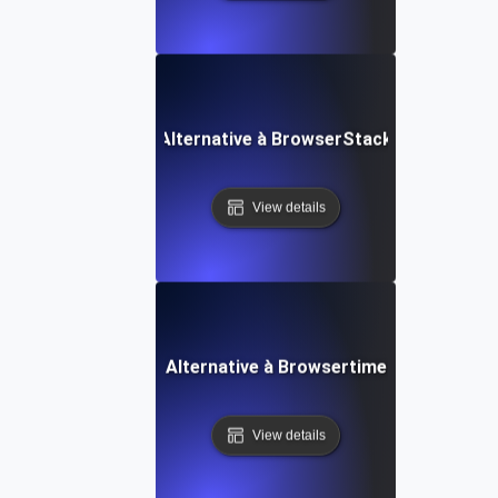
Alternative à BrowserStack
View details
Alternative à Browsertime
View details