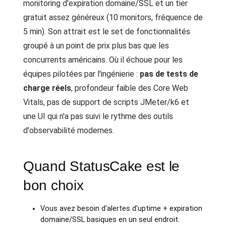
monitoring d'expiration domaine/SSL et un tier
gratuit assez généreux (10 monitors, fréquence de
5 min). Son attrait est le set de fonctionnalités
groupé à un point de prix plus bas que les
concurrents américains. Où il échoue pour les
équipes pilotées par l'ingénierie :
pas de tests de
charge réels
, profondeur faible des Core Web
Vitals, pas de support de scripts JMeter/k6 et
une UI qui n'a pas suivi le rythme des outils
d'observabilité modernes.
Quand StatusCake est le
bon choix
Vous avez besoin d'alertes d'uptime + expiration
domaine/SSL basiques en un seul endroit.