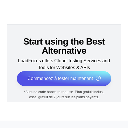
Start using the Best
Alternative
LoadFocus offers Cloud Testing Services and
Tools for Websites & APIs
Commencez à tester maintenant
*Aucune carte bancaire requise. Plan gratuit inclus ;
essai gratuit de 7 jours sur les plans payants.