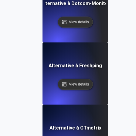
Alternative à Dotcom-Monitor
View details
Alternative à Freshping
View details
Alternative à GTmetrix