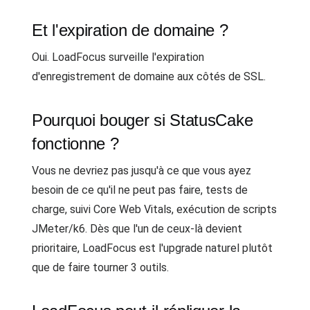
Et l'expiration de domaine ?
Oui. LoadFocus surveille l'expiration
d'enregistrement de domaine aux côtés de SSL.
Pourquoi bouger si StatusCake
fonctionne ?
Vous ne devriez pas jusqu'à ce que vous ayez
besoin de ce qu'il ne peut pas faire, tests de
charge, suivi Core Web Vitals, exécution de scripts
JMeter/k6. Dès que l'un de ceux-là devient
prioritaire, LoadFocus est l'upgrade naturel plutôt
que de faire tourner 3 outils.