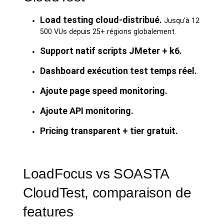
Load testing cloud-distribué.
Jusqu'à 12
500 VUs depuis 25+ régions globalement.
Support natif scripts JMeter + k6.
Dashboard exécution test temps réel.
Ajoute page speed monitoring.
Ajoute API monitoring.
Pricing transparent + tier gratuit.
LoadFocus vs SOASTA
CloudTest, comparaison de
features