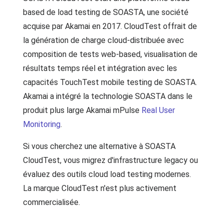
based de load testing de SOASTA, une société
acquise par Akamai en 2017. CloudTest offrait de
la génération de charge cloud-distribuée avec
composition de tests web-based, visualisation de
résultats temps réel et intégration avec les
capacités TouchTest mobile testing de SOASTA.
Akamai a intégré la technologie SOASTA dans le
produit plus large Akamai mPulse
Real User
Monitoring
.
Si vous cherchez une alternative à SOASTA
CloudTest, vous migrez d'infrastructure legacy ou
évaluez des outils cloud load testing modernes.
La marque CloudTest n'est plus activement
commercialisée.