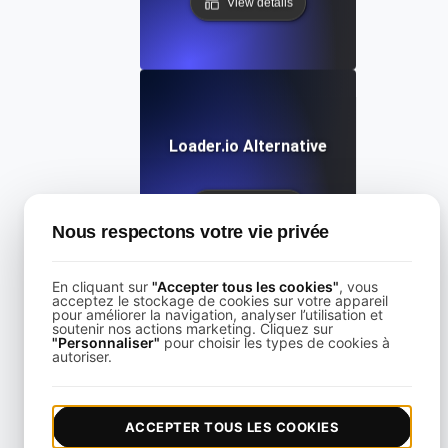
View details
Loader.io Alternative
View details
Nous respectons votre vie privée
En cliquant sur
"Accepter tous les cookies"
, vous
acceptez le stockage de cookies sur votre appareil
pour améliorer la navigation, analyser l’utilisation et
soutenir nos actions marketing. Cliquez sur
"Personnaliser"
pour choisir les types de cookies à
LoadFocus Alternative to Grinder
autoriser.
View details
ACCEPTER TOUS LES COOKIES