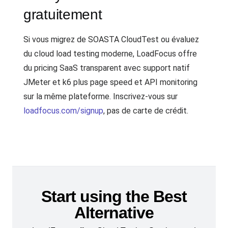
gratuitement
Si vous migrez de SOASTA CloudTest ou évaluez
du cloud load testing moderne, LoadFocus offre
du pricing SaaS transparent avec support natif
JMeter et k6 plus page speed et API monitoring
sur la même plateforme. Inscrivez-vous sur
loadfocus.com/signup
, pas de carte de crédit.
Start using the Best
Alternative