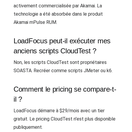
activement commercialisée par Akamai. La
technologie a été absorbée dans le produit
Akamai mPulse RUM.
LoadFocus peut-il exécuter mes
anciens scripts CloudTest ?
Non, les scripts CloudTest sont propriétaires
SOASTA. Recréer comme scripts JMeter ou k6.
Comment le pricing se compare-t-
il ?
LoadFocus démarre à $29/mois avec un tier
gratuit. Le pricing CloudTest n'est plus disponible
publiquement.