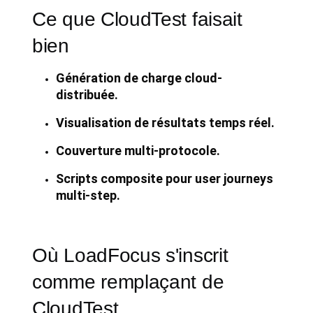
Ce que CloudTest faisait
bien
Génération de charge cloud-
distribuée.
Visualisation de résultats temps réel.
Couverture multi-protocole.
Scripts composite pour user journeys
multi-step.
Où LoadFocus s'inscrit
comme remplaçant de
CloudTest