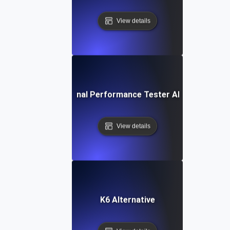
View details
IBM Rational Performance Tester Alternative
View details
K6 Alternative