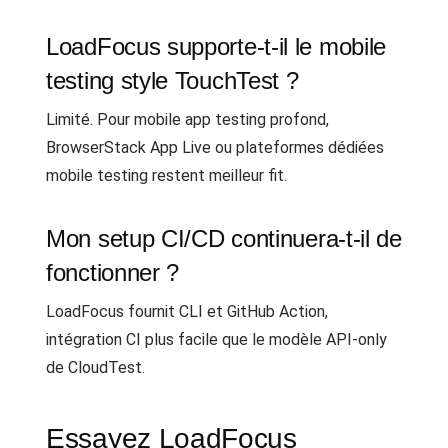
LoadFocus supporte-t-il le mobile
testing style TouchTest ?
Limité. Pour mobile app testing profond,
BrowserStack App Live ou plateformes dédiées
mobile testing restent meilleur fit.
Mon setup CI/CD continuera-t-il de
fonctionner ?
LoadFocus fournit CLI et GitHub Action,
intégration CI plus facile que le modèle API-only
de CloudTest.
Essayez LoadFocus