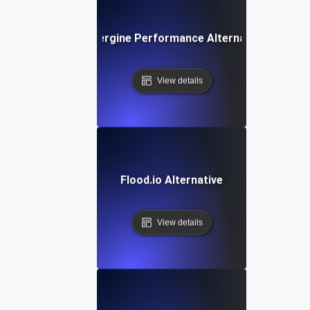
Aubergine Performance Alternative
View details
Flood.io Alternative
View details