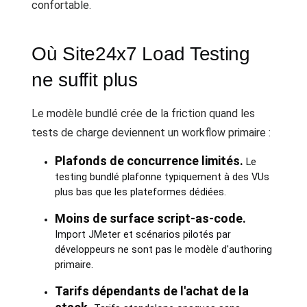
confortable.
Où Site24x7 Load Testing
ne suffit plus
Le modèle bundlé crée de la friction quand les
tests de charge deviennent un workflow primaire :
Plafonds de concurrence limités.
Le
testing bundlé plafonne typiquement à des VUs
plus bas que les plateformes dédiées.
Moins de surface script-as-code.
Import JMeter et scénarios pilotés par
développeurs ne sont pas le modèle d'authoring
primaire.
Tarifs dépendants de l'achat de la