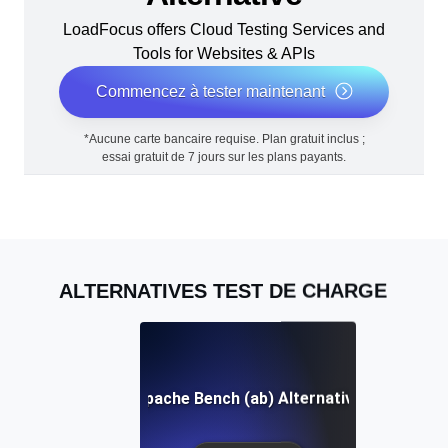
LoadFocus offers Cloud Testing Services and
Tools for Websites & APIs
Commencez à tester maintenant
*Aucune carte bancaire requise. Plan gratuit inclus ;
essai gratuit de 7 jours sur les plans payants.
ALTERNATIVES TEST DE CHARGE
Apache Bench (ab) Alternative