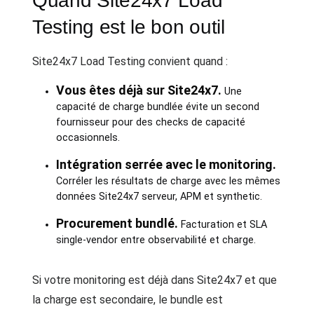
Quand Site24x7 Load
Testing est le bon outil
Site24x7 Load Testing convient quand :
Vous êtes déjà sur Site24x7.
Une
capacité de charge bundlée évite un second
fournisseur pour des checks de capacité
occasionnels.
Intégration serrée avec le monitoring.
Corréler les résultats de charge avec les mêmes
données Site24x7 serveur, APM et synthetic.
Procurement bundlé.
Facturation et SLA
single-vendor entre observabilité et charge.
Si votre monitoring est déjà dans Site24x7 et que
la charge est secondaire, le bundle est