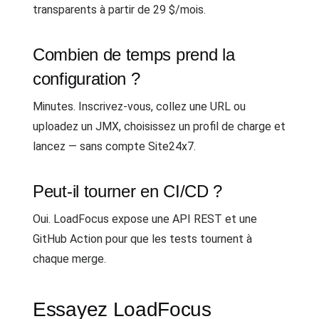
transparents à partir de 29 $/mois.
Combien de temps prend la
configuration ?
Minutes. Inscrivez-vous, collez une URL ou
uploadez un JMX, choisissez un profil de charge et
lancez — sans compte Site24x7.
Peut-il tourner en CI/CD ?
Oui. LoadFocus expose une API REST et une
GitHub Action pour que les tests tournent à
chaque merge.
Essayez LoadFocus