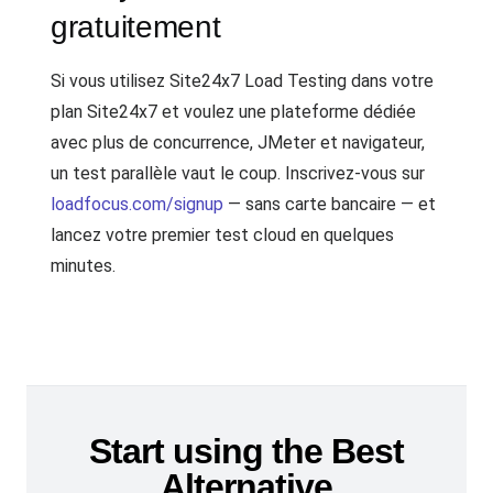
gratuitement
Si vous utilisez Site24x7 Load Testing dans votre
plan Site24x7 et voulez une plateforme dédiée
avec plus de concurrence, JMeter et navigateur,
un test parallèle vaut le coup. Inscrivez-vous sur
loadfocus.com/signup
— sans carte bancaire — et
lancez votre premier test cloud en quelques
minutes.
Start using the Best
Alternative