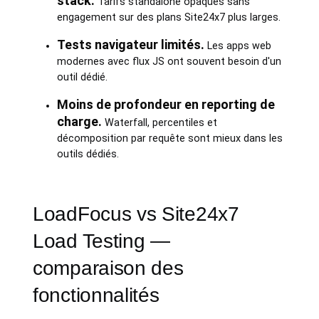
stack.
Tarifs standalone opaques sans
engagement sur des plans Site24x7 plus larges.
Tests navigateur limités.
Les apps web
modernes avec flux JS ont souvent besoin d'un
outil dédié.
Moins de profondeur en reporting de
charge.
Waterfall, percentiles et
décomposition par requête sont mieux dans les
outils dédiés.
LoadFocus vs Site24x7
Load Testing —
comparaison des
fonctionnalités