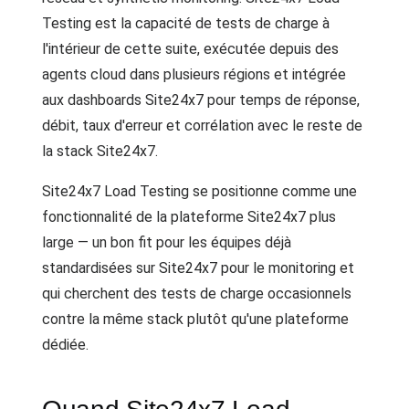
Testing est la capacité de tests de charge à
l'intérieur de cette suite, exécutée depuis des
agents cloud dans plusieurs régions et intégrée
aux dashboards Site24x7 pour temps de réponse,
débit, taux d'erreur et corrélation avec le reste de
la stack Site24x7.
Site24x7 Load Testing se positionne comme une
fonctionnalité de la plateforme Site24x7 plus
large — un bon fit pour les équipes déjà
standardisées sur Site24x7 pour le monitoring et
qui cherchent des tests de charge occasionnels
contre la même stack plutôt qu'une plateforme
dédiée.