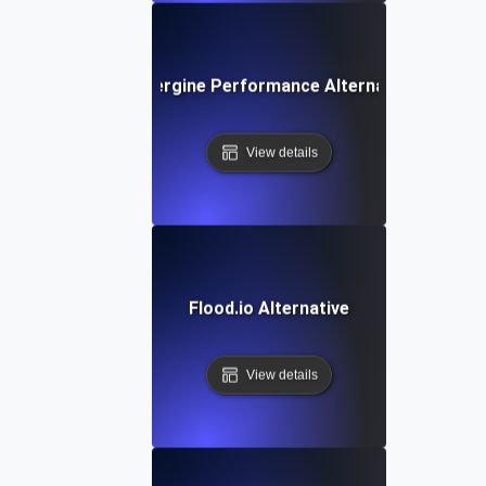
Aubergine Performance Alternative
View details
Flood.io Alternative
View details