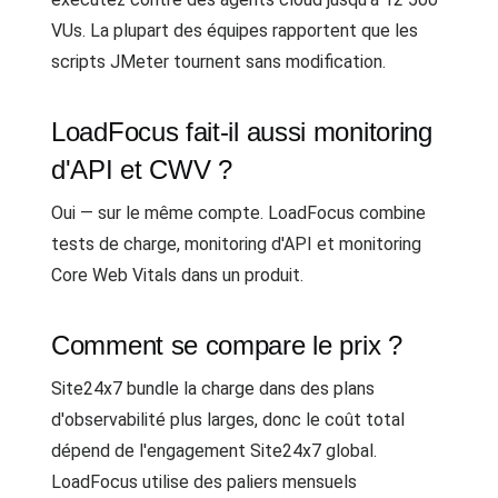
VUs. La plupart des équipes rapportent que les
scripts JMeter tournent sans modification.
LoadFocus fait-il aussi monitoring
d'API et CWV ?
Oui — sur le même compte. LoadFocus combine
tests de charge, monitoring d'API et monitoring
Core Web Vitals dans un produit.
Comment se compare le prix ?
Site24x7 bundle la charge dans des plans
d'observabilité plus larges, donc le coût total
dépend de l'engagement Site24x7 global.
LoadFocus utilise des paliers mensuels