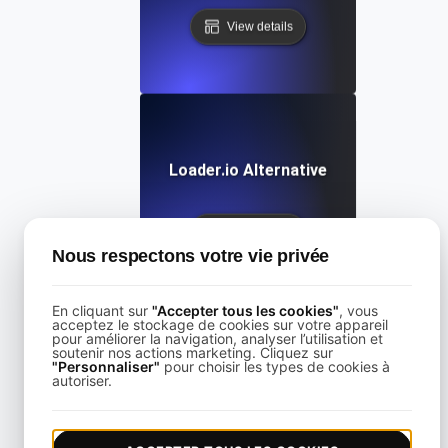
View details
Loader.io Alternative
View details
Nous respectons votre vie privée
En cliquant sur
"Accepter tous les cookies"
, vous
acceptez le stockage de cookies sur votre appareil
pour améliorer la navigation, analyser l’utilisation et
soutenir nos actions marketing. Cliquez sur
"Personnaliser"
pour choisir les types de cookies à
LoadFocus Alternative to Grinder
autoriser.
View details