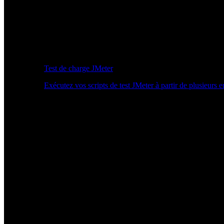
Test de charge JMeter
Exécutez vos scripts de test JMeter à partir de plusieurs