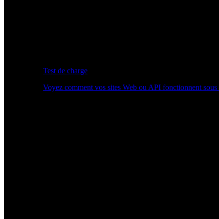
Test de charge
Voyez comment vos sites Web ou API fonctionnent sous 