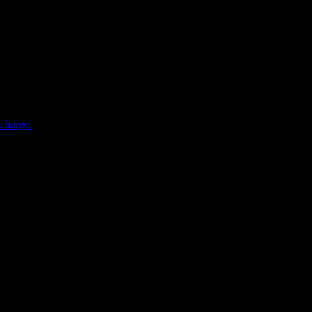
charge.