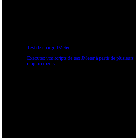
Test de charge JMeter
Exécutez vos scripts de test JMeter à partir de plusieurs
emplacements.