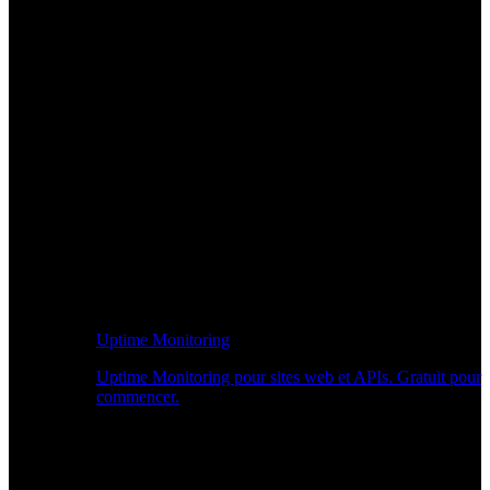
Uptime Monitoring
Uptime Monitoring pour sites web et APIs. Gratuit pour
commencer.