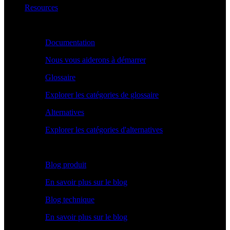
Resources
Apprendre
Documentation
Nous vous aiderons à démarrer
Glossaire
Explorer les catégories de glossaire
Alternatives
Explorer les catégories d'alternatives
Explorer
Blog produit
En savoir plus sur le blog
Blog technique
En savoir plus sur le blog