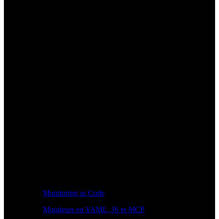
Monitoring as Code
Moniteurs en YAML, JS et MCP