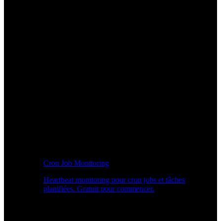
Cron Job Monitoring
Heartbeat monitoring pour cron jobs et tâches
planifiées. Gratuit pour commencer.