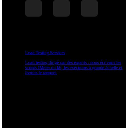
Load Testing Services
Load testing dirigé par des experts : nous écrivons les
scripts JMeter ou k6, les exécutons à grande échelle et
livrons le rapport.