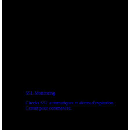
SSL Monitoring
Checks SSL automatiques et alertes d'expiration.
Gratuit pour commencer.