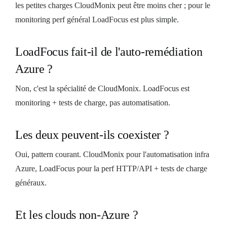
les petites charges CloudMonix peut être moins cher ; pour le
monitoring perf général LoadFocus est plus simple.
LoadFocus fait-il de l'auto-remédiation
Azure ?
Non, c'est la spécialité de CloudMonix. LoadFocus est
monitoring + tests de charge, pas automatisation.
Les deux peuvent-ils coexister ?
Oui, pattern courant. CloudMonix pour l'automatisation infra
Azure, LoadFocus pour la perf HTTP/API + tests de charge
généraux.
Et les clouds non-Azure ?