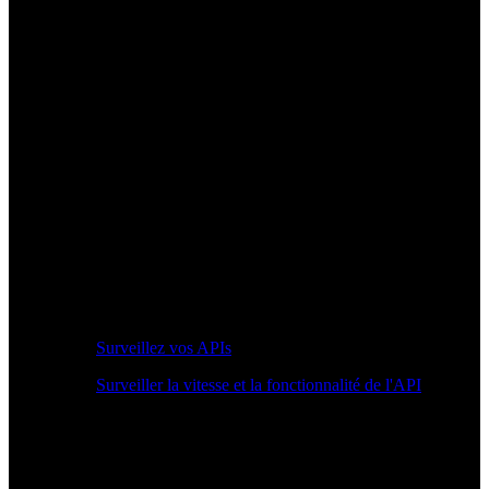
Surveillez vos APIs
Surveiller la vitesse et la fonctionnalité de l'API