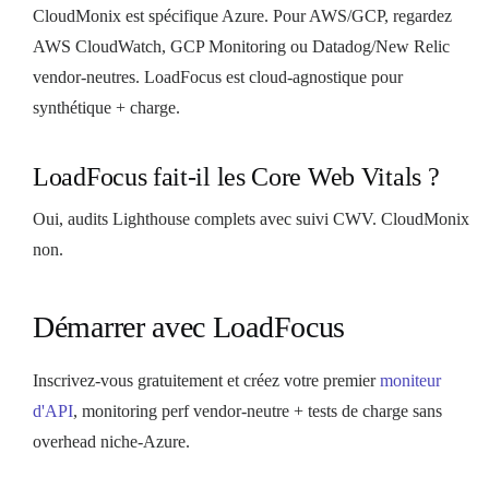
CloudMonix est spécifique Azure. Pour AWS/GCP, regardez
AWS CloudWatch, GCP Monitoring ou Datadog/New Relic
vendor-neutres. LoadFocus est cloud-agnostique pour
synthétique + charge.
LoadFocus fait-il les Core Web Vitals ?
Oui, audits Lighthouse complets avec suivi CWV. CloudMonix
non.
Démarrer avec LoadFocus
Inscrivez-vous gratuitement et créez votre premier
moniteur
d'API
, monitoring perf vendor-neutre + tests de charge sans
overhead niche-Azure.