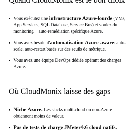
infrastructure Azure-lourde
Vous exécutez une
(VMs,
App Services, SQL Database, Service Bus) et voulez du
monitoring + auto-remédiation spécifique Azure.
automatisation Azure-aware
Vous avez besoin d'
: auto-
scale, auto-restart basés sur des seuils de métrique.
Vous avez une équipe DevOps dédiée opérant des charges
Azure.
Où CloudMonix laisse des gaps
Niche Azure.
Les stacks multi-cloud ou non-Azure
obtiennent moins de valeur.
Pas de tests de charge JMeter/k6 cloud natifs.