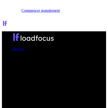
Se connecter
Commencer gratuitement
Services