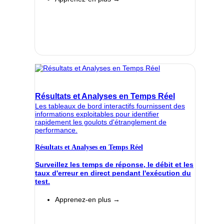
Résultats et Analyses en Temps Réel
Les tableaux de bord interactifs fournissent des
informations exploitables pour identifier
rapidement les goulots d'étranglement de
performance.
Résultats et Analyses en Temps Réel
Surveillez les temps de réponse, le débit et les
taux d'erreur en direct pendant l'exécution du
test.
Apprenez-en plus →