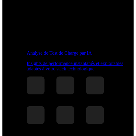
Analyse de Test de Charge par IA
Insights de performance instantanés et exploitables
adaptés à votre stack technologique.