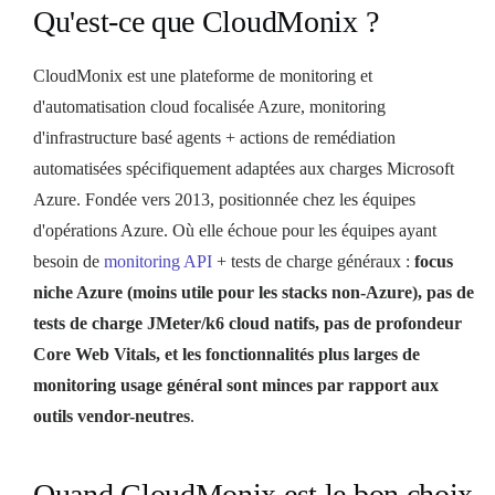
Qu'est-ce que CloudMonix ?
CloudMonix est une plateforme de monitoring et
d'automatisation cloud focalisée Azure, monitoring
d'infrastructure basé agents + actions de remédiation
automatisées spécifiquement adaptées aux charges Microsoft
Azure. Fondée vers 2013, positionnée chez les équipes
d'opérations Azure. Où elle échoue pour les équipes ayant
besoin de
monitoring API
+ tests de charge généraux :
focus
niche Azure (moins utile pour les stacks non-Azure), pas de
tests de charge JMeter/k6 cloud natifs, pas de profondeur
Core Web Vitals, et les fonctionnalités plus larges de
monitoring usage général sont minces par rapport aux
outils vendor-neutres
.
Quand CloudMonix est le bon choix