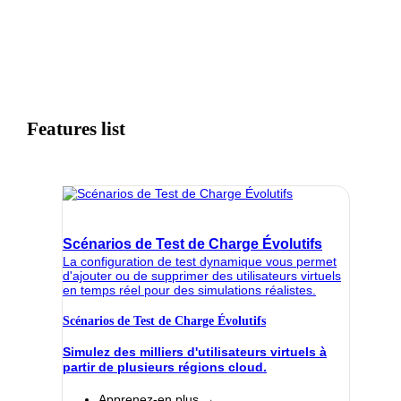
Features list
Scénarios de Test de Charge Évolutifs
La configuration de test dynamique vous permet
d'ajouter ou de supprimer des utilisateurs virtuels
en temps réel pour des simulations réalistes.
Scénarios de Test de Charge Évolutifs
Simulez des milliers d'utilisateurs virtuels à
partir de plusieurs régions cloud.
Apprenez-en plus →