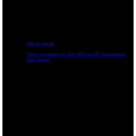
Test de charge
Voyez comment vos sites Web ou API fonctionnent
sous charge.