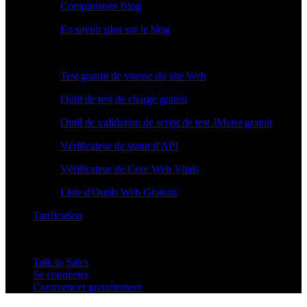
Comparisons Blog
En savoir plus sur le blog
Outils Gratuits
Test gratuit de vitesse du site Web
Outil de test de charge gratuit
Outil de validation de script de test JMeter gratuit
Vérificateur de statut d'API
Vérificateur de Core Web Vitals
Liste d'Outils Web Gratuits
Tarification
Talk to Sales
Se connecter
Commencer gratuitement