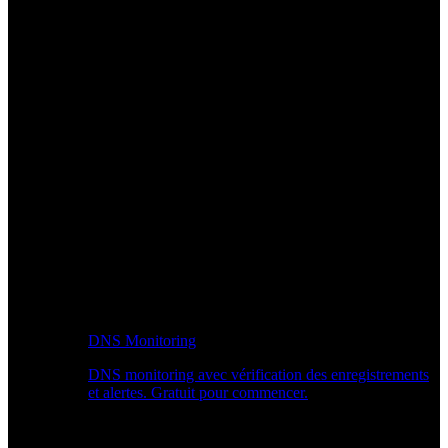
DNS Monitoring
DNS monitoring avec vérification des enregistrements
et alertes. Gratuit pour commencer.