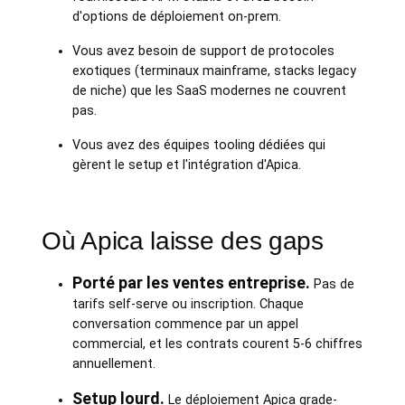
d'options de déploiement on-prem.
Vous avez besoin de support de protocoles
exotiques (terminaux mainframe, stacks legacy
de niche) que les SaaS modernes ne couvrent
pas.
Vous avez des équipes tooling dédiées qui
gèrent le setup et l'intégration d'Apica.
Où Apica laisse des gaps
Porté par les ventes entreprise.
Pas de
tarifs self-serve ou inscription. Chaque
conversation commence par un appel
commercial, et les contrats courent 5-6 chiffres
annuellement.
Setup lourd.
Le déploiement Apica grade-