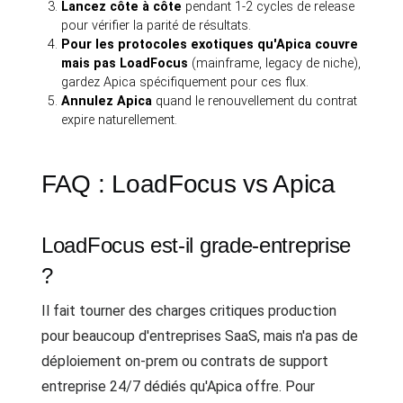
Lancez côte à côte
pendant 1-2 cycles de release
pour vérifier la parité de résultats.
Pour les protocoles exotiques qu'Apica couvre
mais pas LoadFocus
(mainframe, legacy de niche),
gardez Apica spécifiquement pour ces flux.
Annulez Apica
quand le renouvellement du contrat
expire naturellement.
FAQ : LoadFocus vs Apica
LoadFocus est-il grade-entreprise
?
Il fait tourner des charges critiques production
pour beaucoup d'entreprises SaaS, mais n'a pas de
déploiement on-prem ou contrats de support
entreprise 24/7 dédiés qu'Apica offre. Pour