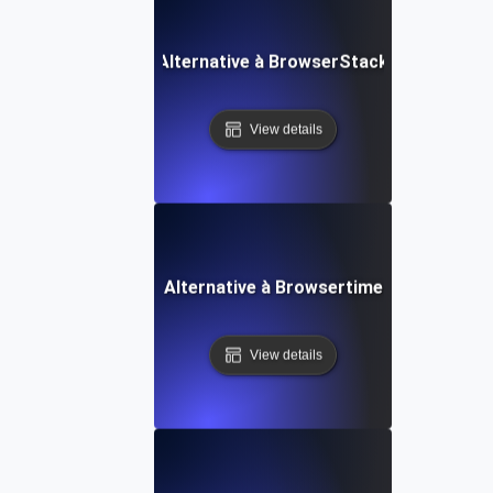
Alternative à BrowserStack
View details
Alternative à Browsertime
View details