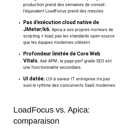
production prend des semaines de conseil ;
l'équivalent LoadFocus prend des minutes.
Pas d'exécution cloud native de
JMeter/k6.
Apica a ses propres moteurs de
scripting + load, pas les standards open-source
que les équipes modernes utilisent.
Profondeur limitée de Core Web
Vitals.
Axé APM ; le page-perf grade-SEO est
une fonctionnalité secondaire.
UI datée.
L'UI à saveur IT entreprise n'a pas
suivi le rythme des concurrents SaaS modernes.
LoadFocus vs. Apica:
comparaison