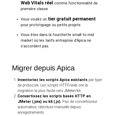
Web Vitals réel
comme fonctionnalité de
première classe.
tier gratuit permanent
Vous voulez un
pour prototypage ou petits projets.
Vous êtes dans la fourchette small-to-mid
market où les tarifs entreprise d'Apica ne
s'accordent pas.
Migrer depuis Apica
Inventoriez les scripts Apica existants
par type
de protocole. Les scripts HTTP/web ont la
migration la plus facile vers JMeter/k6.
Convertissez les scripts basés HTTP en
JMeter (.jmx) ou k6 (.js).
Pas de convertisseur
automatisé, réécriture manuelle depuis
enregistrements.