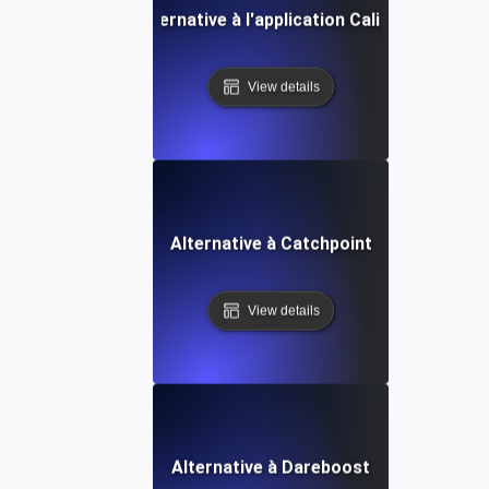
Alternative à l'application Calibre
View details
Alternative à Catchpoint
View details
Alternative à Dareboost