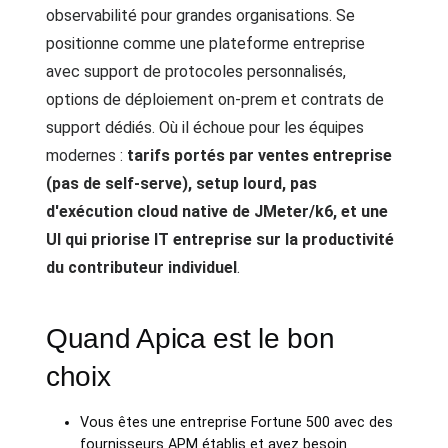
observabilité pour grandes organisations. Se
positionne comme une plateforme entreprise
avec support de protocoles personnalisés,
options de déploiement on-prem et contrats de
support dédiés. Où il échoue pour les équipes
modernes :
tarifs portés par ventes entreprise
(pas de self-serve), setup lourd, pas
d'exécution cloud native de JMeter/k6, et une
UI qui priorise IT entreprise sur la productivité
du contributeur individuel
.
Quand Apica est le bon
choix
Vous êtes une entreprise Fortune 500 avec des
fournisseurs APM établis et avez besoin