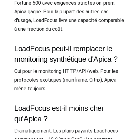
Fortune 500 avec exigences strictes on-prem,
Apica gagne. Pour la plupart des autres cas
d'usage, LoadFocus livre une capacité comparable
à une fraction du coût.
LoadFocus peut-il remplacer le
monitoring synthétique d'Apica ?
Oui pour le monitoring HTTP/API/web. Pour les
protocoles exotiques (mainframe, Citrix), Apica
mène toujours.
LoadFocus est-il moins cher
qu'Apica ?
Dramatiquement. Les plans payants LoadFocus