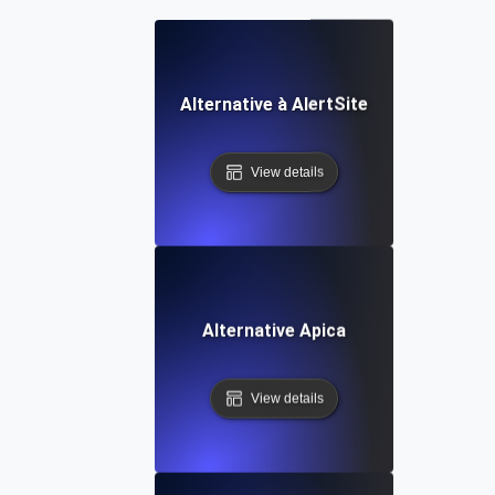
Alternative à AlertSite
View details
Alternative Apica
View details