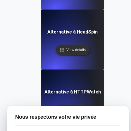
Alternative à HeadSpin
View details
Alternative à HTTPWatch
View details
Nous respectons votre vie privée