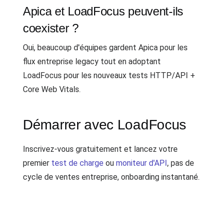
Apica et LoadFocus peuvent-ils
coexister ?
Oui, beaucoup d'équipes gardent Apica pour les
flux entreprise legacy tout en adoptant
LoadFocus pour les nouveaux tests HTTP/API +
Core Web Vitals.
Démarrer avec LoadFocus
Inscrivez-vous gratuitement et lancez votre
premier
test de charge
ou
moniteur d'API
, pas de
cycle de ventes entreprise, onboarding instantané.