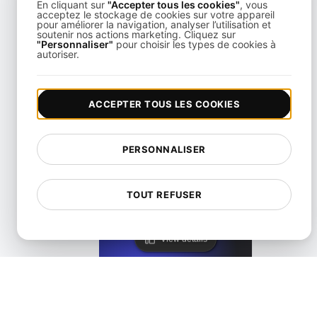
En cliquant sur
"Accepter tous les cookies"
, vous
acceptez le stockage de cookies sur votre appareil
pour améliorer la navigation, analyser l’utilisation et
soutenir nos actions marketing. Cliquez sur
"Personnaliser"
pour choisir les types de cookies à
Alternative à KeyCDN
autoriser.
View details
ACCEPTER TOUS LES COOKIES
PERSONNALISER
Lighthouse Alternative
TOUT REFUSER
View details