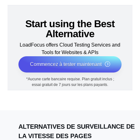
Start using the Best
Alternative
LoadFocus offers Cloud Testing Services and
Tools for Websites & APIs
Commencez à tester maintenant
*Aucune carte bancaire requise. Plan gratuit inclus ;
essai gratuit de 7 jours sur les plans payants.
ALTERNATIVES DE SURVEILLANCE DE
LA VITESSE DES PAGES