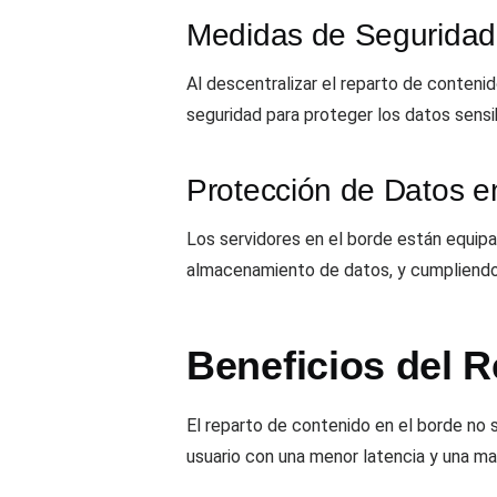
Medidas de Seguridad
Al descentralizar el reparto de conteni
seguridad para proteger los datos sensib
Protección de Datos e
Los servidores en el borde están equipa
almacenamiento de datos, y cumpliendo 
Beneficios del R
El reparto de contenido en el borde no s
usuario con una menor latencia y una ma