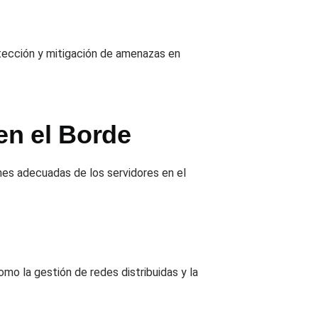
etección y mitigación de amenazas en
en el Borde
ones adecuadas de los servidores en el
o la gestión de redes distribuidas y la