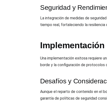
Seguridad y Rendimie
La integración de medidas de seguridad
tiempo real, fortaleciendo la resiliencia
Implementación 
Una implementación exitosa requiere una
borde y la configuración de protocolos
Desafíos y Considerac
Aunque el reparto de contenido en el b
garantía de políticas de seguridad cons