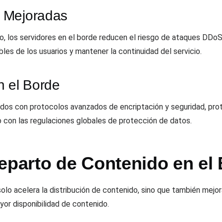
 Mejoradas
do, los servidores en el borde reducen el riesgo de ataques DDoS
les de los usuarios y mantener la continuidad del servicio.
n el Borde
dos con protocolos avanzados de encriptación y seguridad, prot
con las regulaciones globales de protección de datos.
eparto de Contenido en el
olo acelera la distribución de contenido, sino que también mejor
yor disponibilidad de contenido.