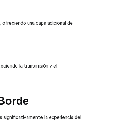
, ofreciendo una capa adicional de
egiendo la transmisión y el
 Borde
a significativamente la experiencia del