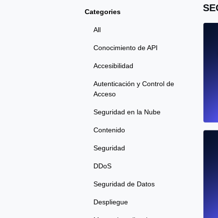
SE
Categories
All
Conocimiento de API
Accesibilidad
Autenticación y Control de
Acceso
Seguridad en la Nube
Contenido
Seguridad
DDoS
Seguridad de Datos
Despliegue