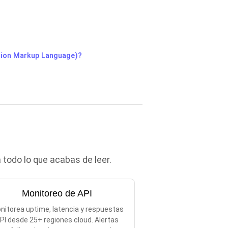
tion Markup Language)?
todo lo que acabas de leer.
Monitoreo de API
nitorea uptime, latencia y respuestas
PI desde 25+ regiones cloud. Alertas