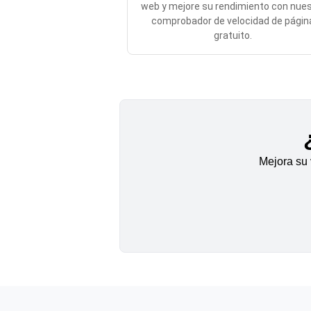
web y mejore su rendimiento con nue
comprobador de velocidad de págin
gratuito.
Mejora su 