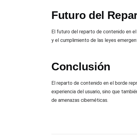
Futuro del Repa
El futuro del reparto de contenido en el
y el cumplimiento de las leyes emergen
Conclusión
El reparto de contenido en el borde rep
experiencia del usuario, sino que tambi
de amenazas cibernéticas.