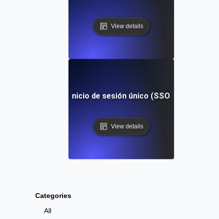
View details
Inicio de sesión único (SSO)
View details
Categories
All