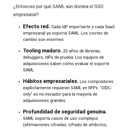
¿Entonces por qué SAML aún domina el SSO
empresarial?
Efecto red.
Cada IdP importante y cada SaaS
empresarial ya soporta SAML. Los costes de
cambio son enormes.
Tooling maduro.
20 años de librerías,
debuggers, IdPs de prueba. Los equipos de
adquisiciones saben cómo evaluar el soporte
SAML.
Hábitos empresariales.
Los compradores
explícitamente requieren SAML en RFPs. "OIDC-
only" es no-iniciador para la mayoría de
adquisiciones grandes.
Profundidad de seguridad genuina.
SAML soporta casos de uso complejos
(afirmaciones cifradas, cifrado de atributos,