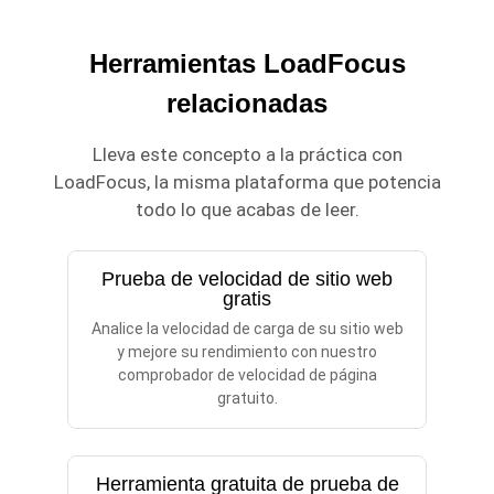
Herramientas LoadFocus
relacionadas
Lleva este concepto a la práctica con
LoadFocus, la misma plataforma que potencia
todo lo que acabas de leer.
Prueba de velocidad de sitio web
gratis
Analice la velocidad de carga de su sitio web
y mejore su rendimiento con nuestro
comprobador de velocidad de página
gratuito.
Herramienta gratuita de prueba de