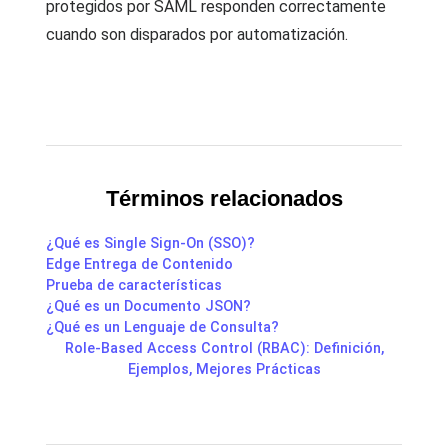
protegidos por SAML responden correctamente
cuando son disparados por automatización.
Términos relacionados
¿Qué es Single Sign-On (SSO)?
Edge Entrega de Contenido
Prueba de características
¿Qué es un Documento JSON?
¿Qué es un Lenguaje de Consulta?
Role-Based Access Control (RBAC): Definición,
Ejemplos, Mejores Prácticas