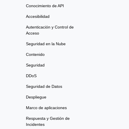
Conocimiento de API
Accesibilidad
Autenticación y Control de
Acceso
Seguridad en la Nube
Contenido
Seguridad
DDoS
Seguridad de Datos
Despliegue
Marco de aplicaciones
Respuesta y Gestión de
Incidentes