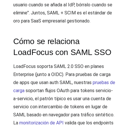
usuario cuando se añada al IdP, bórralo cuando se
elimine". Juntos, SAML + SCIM es el estándar de
oro para SaaS empresarial gestionado.
Cómo se relaciona
LoadFocus con SAML SSO
LoadFocus soporta SAML 2.0 SSO en planes
Enterprise (junto a OIDC). Para pruebas de carga
de apps que usan auth SAML, nuestras
pruebas de
carga
soportan flujos OAuth para tokens servicio-
a-servicio, el patrón típico es usar una cuenta de
servicio con intercambio de tokens en lugar de
SAML basado en navegador para tráfico sintético.
La
monitorización de API
valida que los endpoints