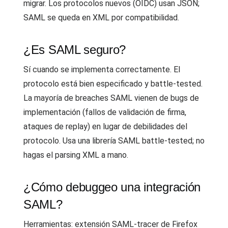
migrar. Los protocolos nuevos (OIDC) usan JSON;
SAML se queda en XML por compatibilidad.
¿Es SAML seguro?
Sí cuando se implementa correctamente. El
protocolo está bien especificado y battle-tested.
La mayoría de breaches SAML vienen de bugs de
implementación (fallos de validación de firma,
ataques de replay) en lugar de debilidades del
protocolo. Usa una librería SAML battle-tested; no
hagas el parsing XML a mano.
¿Cómo debuggeo una integración
SAML?
Herramientas: extensión SAML-tracer de Firefox