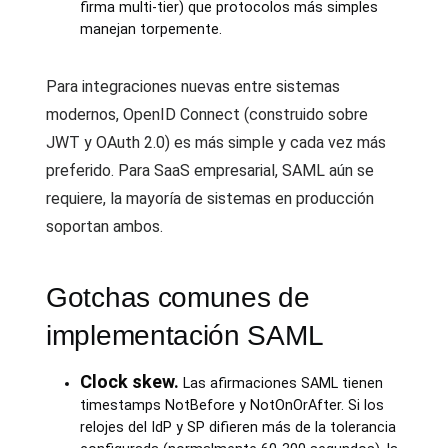
firma multi-tier) que protocolos más simples
manejan torpemente.
Para integraciones nuevas entre sistemas
modernos, OpenID Connect (construido sobre
JWT y OAuth 2.0) es más simple y cada vez más
preferido. Para SaaS empresarial, SAML aún se
requiere, la mayoría de sistemas en producción
soportan ambos.
Gotchas comunes de
implementación SAML
Clock skew.
Las afirmaciones SAML tienen
timestamps NotBefore y NotOnOrAfter. Si los
relojes del IdP y SP difieren más de la tolerancia