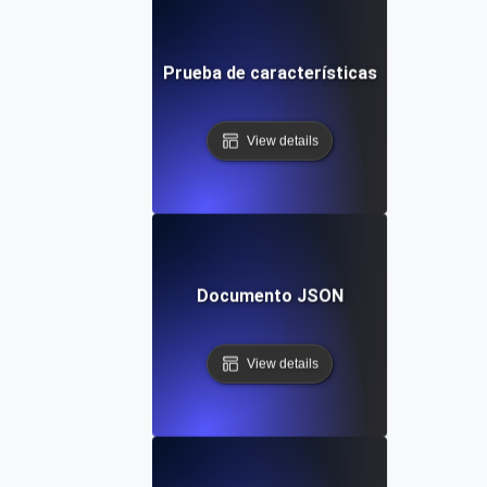
Prueba de características
View details
Documento JSON
View details