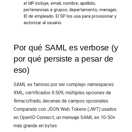
el IdP incluye, email, nombre, apellido,
pertenencias a grupos, departamento, manager,
ID de empleado. El SP los usa para provisionar y
autorizar al usuario.
Por qué SAML es verbose (y
por qué persiste a pesar de
eso)
SAML es famoso por ser complejo: namespaces
XML, certificados X.509, múltiples opciones de
firma/cifrado, decenas de campos opcionales.
Comparado con JSON Web Tokens (JWT) usados
en OpenID Connect, un mensaje SAML es 10-50×
más grande en bytes.