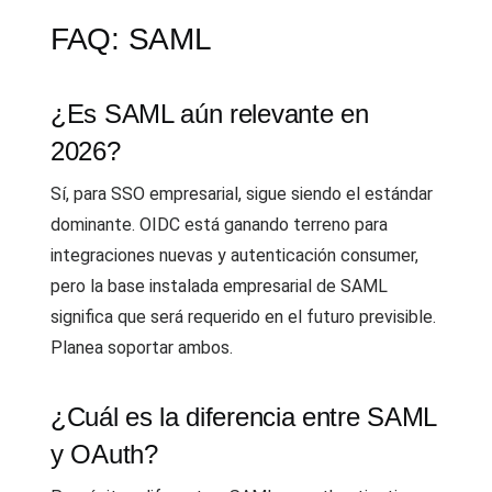
FAQ: SAML
¿Es SAML aún relevante en
2026?
Sí, para SSO empresarial, sigue siendo el estándar
dominante. OIDC está ganando terreno para
integraciones nuevas y autenticación consumer,
pero la base instalada empresarial de SAML
significa que será requerido en el futuro previsible.
Planea soportar ambos.
¿Cuál es la diferencia entre SAML
y OAuth?