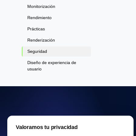
Monitorización
Rendimiento
Prácticas
Renderización
Seguridad
Diseño de experiencia de
usuario
Prueba de
Valoramos tu privacidad
velocidad de sitio