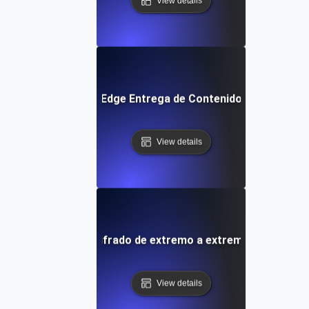
View details
Edge Entrega de Contenido
View details
Cifrado de extremo a extremo
View details