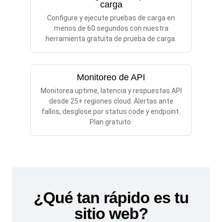
carga
Configure y ejecute pruebas de carga en
menos de 60 segundos con nuestra
herramienta gratuita de prueba de carga.
Monitoreo de API
Monitorea uptime, latencia y respuestas API
desde 25+ regiones cloud. Alertas ante
fallos, desglose por status code y endpoint.
Plan gratuito.
¿Qué tan rápido es tu
sitio web?