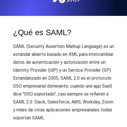
¿Qué es SAML?
SAML (Security Assertion Markup Language) es un
estándar abierto basado en XML para intercambiar
datos de autenticación y autorización entre un
Identity Provider (IdP) y un Service Provider (SP).
Estandarizado en 2005, SAML 2.0 es el protocolo
SSO empresarial dominante, cuando una app SaaS
dice "SSO soportado", casi siempre se refieren a
SAML 2.0. Slack, Salesforce, AWS, Workday, Zoom
y miles de otras aplicaciones empresariales todas
soportan SAML.