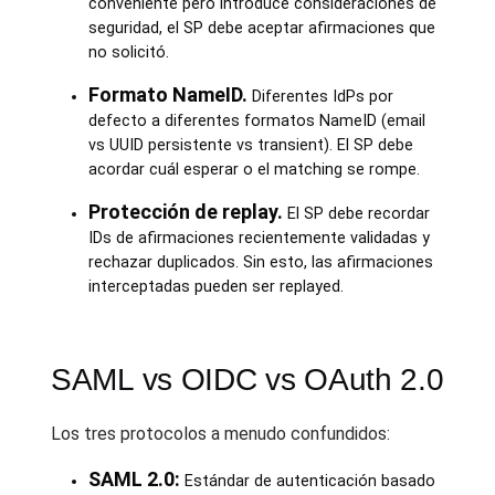
conveniente pero introduce consideraciones de
seguridad, el SP debe aceptar afirmaciones que
no solicitó.
Formato NameID.
Diferentes IdPs por
defecto a diferentes formatos NameID (email
vs UUID persistente vs transient). El SP debe
acordar cuál esperar o el matching se rompe.
Protección de replay.
El SP debe recordar
IDs de afirmaciones recientemente validadas y
rechazar duplicados. Sin esto, las afirmaciones
interceptadas pueden ser replayed.
SAML vs OIDC vs OAuth 2.0
Los tres protocolos a menudo confundidos:
SAML 2.0:
Estándar de autenticación basado