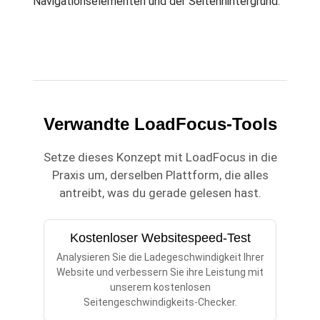
Navigationselementen und der Seitenhintergrund.
Verwandte LoadFocus-Tools
Setze dieses Konzept mit LoadFocus in die
Praxis um, derselben Plattform, die alles
antreibt, was du gerade gelesen hast.
Kostenloser Websitespeed-Test
Analysieren Sie die Ladegeschwindigkeit Ihrer
Website und verbessern Sie ihre Leistung mit
unserem kostenlosen
Seitengeschwindigkeits-Checker.