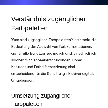
Verständnis zugänglicher
Farbpaletten
'Was sind zugängliche Farbpaletten?' erforscht die
Bedeutung der Auswahl von Farbkombinationen,
die für alle Benutzer zugänglich sind, einschließlich
solcher mit Sehbeeinträchtigungen. Hoher
Kontrast und Farbdifferenzierung sind
entscheidend für die Schaffung inklusiver digitaler
Umgebungen.
Umsetzung zugänglicher
Farbpaletten