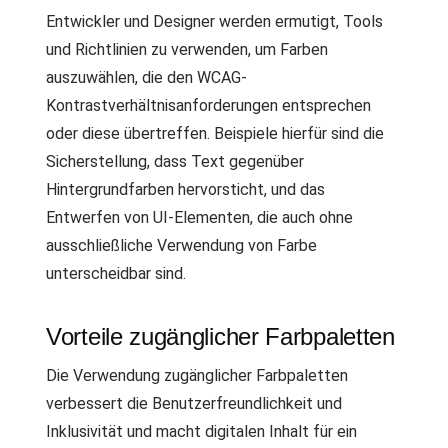
Entwickler und Designer werden ermutigt, Tools
und Richtlinien zu verwenden, um Farben
auszuwählen, die den WCAG-
Kontrastverhältnisanforderungen entsprechen
oder diese übertreffen. Beispiele hierfür sind die
Sicherstellung, dass Text gegenüber
Hintergrundfarben hervorsticht, und das
Entwerfen von UI-Elementen, die auch ohne
ausschließliche Verwendung von Farbe
unterscheidbar sind.
Vorteile zugänglicher Farbpaletten
Die Verwendung zugänglicher Farbpaletten
verbessert die Benutzerfreundlichkeit und
Inklusivität und macht digitalen Inhalt für ein