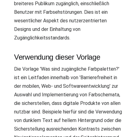
breiteres Publikum zugänglich, einschließlich
Benutzer mit Farbsehstörungen. Dies ist ein
wesentlicher Aspekt des nutzerzentrierten
Designs und der Einhaltung von
Zugänglichkeitsstandards.
Verwendung dieser Vorlage
Die Vorlage 'Was sind zugängliche Farbpaletten?'
ist ein Leitfaden innerhalb von 'Barrierefreiheit in
der mobilen, Web- und Softwareentwicklung' zur
Auswahl und Implementierung von Farbschemata,
die sicherstellen, dass digitale Produkte von allen
nutzbar sind. Beispiele hierfür sind die Verwendung
von dunklem Text auf hellem Hintergrund oder die
Sicherstellung ausreichenden Kontrasts zwischen