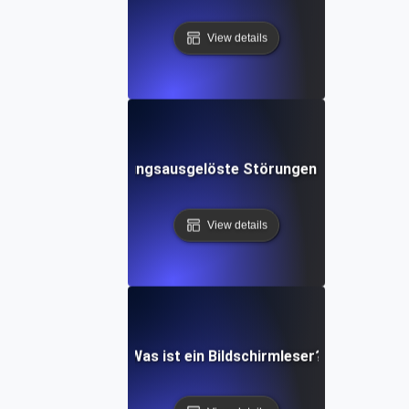
View details
Was sind Bewegungsausgelöste Störungen in der Softw
View details
Was ist ein Bildschirmleser?