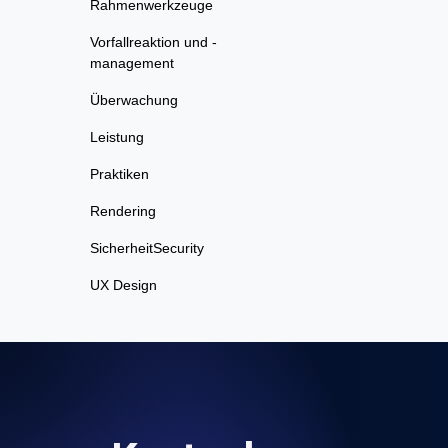
Rahmenwerkzeuge
Vorfallreaktion und -
management
Überwachung
Leistung
Praktiken
Rendering
SicherheitSecurity
UX Design