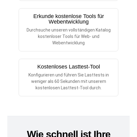
Erkunde kostenlose Tools für
Webentwicklung
Durchsuche unseren vollständigen Katalog
kostenloser Tools für Web- und
Webentwicklung
Kostenloses Lasttest-Tool
Konfigurieren und führen Sie Lasttests in
weniger als 60 Sekunden mit unserem
kostenlosen Lasttest-Tool durch.
Wie schnell ist Ihre