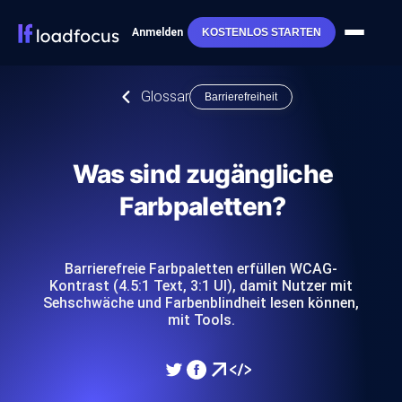
Anmelden
KOSTENLOS STARTEN
Glossar
Barrierefreiheit
Was sind zugängliche
Farbpaletten?
Barrierefreie Farbpaletten erfüllen WCAG-
Kontrast (4.5:1 Text, 3:1 UI), damit Nutzer mit
Sehschwäche und Farbenblindheit lesen können,
mit Tools.