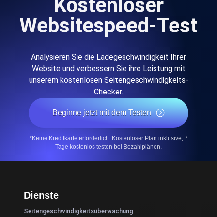
Kostenloser
Websitespeed-Test
Analysieren Sie die Ladegeschwindigkeit Ihrer
Website und verbessern Sie ihre Leistung mit
unserem kostenlosen Seitengeschwindigkeits-
Checker.
Beginne jetzt mit dem Testen
*Keine Kreditkarte erforderlich. Kostenloser Plan inklusive; 7
Tage kostenlos testen bei Bezahlplänen.
Dienste
Seitengeschwindigkeitsüberwachung