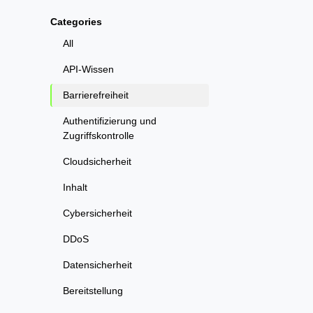
Categories
All
API-Wissen
Barrierefreiheit
Authentifizierung und
Zugriffskontrolle
Cloudsicherheit
Inhalt
Cybersicherheit
DDoS
Datensicherheit
Bereitstellung