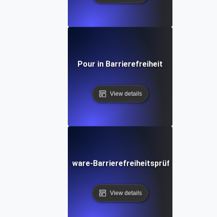
Pour in Barrierefreiheit
View details
Software-Barrierefreiheitsprüfliste
View details