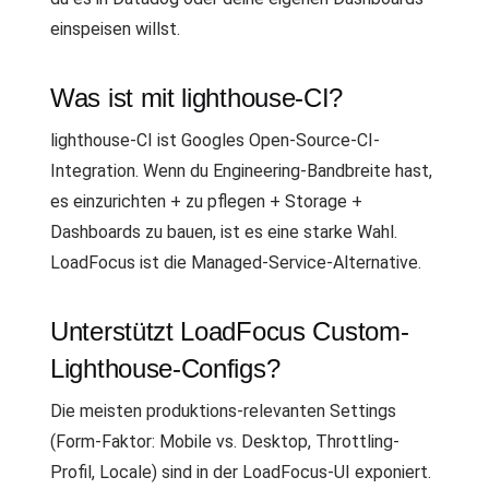
einspeisen willst.
Was ist mit lighthouse-CI?
lighthouse-CI ist Googles Open-Source-CI-
Integration. Wenn du Engineering-Bandbreite hast,
es einzurichten + zu pflegen + Storage +
Dashboards zu bauen, ist es eine starke Wahl.
LoadFocus ist die Managed-Service-Alternative.
Unterstützt LoadFocus Custom-
Lighthouse-Configs?
Die meisten produktions-relevanten Settings
(Form-Faktor: Mobile vs. Desktop, Throttling-
Profil, Locale) sind in der LoadFocus-UI exponiert.