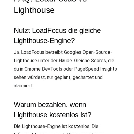
Lighthouse
Nutzt LoadFocus die gleiche
Lighthouse-Engine?
Ja. LoadFocus betreibt Googles Open-Source-
Lighthouse unter der Haube. Gleiche Scores, die
du in Chrome DevTools oder PageSpeed Insights
sehen würdest, nur geplant, gechartet und
alarmiert.
Warum bezahlen, wenn
Lighthouse kostenlos ist?
Die Lighthouse-Engine ist kostenlos. Die