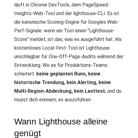
läuft in Chrome DevTools, dem PageSpeed-
Insights-Web-Tool und der lighthouse-CLI. Es ist
die kanonische Scoring-Engine für Googles Web-
Perf-Signale: wenn ein Tool einen "Lighthouse-
Score" meldet, ist das, was es ausgeführt hat. Als
kostenloses Local-First-Tool ist Lighthouse
unschlagbar für One-Off-Page-Audits während der
Entwicklung. Wo es für Produktions-Teams
scheitert:
keine geplanten Runs, keine
historische Trendung, kein Alerting, keine
Multi-Region-Abdeckung, kein Lasttest
, und du
musst dich erinnern, es auszuführen.
Wann Lighthouse alleine
genügt