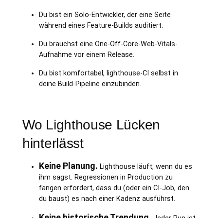
Du bist ein Solo-Entwickler, der eine Seite
während eines Feature-Builds auditiert.
Du brauchst eine One-Off-Core-Web-Vitals-
Aufnahme vor einem Release.
Du bist komfortabel, lighthouse-CI selbst in
deine Build-Pipeline einzubinden.
Wo Lighthouse Lücken
hinterlässt
Keine Planung.
Lighthouse läuft, wenn du es
ihm sagst. Regressionen in Production zu
fangen erfordert, dass du (oder ein CI-Job, den
du baust) es nach einer Kadenz ausführst.
Keine historische Trendung.