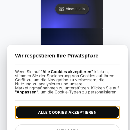
View details
KeyCDN Alternative
Wir respektieren Ihre Privatsphäre
View details
Wenn Sie auf
"Alle Cookies akzeptieren"
klicken,
stimmen Sie der Speicherung von Cookies auf Ihrem
Gerät zu, um die Navigation zu verbessern, die
Nutzung zu analysieren und unsere
Marketingmaßnahmen zu unterstützen. Klicken Sie auf
"Anpassen"
, um die Cookie-Typen zu personalisieren.
Lighthouse Alternative
ALLE COOKIES AKZEPTIEREN
View details