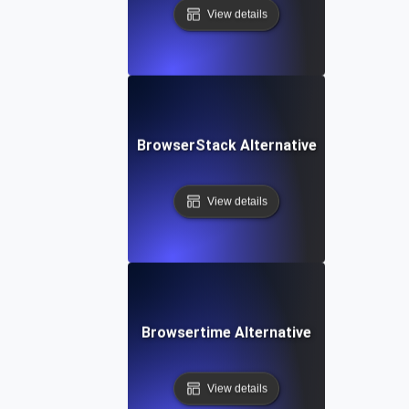
View details
BrowserStack Alternative
View details
Browsertime Alternative
View details