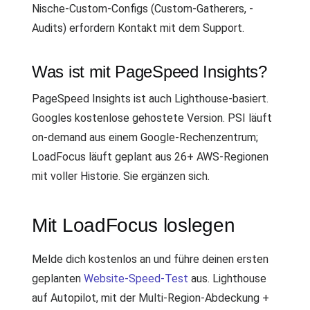
Nische-Custom-Configs (Custom-Gatherers, -
Audits) erfordern Kontakt mit dem Support.
Was ist mit PageSpeed Insights?
PageSpeed Insights ist auch Lighthouse-basiert.
Googles kostenlose gehostete Version. PSI läuft
on-demand aus einem Google-Rechenzentrum;
LoadFocus läuft geplant aus 26+ AWS-Regionen
mit voller Historie. Sie ergänzen sich.
Mit LoadFocus loslegen
Melde dich kostenlos an und führe deinen ersten
geplanten
Website-Speed-Test
aus. Lighthouse
auf Autopilot, mit der Multi-Region-Abdeckung +