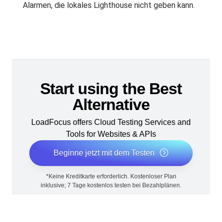
Alarmen, die lokales Lighthouse nicht geben kann.
Start using the Best
Alternative
LoadFocus offers Cloud Testing Services and
Tools for Websites & APIs
Beginne jetzt mit dem Testen
*Keine Kreditkarte erforderlich. Kostenloser Plan
inklusive; 7 Tage kostenlos testen bei Bezahlplänen.