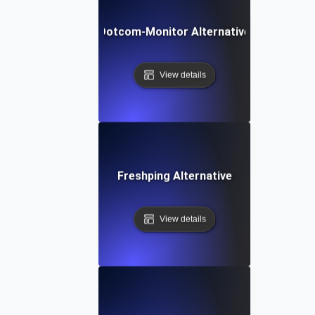
Dotcom-Monitor Alternative
View details
Freshping Alternative
View details