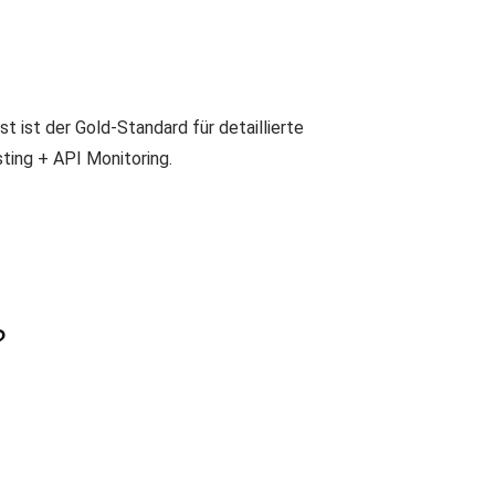
ist der Gold-Standard für detaillierte
ting + API Monitoring.
?