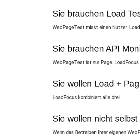
Sie brauchen Load Tes
WebPageTest misst einen Nutzer. LoadF
Sie brauchen API Moni
WebPageTest ist nur Page. LoadFocus
Sie wollen Load + Pag
LoadFocus kombiniert alle drei.
Sie wollen nicht selbst
Wenn das Betreiben Ihrer eigenen WebPa