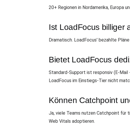
20+ Regionen in Nordamerika, Europa un
Ist LoadFocus billiger 
Dramatisch. LoadFocus' bezahlte Pläne s
Bietet LoadFocus dedi
Standard-Support ist responsiv (E-Mail
LoadFocus im Einstiegs-Tier nicht matc
Können Catchpoint un
Ja, viele Teams nutzen Catchpoint für 
Web Vitals adoptieren.