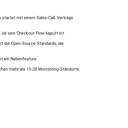
startet mit einem Sales-Call; Verträge
, ob sein Checkout-Flow kaputt ist.
cht die Open-Source-Standards, die
t ein Nebenfeature.
hen mehr als 10-20 Monitoring-Standorte.