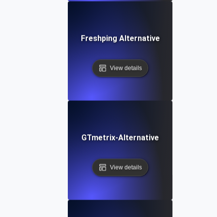
Freshping Alternative
View details
GTmetrix-Alternative
View details