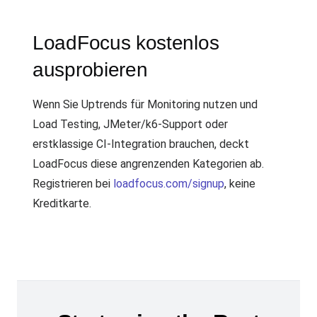
LoadFocus kostenlos
ausprobieren
Wenn Sie Uptrends für Monitoring nutzen und
Load Testing, JMeter/k6-Support oder
erstklassige CI-Integration brauchen, deckt
LoadFocus diese angrenzenden Kategorien ab.
Registrieren bei
loadfocus.com/signup
, keine
Kreditkarte.