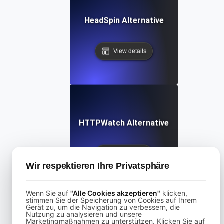
HeadSpin Alternative
View details
HTTPWatch Alternative
View details
Wir respektieren Ihre Privatsphäre
Wenn Sie auf
"Alle Cookies akzeptieren"
klicken,
stimmen Sie der Speicherung von Cookies auf Ihrem
Gerät zu, um die Navigation zu verbessern, die
Nutzung zu analysieren und unsere
Marketingmaßnahmen zu unterstützen. Klicken Sie auf