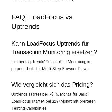
FAQ: LoadFocus vs
Uptrends
Kann LoadFocus Uptrends für
Transaction Monitoring ersetzen?
Limitiert. Uptrends' Transaction Monitoring ist
purpose-built für Multi-Step Browser-Flows.
Wie vergleicht sich das Pricing?
Uptrends startet bei ~$16/Monat für Basic;
LoadFocus startet bei $29/Monat mit breiteren
Testing-Capabilities.