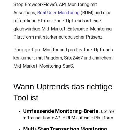
Step Browser-Flows), API Monitoring mit
Assertions,
Real User Monitoring
(RUM) und eine
öffentliche Status-Page. Uptrends ist eine
glaubwürdige Mid-Market-Enterprise-Monitoring-
Plattform mit starker europäischer Präsenz.
Pricing ist pro Monitor und pro Feature. Uptrends
konkurriert mit Pingdom, Site24x7 und ähnlichem
Mid-Market-Monitoring-SaaS.
Wann Uptrends das richtige
Tool ist
Umfassende Monitoring-Breite.
Uptime
+ Transaction + API + RUM auf einer Plattform.
Multi-Step Transaction Monitoring.