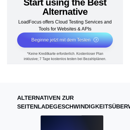
Start using the Best
Alternative
LoadFocus offers Cloud Testing Services and
Tools for Websites & APIs
Beginne jetzt mit dem Testen
*Keine Kreditkarte erforderlich. Kostenloser Plan
inklusive; 7 Tage kostenlos testen bei Bezahlplänen.
ALTERNATIVEN ZUR
SEITENLADEGESCHWINDIGKEITSÜBE