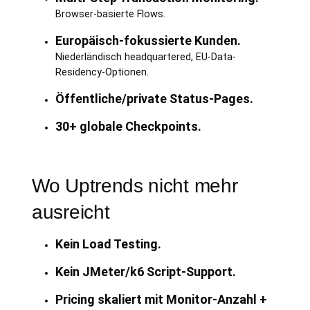
Browser-basierte Flows.
Europäisch-fokussierte Kunden.
Niederländisch headquartered, EU-Data-
Residency-Optionen.
Öffentliche/private Status-Pages.
30+ globale Checkpoints.
Wo Uptrends nicht mehr
ausreicht
Kein Load Testing.
Kein JMeter/k6 Script-Support.
Pricing skaliert mit Monitor-Anzahl +