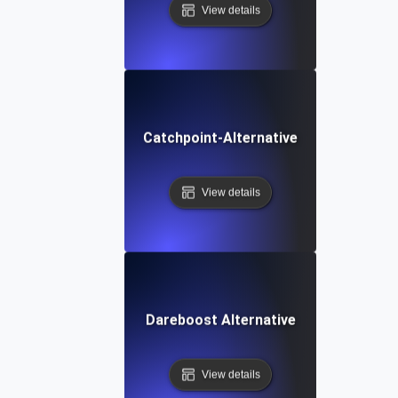
View details
Catchpoint-Alternative
View details
Dareboost Alternative
View details