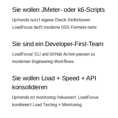
Sie wollen JMeter- oder k6-Scripts
Uptrends nutzt eigene Check-Definitionen.
LoadFocus läuft moderne OSS-Formate nativ.
Sie sind ein Developer-First-Team
LoadFocus' CLI und GitHub Action passen zu
modernen Engineering-Workflows.
Sie wollen Load + Speed + API
konsolidieren
Uptrends ist monitoring-fokussiert. LoadFocus
kombiniert Load Testing + Monitoring.