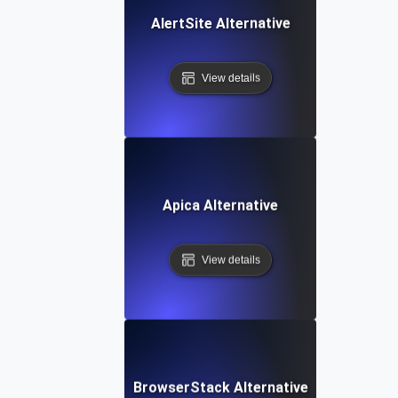
AlertSite Alternative
View details
Apica Alternative
View details
BrowserStack Alternative