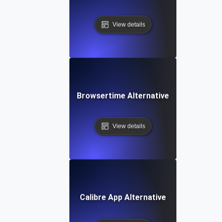
View details
Browsertime Alternative
View details
Calibre App Alternative