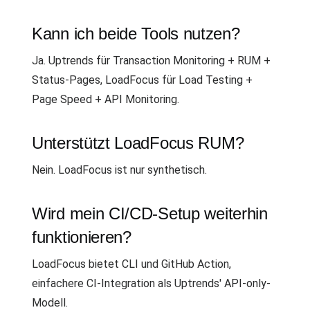
Kann ich beide Tools nutzen?
Ja. Uptrends für Transaction Monitoring + RUM +
Status-Pages, LoadFocus für Load Testing +
Page Speed + API Monitoring.
Unterstützt LoadFocus RUM?
Nein. LoadFocus ist nur synthetisch.
Wird mein CI/CD-Setup weiterhin
funktionieren?
LoadFocus bietet CLI und GitHub Action,
einfachere CI-Integration als Uptrends' API-only-
Modell.