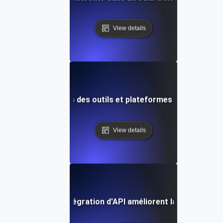
View details
Tendances futures des outils et plateformes d'intégration
View details
 plateformes d'intégration d'API améliorent la productivit