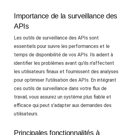
Importance de la surveillance des
APIs
Les outils de surveillance des APIs sont
essentiels pour suivre les performances et le
temps de disponibilité de vos APIs. Ils aident à
identifier les problèmes avant qu'ils n'affectent
les utilisateurs finaux et fournissent des analyses
pour optimiser l'utilisation des APIs. En intégrant
ces outils de surveillance dans votre flux de
travail, vous assurez un système plus fiable et
efficace qui peut s'adapter aux demandes des
utilisateurs.
Principales fonctionnalités à