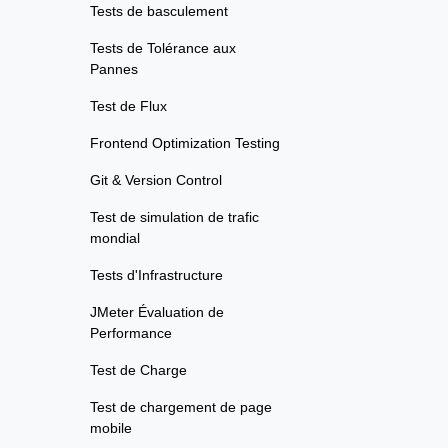
Tests de basculement
Tests de Tolérance aux
Pannes
Test de Flux
Frontend Optimization Testing
Git & Version Control
Test de simulation de trafic
mondial
Tests d'Infrastructure
JMeter Évaluation de
Performance
Test de Charge
Test de chargement de page
mobile