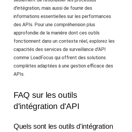
d'intégration, mais aussi de fournir des
informations essentielles sur les performances
des APIs. Pour une compréhension plus
approfondie de la manière dont ces outils
fonctionnent dans un contexte réel, explorez les
capacités des services de surveillance d'API
comme LoadFocus qui offrent des solutions
complètes adaptées à une gestion efficace des
APIs.
FAQ sur les outils
d'intégration d'API
Quels sont les outils d'intégration