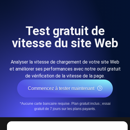
Test gratuit de
vitesse du site Web
Analyser la vitesse de chargement de votre site Web
et améliorer ses performances avec notre outil gratuit
de vérification de la vitesse de la page.
Commencez à tester maintenant
*Aucune carte bancaire requise. Plan gratuit inclus ; essai
gratuit de 7 jours sur les plans payants.