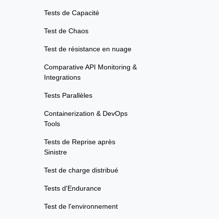
Tests de Capacité
Test de Chaos
Test de résistance en nuage
Comparative API Monitoring &
Integrations
Tests Parallèles
Containerization & DevOps
Tools
Tests de Reprise après
Sinistre
Test de charge distribué
Tests d'Endurance
Test de l'environnement