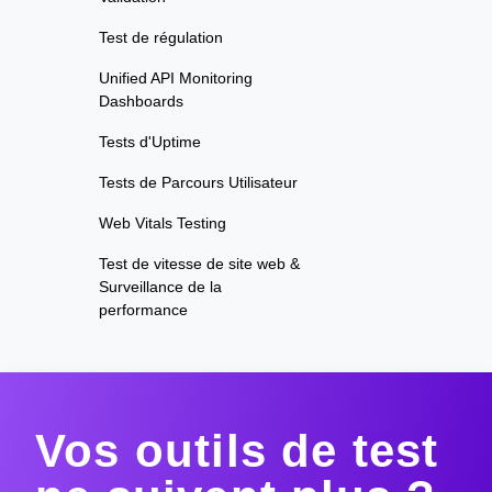
Test de régulation
Unified API Monitoring
Dashboards
Tests d'Uptime
Tests de Parcours Utilisateur
Web Vitals Testing
Test de vitesse de site web &
Surveillance de la
performance
Vos outils de test