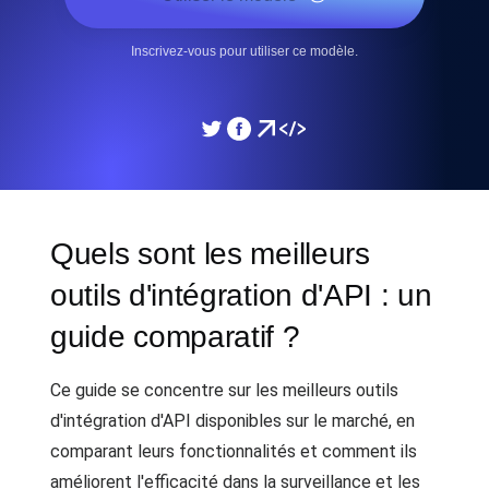
Inscrivez-vous pour utiliser ce modèle.
Quels sont les meilleurs
outils d'intégration d'API : un
guide comparatif ?
Ce guide se concentre sur les meilleurs outils
d'intégration d'API disponibles sur le marché, en
comparant leurs fonctionnalités et comment ils
améliorent l'efficacité dans la surveillance et les