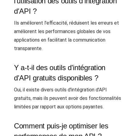
l'utilisation des outils d'intégration
d'API ?
Ils améliorent l'efficacité, réduisent les erreurs et
améliorent les performances globales de vos
applications en facilitant la communication
transparente.
Y a-t-il des outils d'intégration
d'API gratuits disponibles ?
Oui, il existe divers outils d'intégration d'API
gratuits, mais ils peuvent avoir des fonctionnalités
limitées par rapport aux options payantes.
Comment puis-je optimiser les