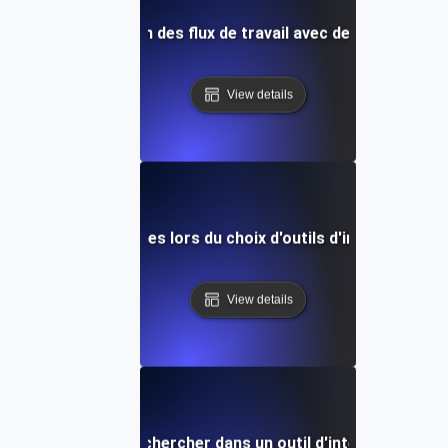
e cas : Amélioration des flux de travail avec des outils d'int
View details
Erreurs courantes lors du choix d'outils d'intégration d'
View details
ractéristiques à rechercher dans un outil d'intégration AP