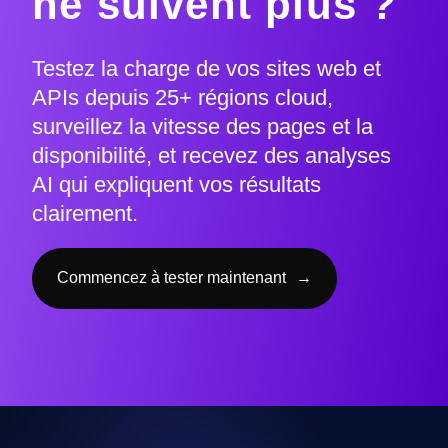
ne suivent plus ?
Testez la charge de vos sites web et
APIs depuis 25+ régions cloud,
surveillez la vitesse des pages et la
disponibilité, et recevez des analyses
AI qui expliquent vos résultats
clairement.
Commencez à tester maintenant
→