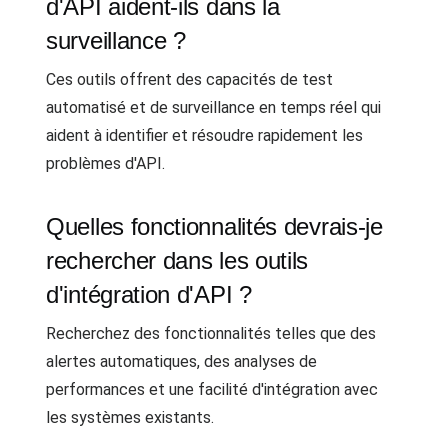
d'API aident-ils dans la
surveillance ?
Ces outils offrent des capacités de test
automatisé et de surveillance en temps réel qui
aident à identifier et résoudre rapidement les
problèmes d'API.
Quelles fonctionnalités devrais-je
rechercher dans les outils
d'intégration d'API ?
Recherchez des fonctionnalités telles que des
alertes automatiques, des analyses de
performances et une facilité d'intégration avec
les systèmes existants.