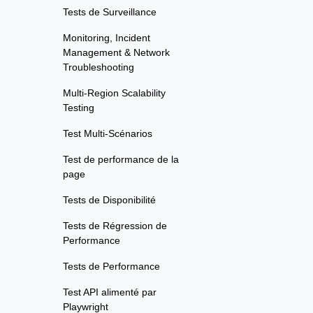
Tests de Surveillance
Monitoring, Incident
Management & Network
Troubleshooting
Multi-Region Scalability
Testing
Test Multi-Scénarios
Test de performance de la
page
Tests de Disponibilité
Tests de Régression de
Performance
Tests de Performance
Test API alimenté par
Playwright