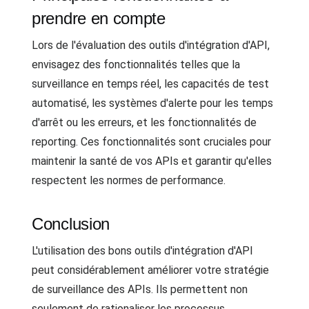
prendre en compte
Lors de l'évaluation des outils d'intégration d'API,
envisagez des fonctionnalités telles que la
surveillance en temps réel, les capacités de test
automatisé, les systèmes d'alerte pour les temps
d'arrêt ou les erreurs, et les fonctionnalités de
reporting. Ces fonctionnalités sont cruciales pour
maintenir la santé de vos APIs et garantir qu'elles
respectent les normes de performance.
Conclusion
L'utilisation des bons outils d'intégration d'API
peut considérablement améliorer votre stratégie
de surveillance des APIs. Ils permettent non
seulement de rationaliser les processus