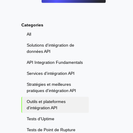
Categories
All
Solutions d'intégration de
données API
API Integration Fundamentals
Services d'intégration API
Stratégies et meilleures
pratiques d'intégration API
Outils et plateformes
d'intégration API
Tests d'Uptime
Tests de Point de Rupture