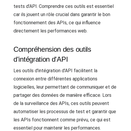
tests d'API. Comprendre ces outils est essentiel
car ils jouent un rôle crucial dans garantir le bon
fonctionnement des APIs, ce qui influence
directement les performances web.
Compréhension des outils
d'intégration d'API
Les outils d'intégration d'API facilitent la
connexion entre différentes applications
logicielles, leur permettant de communiquer et de
partager des données de manière efficace. Lors
de la surveillance des APIs, ces outils peuvent
automatiser les processus de test et garantir que
les APIs fonctionnent comme prévu, ce qui est
essentiel pour maintenir les performances.