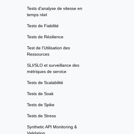
Tests d'analyse de vitesse en
temps réel
Tests de Fiabilité
Tests de Résilience
Test de l'Utilisation des
Ressources
SLI/SLO et surveillance des
métriques de service
Tests de Scalabilité
Tests de Soak
Tests de Spike
Tests de Stress
Synthetic API Monitoring &
Validation