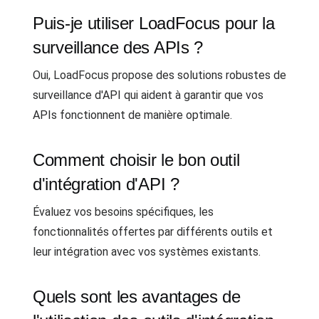
Puis-je utiliser LoadFocus pour la
surveillance des APIs ?
Oui, LoadFocus propose des solutions robustes de
surveillance d'API qui aident à garantir que vos
APIs fonctionnent de manière optimale.
Comment choisir le bon outil
d'intégration d'API ?
Évaluez vos besoins spécifiques, les
fonctionnalités offertes par différents outils et
leur intégration avec vos systèmes existants.
Quels sont les avantages de