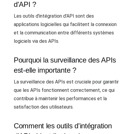
d'API ?
Les outils d'intégration d'API sont des
applications logicielles qui facilitent la connexion
et la communication entre différents systèmes
logiciels via des APIs.
Pourquoi la surveillance des APIs
est-elle importante ?
La surveillance des APIs est cruciale pour garantir
que les APIs fonctionnent correctement, ce qui
contribue à maintenir les performances et la
satisfaction des utilisateurs.
Comment les outils d'intégration