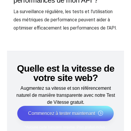
performances de mon API ?
La surveillance régulière, les tests et l'utilisation
des métriques de performance peuvent aider à
optimiser efficacement les performances de l'API.
Quelle est la vitesse de
votre site web?
Augmentez sa vitesse et son référencement
naturel de manière transparente avec notre Test
de Vitesse gratuit.
Commencez à tester maintenant
*Aucune carte bancaire requise. Plan gratuit inclus ;