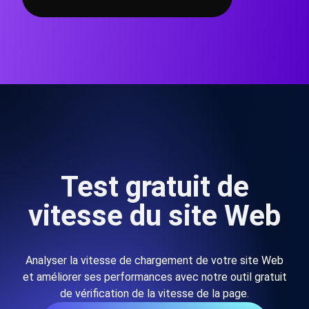
Test gratuit de
vitesse du site Web
Analyser la vitesse de chargement de votre site Web
et améliorer ses performances avec notre outil gratuit
de vérification de la vitesse de la page.