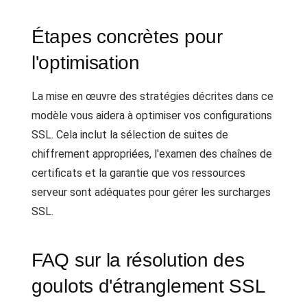
Étapes concrètes pour
l'optimisation
La mise en œuvre des stratégies décrites dans ce
modèle vous aidera à optimiser vos configurations
SSL. Cela inclut la sélection de suites de
chiffrement appropriées, l'examen des chaînes de
certificats et la garantie que vos ressources
serveur sont adéquates pour gérer les surcharges
SSL.
FAQ sur la résolution des
goulots d'étranglement SSL