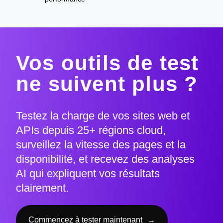
Vos outils de test
ne suivent plus ?
Testez la charge de vos sites web et
APIs depuis 25+ régions cloud,
surveillez la vitesse des pages et la
disponibilité, et recevez des analyses
AI qui expliquent vos résultats
clairement.
Commencez à tester maintenant
→