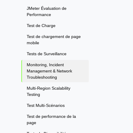
JMeter Évaluation de
Performance
Test de Charge
Test de chargement de page
mobile
Tests de Surveillance
Monitoring, Incident
Management & Network
Troubleshooting
Multi-Region Scalability
Testing
Test Multi-Scénarios
Test de performance de la
page