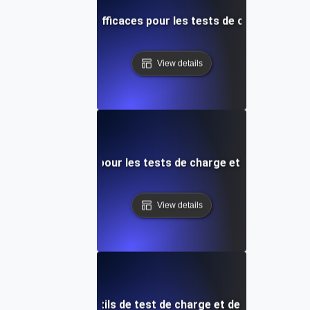
rtes de mots-clés efficaces pour les tests de charge de p
View details
iques essentielles pour les tests de charge et la gestion de
View details
utures dans les outils de test de charge et de surveillanc