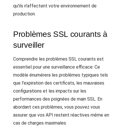
qu'ils n'affectent votre environnement de
production.
Problèmes SSL courants à
surveiller
Comprendre les problèmes SSL courants est
essentiel pour une surveillance efficace. Ce
modèle énumérera les problèmes typiques tels
que l'expiration des certificats, les mauvaises
configurations et les impacts sur les
performances des poignées de main SSL. En
abordant ces problèmes, vous pouvez vous
assurer que vos API restent réactives même en
cas de charges maximales.