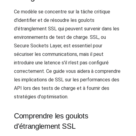
Ce modèle se concentre sur la tâche critique
d'identifier et de résoudre les goulots
d'étranglement SSL qui peuvent survenir dans les
environnements de test de charge. SSL, ou
Secure Sockets Layer, est essentiel pour
sécuriser les communications, mais il peut
introduire une latence s'il n'est pas configuré
correctement. Ce guide vous aidera à comprendre
les implications de SSL sur les performances des
API lors des tests de charge et à fournir des
stratégies d'optimisation.
Comprendre les goulots
d'étranglement SSL