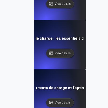
View details
nie pour les tests de charge : les essentiels de la gestion 
View details
s proactives pour les tests de charge et l'optimisation des
View details