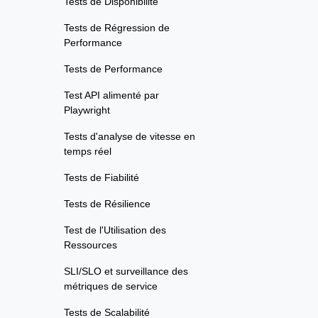
Tests de Disponibilité
Tests de Régression de
Performance
Tests de Performance
Test API alimenté par
Playwright
Tests d'analyse de vitesse en
temps réel
Tests de Fiabilité
Tests de Résilience
Test de l'Utilisation des
Ressources
SLI/SLO et surveillance des
métriques de service
Tests de Scalabilité