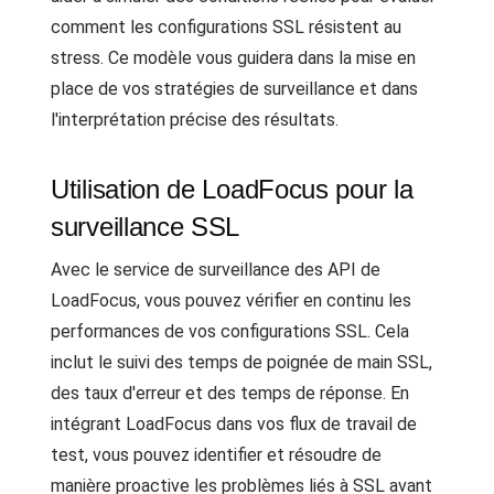
comment les configurations SSL résistent au
stress. Ce modèle vous guidera dans la mise en
place de vos stratégies de surveillance et dans
l'interprétation précise des résultats.
Utilisation de LoadFocus pour la
surveillance SSL
Avec le service de surveillance des API de
LoadFocus, vous pouvez vérifier en continu les
performances de vos configurations SSL. Cela
inclut le suivi des temps de poignée de main SSL,
des taux d'erreur et des temps de réponse. En
intégrant LoadFocus dans vos flux de travail de
test, vous pouvez identifier et résoudre de
manière proactive les problèmes liés à SSL avant