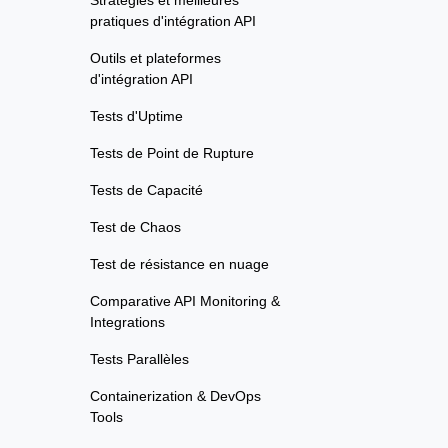
Stratégies et meilleures
pratiques d'intégration API
Outils et plateformes
d'intégration API
Tests d'Uptime
Tests de Point de Rupture
Tests de Capacité
Test de Chaos
Test de résistance en nuage
Comparative API Monitoring &
Integrations
Tests Parallèles
Containerization & DevOps
Tools