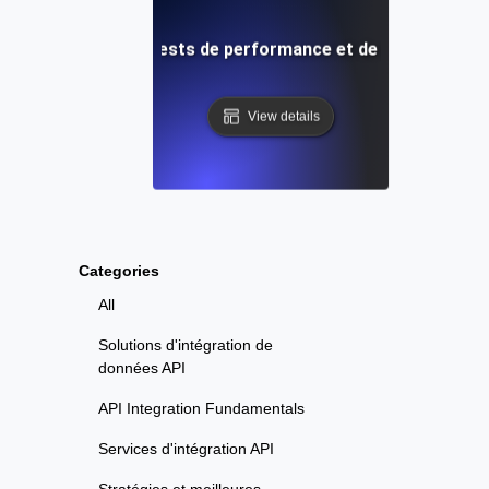
Uptime Robot: Tests de performance et de charge cont
View details
Categories
All
Solutions d'intégration de
données API
API Integration Fundamentals
Services d'intégration API