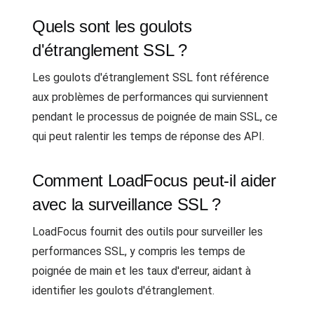
Quels sont les goulots
d'étranglement SSL ?
Les goulots d'étranglement SSL font référence
aux problèmes de performances qui surviennent
pendant le processus de poignée de main SSL, ce
qui peut ralentir les temps de réponse des API.
Comment LoadFocus peut-il aider
avec la surveillance SSL ?
LoadFocus fournit des outils pour surveiller les
performances SSL, y compris les temps de
poignée de main et les taux d'erreur, aidant à
identifier les goulots d'étranglement.