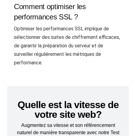
Comment optimiser les
performances SSL ?
Optimiser les performances SSL implique de
sélectionner des suites de chiffrement efficaces,
de garantir la préparation du serveur et de
surveiller régulièrement les métriques de
performance.
Quelle est la vitesse de
votre site web?
Augmentez sa vitesse et son référencement
naturel de manière transparente avec notre Test