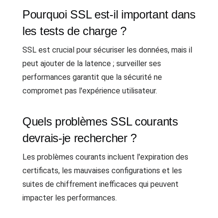
Pourquoi SSL est-il important dans
les tests de charge ?
SSL est crucial pour sécuriser les données, mais il
peut ajouter de la latence ; surveiller ses
performances garantit que la sécurité ne
compromet pas l'expérience utilisateur.
Quels problèmes SSL courants
devrais-je rechercher ?
Les problèmes courants incluent l'expiration des
certificats, les mauvaises configurations et les
suites de chiffrement inefficaces qui peuvent
impacter les performances.