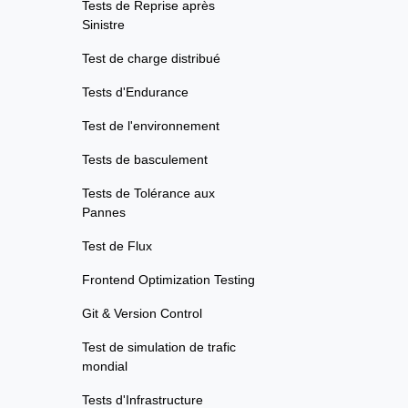
Tests de Reprise après
Sinistre
Test de charge distribué
Tests d'Endurance
Test de l'environnement
Tests de basculement
Tests de Tolérance aux
Pannes
Test de Flux
Frontend Optimization Testing
Git & Version Control
Test de simulation de trafic
mondial
Tests d'Infrastructure