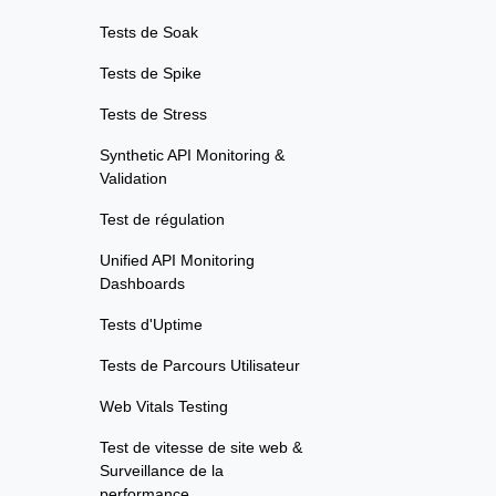
Tests de Soak
Tests de Spike
Tests de Stress
Synthetic API Monitoring &
Validation
Test de régulation
Unified API Monitoring
Dashboards
Tests d'Uptime
Tests de Parcours Utilisateur
Web Vitals Testing
Test de vitesse de site web &
Surveillance de la
performance