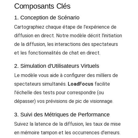
Composants Clés
1. Conception de Scénario
Cartographiez chaque étape de l'expérience de
diffusion en direct. Notre modèle décrit l'initiation
de la diffusion, les interactions des spectateurs
et les fonctionnalités de chat en direct.
2. Simulation d'Utilisateurs Virtuels
Le modèle vous aide à configurer des milliers de
spectateurs simultanés.
LoadFocus
facilite
l'échelle des tests pour correspondre (ou
dépasser) vos prévisions de pic de visionnage.
3. Suivi des Métriques de Performance
Suivez la latence de la diffusion, les taux de mise
en mémoire tampon et les occurrences d'erreurs.