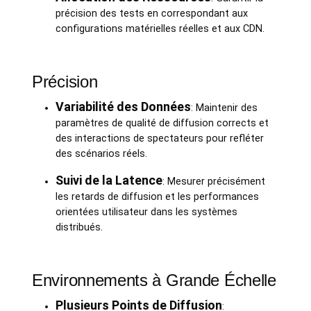
précision des tests en correspondant aux
configurations matérielles réelles et aux CDN.
Précision
Variabilité des Données
: Maintenir des
paramètres de qualité de diffusion corrects et
des interactions de spectateurs pour refléter
des scénarios réels.
Suivi de la Latence
: Mesurer précisément
les retards de diffusion et les performances
orientées utilisateur dans les systèmes
distribués.
Environnements à Grande Échelle
Plusieurs Points de Diffusion
: