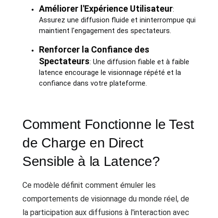
Améliorer l'Expérience Utilisateur
:
Assurez une diffusion fluide et ininterrompue qui
maintient l'engagement des spectateurs.
Renforcer la Confiance des
Spectateurs
: Une diffusion fiable et à faible
latence encourage le visionnage répété et la
confiance dans votre plateforme.
Comment Fonctionne le Test
de Charge en Direct
Sensible à la Latence?
Ce modèle définit comment émuler les
comportements de visionnage du monde réel, de
la participation aux diffusions à l'interaction avec