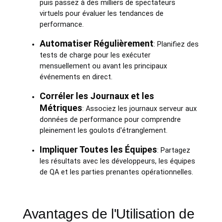
puis passez à des milliers de spectateurs
virtuels pour évaluer les tendances de
performance.
Automatiser Régulièrement
: Planifiez des
tests de charge pour les exécuter
mensuellement ou avant les principaux
événements en direct.
Corréler les Journaux et les
Métriques
: Associez les journaux serveur aux
données de performance pour comprendre
pleinement les goulots d'étranglement.
Impliquer Toutes les Équipes
: Partagez
les résultats avec les développeurs, les équipes
de QA et les parties prenantes opérationnelles.
Avantages de l'Utilisation de