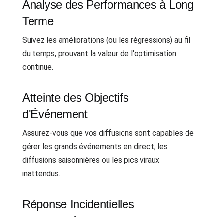
Analyse des Performances à Long
Terme
Suivez les améliorations (ou les régressions) au fil
du temps, prouvant la valeur de l'optimisation
continue.
Atteinte des Objectifs
d'Événement
Assurez-vous que vos diffusions sont capables de
gérer les grands événements en direct, les
diffusions saisonnières ou les pics viraux
inattendus.
Réponse Incidentielles