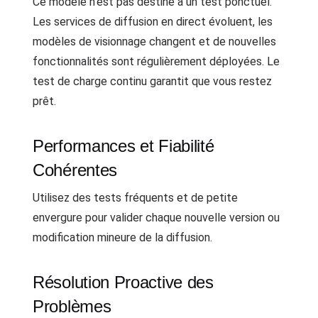
Ce modèle n'est pas destiné à un test ponctuel.
Les services de diffusion en direct évoluent, les
modèles de visionnage changent et de nouvelles
fonctionnalités sont régulièrement déployées. Le
test de charge continu garantit que vous restez
prêt.
Performances et Fiabilité
Cohérentes
Utilisez des tests fréquents et de petite
envergure pour valider chaque nouvelle version ou
modification mineure de la diffusion.
Résolution Proactive des
Problèmes