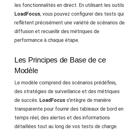
les fonctionnalités en direct. En utilisant les outils
LoadFocus
, vous pouvez configurer des tests qui
reflètent précisément une variété de scénarios de
diffusion et recueillir des métriques de
performance à chaque étape.
Les Principes de Base de ce
Modèle
Le modèle comprend des scénarios prédéfinis,
des stratégies de surveillance et des métriques
de succès.
LoadFocus
s'intègre de manière
transparente pour fournir des tableaux de bord en
temps réel, des alertes et des informations
détaillées tout au long de vos tests de charge.