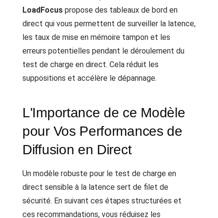
LoadFocus
propose des tableaux de bord en
direct qui vous permettent de surveiller la latence,
les taux de mise en mémoire tampon et les
erreurs potentielles pendant le déroulement du
test de charge en direct. Cela réduit les
suppositions et accélère le dépannage.
L'Importance de ce Modèle
pour Vos Performances de
Diffusion en Direct
Un modèle robuste pour le test de charge en
direct sensible à la latence sert de filet de
sécurité. En suivant ces étapes structurées et
ces recommandations, vous réduisez les