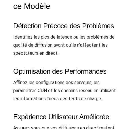
ce Modèle
Détection Précoce des Problèmes
Identifiez les pics de latence ou les problèmes de
qualité de diffusion avant qu'ils n'affectent les
spectateurs en direct.
Optimisation des Performances
Affinez les configurations des serveurs, les
paramètres CDN et les chemins réseau en utilisant
les informations tirées des tests de charge.
Expérience Utilisateur Améliorée
Assurez-vous que vos diffusions en direct restent