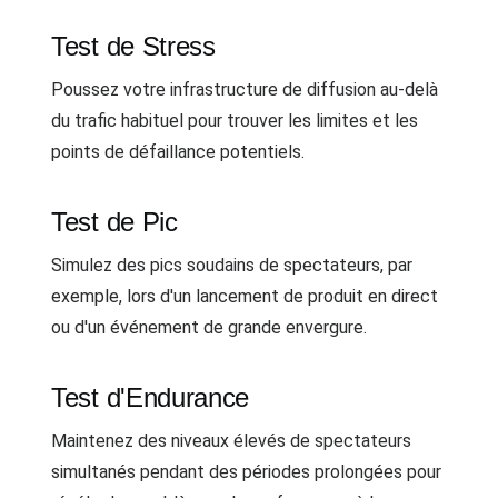
Test de Stress
Poussez votre infrastructure de diffusion au-delà
du trafic habituel pour trouver les limites et les
points de défaillance potentiels.
Test de Pic
Simulez des pics soudains de spectateurs, par
exemple, lors d'un lancement de produit en direct
ou d'un événement de grande envergure.
Test d'Endurance
Maintenez des niveaux élevés de spectateurs
simultanés pendant des périodes prolongées pour