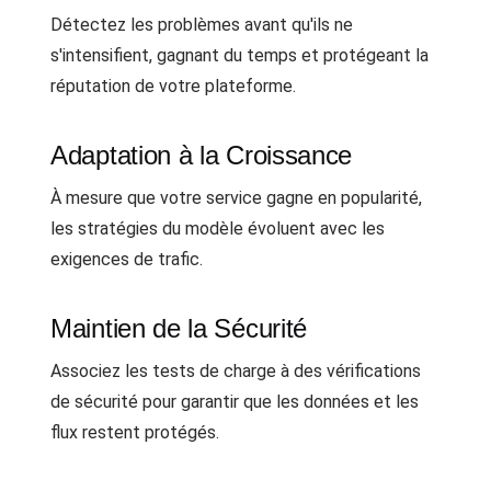
Détectez les problèmes avant qu'ils ne
s'intensifient, gagnant du temps et protégeant la
réputation de votre plateforme.
Adaptation à la Croissance
À mesure que votre service gagne en popularité,
les stratégies du modèle évoluent avec les
exigences de trafic.
Maintien de la Sécurité
Associez les tests de charge à des vérifications
de sécurité pour garantir que les données et les
flux restent protégés.