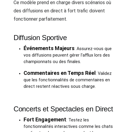
Ce modèle prend en charge divers scénarios où
des diffusions en direct à fort trafic doivent
fonctionner parfaitement.
Diffusion Sportive
Événements Majeurs
: Assurez-vous que
vos diffusions peuvent gérer l'afflux lors des
championnats ou des finales.
Commentaires en Temps Réel
: Validez
que les fonctionnalités de commentaires en
direct restent réactives sous charge.
Concerts et Spectacles en Direct
Fort Engagement
: Testez les
fonctionnalités interactives comme les chats