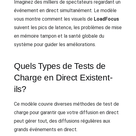
Imaginez des milliers de spectateurs regardant un
événement en direct simultanément. Le modèle
vous montre comment les visuels de
LoadFocus
suivent les pics de latence, les problèmes de mise
en mémoire tampon et la santé globale du
système pour guider les améliorations.
Quels Types de Tests de
Charge en Direct Existent-
ils?
Ce modèle couvre diverses méthodes de test de
charge pour garantir que votre diffusion en direct
peut gérer tout, des diffusions régulières aux
grands événements en direct.