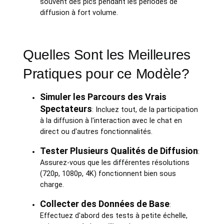
souvent des pics pendant les périodes de
diffusion à fort volume.
Quelles Sont les Meilleures
Pratiques pour ce Modèle?
Simuler les Parcours des Vrais
Spectateurs
: Incluez tout, de la participation
à la diffusion à l'interaction avec le chat en
direct ou d'autres fonctionnalités.
Tester Plusieurs Qualités de Diffusion
:
Assurez-vous que les différentes résolutions
(720p, 1080p, 4K) fonctionnent bien sous
charge.
Collecter des Données de Base
:
Effectuez d'abord des tests à petite échelle,