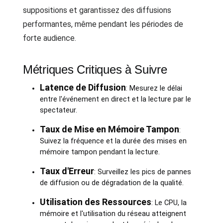
suppositions et garantissez des diffusions
performantes, même pendant les périodes de
forte audience.
Métriques Critiques à Suivre
Latence de Diffusion
: Mesurez le délai
entre l'événement en direct et la lecture par le
spectateur.
Taux de Mise en Mémoire Tampon
:
Suivez la fréquence et la durée des mises en
mémoire tampon pendant la lecture.
Taux d'Erreur
: Surveillez les pics de pannes
de diffusion ou de dégradation de la qualité.
Utilisation des Ressources
: Le CPU, la
mémoire et l'utilisation du réseau atteignent