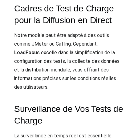
Cadres de Test de Charge
pour la Diffusion en Direct
Notre modèle peut être adapté à des outils
comme JMeter ou Gatling. Cependant,
LoadFocus
excelle dans la simplification de la
configuration des tests, la collecte des données
et la distribution mondiale, vous offrant des
informations précises sur les conditions réelles
des utilisateurs.
Surveillance de Vos Tests de
Charge
La surveillance en temps réel est essentielle.