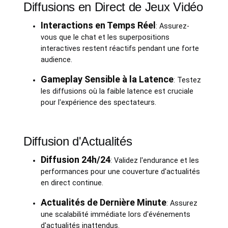
Diffusions en Direct de Jeux Vidéo
Interactions en Temps Réel
: Assurez-
vous que le chat et les superpositions
interactives restent réactifs pendant une forte
audience.
Gameplay Sensible à la Latence
: Testez
les diffusions où la faible latence est cruciale
pour l'expérience des spectateurs.
Diffusion d'Actualités
Diffusion 24h/24
: Validez l'endurance et les
performances pour une couverture d'actualités
en direct continue.
Actualités de Dernière Minute
: Assurez
une scalabilité immédiate lors d'événements
d'actualités inattendus.