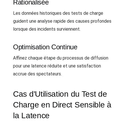
Rationalisée
Les données historiques des tests de charge
guident une analyse rapide des causes profondes
lorsque des incidents surviennent.
Optimisation Continue
Affinez chaque étape du processus de diffusion
pour une latence réduite et une satisfaction
accrue des spectateurs.
Cas d'Utilisation du Test de
Charge en Direct Sensible à
la Latence