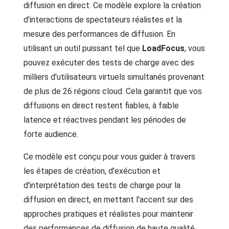
diffusion en direct. Ce modèle explore la création
d'interactions de spectateurs réalistes et la
mesure des performances de diffusion. En
utilisant un outil puissant tel que
LoadFocus
, vous
pouvez exécuter des tests de charge avec des
milliers d'utilisateurs virtuels simultanés provenant
de plus de 26 régions cloud. Cela garantit que vos
diffusions en direct restent fiables, à faible
latence et réactives pendant les périodes de
forte audience.
Ce modèle est conçu pour vous guider à travers
les étapes de création, d'exécution et
d'interprétation des tests de charge pour la
diffusion en direct, en mettant l'accent sur des
approches pratiques et réalistes pour maintenir
des performances de diffusion de haute qualité.