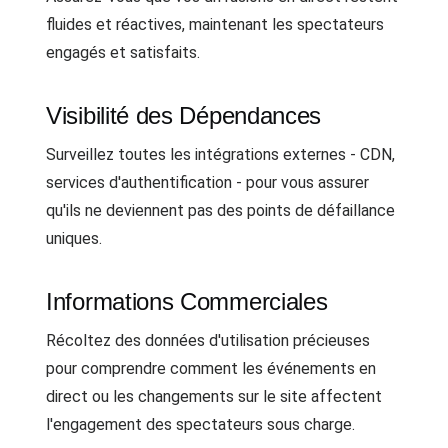
fluides et réactives, maintenant les spectateurs
engagés et satisfaits.
Visibilité des Dépendances
Surveillez toutes les intégrations externes - CDN,
services d'authentification - pour vous assurer
qu'ils ne deviennent pas des points de défaillance
uniques.
Informations Commerciales
Récoltez des données d'utilisation précieuses
pour comprendre comment les événements en
direct ou les changements sur le site affectent
l'engagement des spectateurs sous charge.