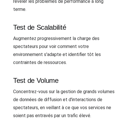
révéler les problèmes de performance à long
terme.
Test de Scalabilité
Augmentez progressivement la charge des
spectateurs pour voir comment votre
environnement s'adapte et identifier tôt les
contraintes de ressources.
Test de Volume
Concentrez-vous sur la gestion de grands volumes
de données de diffusion et d'interactions de
spectateurs, en veillant à ce que vos services ne
soient pas entravés par un trafic élevé.