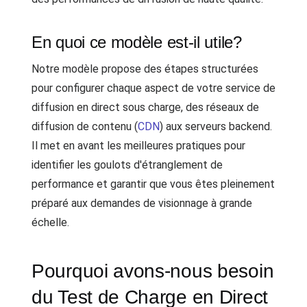
En quoi ce modèle est-il utile?
Notre modèle propose des étapes structurées
pour configurer chaque aspect de votre service de
diffusion en direct sous charge, des réseaux de
diffusion de contenu (
CDN
) aux serveurs backend.
Il met en avant les meilleures pratiques pour
identifier les goulots d'étranglement de
performance et garantir que vous êtes pleinement
préparé aux demandes de visionnage à grande
échelle.
Pourquoi avons-nous besoin
du Test de Charge en Direct