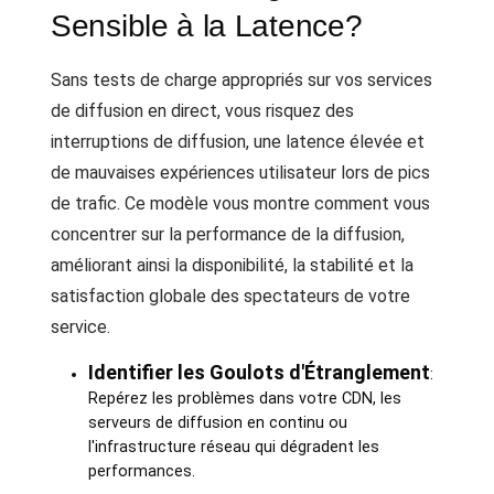
Sensible à la Latence?
Sans tests de charge appropriés sur vos services
de diffusion en direct, vous risquez des
interruptions de diffusion, une latence élevée et
de mauvaises expériences utilisateur lors de pics
de trafic. Ce modèle vous montre comment vous
concentrer sur la performance de la diffusion,
améliorant ainsi la disponibilité, la stabilité et la
satisfaction globale des spectateurs de votre
service.
Identifier les Goulots d'Étranglement
:
Repérez les problèmes dans votre CDN, les
serveurs de diffusion en continu ou
l'infrastructure réseau qui dégradent les
performances.