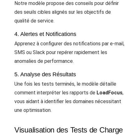
Notre modèle propose des conseils pour définir
des seuils cibles alignés sur les objectifs de
qualité de service.
4. Alertes et Notifications
Apprenez à configurer des notifications par e-mail,
SMS ou Slack pour repérer rapidement les
anomalies de performance.
5. Analyse des Résultats
Une fois les tests terminés, le modèle détaille
comment interpréter les rapports de
LoadFocus
,
vous aidant à identifier les domaines nécessitant
une optimisation.
Visualisation des Tests de Charge