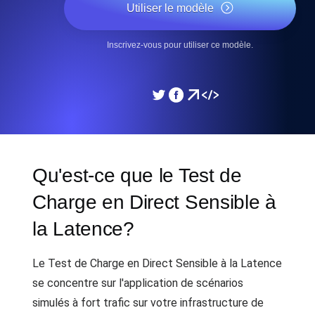
Utiliser le modèle
Inscrivez-vous pour utiliser ce modèle.
Qu'est-ce que le Test de
Charge en Direct Sensible à
la Latence?
Le Test de Charge en Direct Sensible à la Latence
se concentre sur l'application de scénarios
simulés à fort trafic sur votre infrastructure de