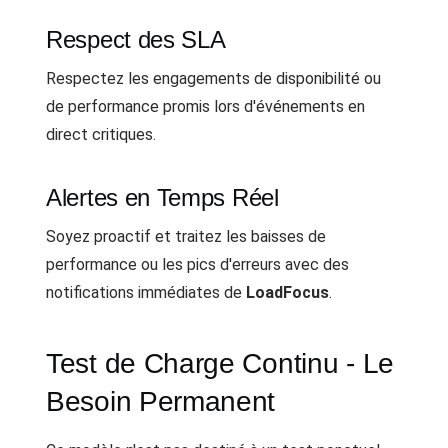
Respect des SLA
Respectez les engagements de disponibilité ou
de performance promis lors d'événements en
direct critiques.
Alertes en Temps Réel
Soyez proactif et traitez les baisses de
performance ou les pics d'erreurs avec des
notifications immédiates de
LoadFocus
.
Test de Charge Continu - Le
Besoin Permanent