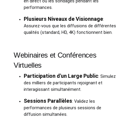
en direct ou les sondages pendant les
performances.
Plusieurs Niveaux de Visionnage
:
Assurez-vous que les diffusions de différentes
qualités (standard, HD, 4K) fonctionnent bien.
Webinaires et Conférences
Virtuelles
Participation d'un Large Public
: Simulez
des milliers de participants rejoignant et
interagissant simultanément.
Sessions Parallèles
: Validez les
performances de plusieurs sessions de
diffusion simultanées.