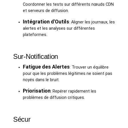
Coordonner les tests sur différents nœuds CDN
et serveurs de diffusion.
Intégration d'Outils
: Aligner les journaux, les
alertes et les analyses sur différentes
plateformes.
Sur-Notification
Fatigue des Alertes
: Trouver un équilibre
pour que les problèmes légitimes ne soient pas
noyés dans le bruit.
Priorisation
: Repérer rapidement les
problèmes de diffusion critiques.
Sécur