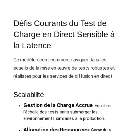
Défis Courants du Test de
Charge en Direct Sensible à
la Latence
Ce modèle décrit comment naviguer dans les
écueils de la mise en œuvre de tests robustes et
réalistes pour les services de diffusion en direct.
Scalabilité
Gestion de la Charge Accrue
: Équilibrer
l'échelle des tests sans submerger les
environnements similaires à la production.
Allocation des Ressources
: Garantir la