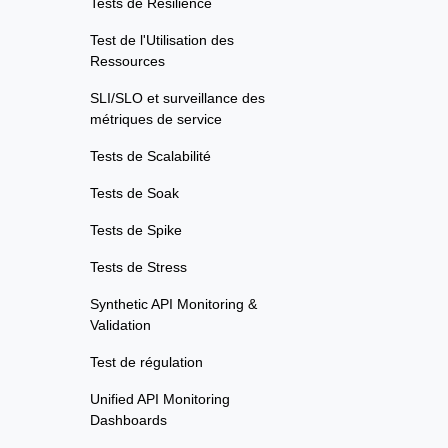
Tests de Résilience
Test de l'Utilisation des
Ressources
SLI/SLO et surveillance des
métriques de service
Tests de Scalabilité
Tests de Soak
Tests de Spike
Tests de Stress
Synthetic API Monitoring &
Validation
Test de régulation
Unified API Monitoring
Dashboards