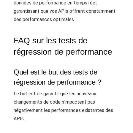
données de performance en temps réel,
garantissant que vos APIs offrent constamment
des performances optimales.
FAQ sur les tests de
régression de performance
Quel est le but des tests de
régression de performance ?
Le but est de garantir que les nouveaux
changements de code n'impactent pas
négativement les performances existantes des
APIs.