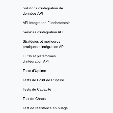
Solutions d'intégration de
données API
API Integration Fundamentals
Services d'intégration API
Stratégies et meilleures
pratiques d'intégration API
Outils et plateformes
d'intégration API
Tests d'Uptime
Tests de Point de Rupture
Tests de Capacité
Test de Chaos
Test de résistance en nuage