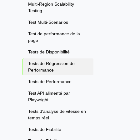
Multi-Region Scalability
Testing
Test Multi-Scénarios
Test de performance de la
page
Tests de Disponibilité
Tests de Régression de
Performance
Tests de Performance
Test API alimenté par
Playwright
Tests d'analyse de vitesse en
temps réel
Tests de Fiabilité