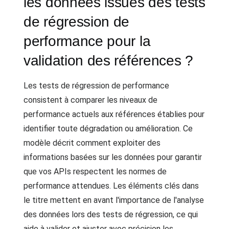
les données issues des tests
de régression de
performance pour la
validation des références ?
Les tests de régression de performance
consistent à comparer les niveaux de
performance actuels aux références établies pour
identifier toute dégradation ou amélioration. Ce
modèle décrit comment exploiter des
informations basées sur les données pour garantir
que vos APIs respectent les normes de
performance attendues. Les éléments clés dans
le titre mettent en avant l'importance de l'analyse
des données lors des tests de régression, ce qui
aide à valider et ajuster avec précision les