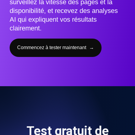
surveillez la vitesse des pages et la
disponibilité, et recevez des analyses
AI qui expliquent vos résultats
clairement.
Commencez à tester maintenant
→
Test gratuit de