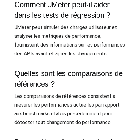
Comment JMeter peut-il aider
dans les tests de régression ?
JMeter peut simuler des charges utilisateur et
analyser les métriques de performance,
fournissant des informations sur les performances
des APIs avant et après les changements.
Quelles sont les comparaisons de
références ?
Les comparaisons de références consistent à
mesurer les performances actuelles par rapport
aux benchmarks établis précédemment pour
détecter tout changement de performance.