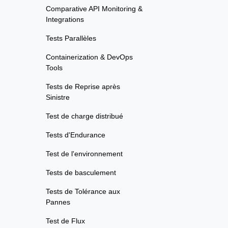
Comparative API Monitoring &
Integrations
Tests Parallèles
Containerization & DevOps
Tools
Tests de Reprise après
Sinistre
Test de charge distribué
Tests d'Endurance
Test de l'environnement
Tests de basculement
Tests de Tolérance aux
Pannes
Test de Flux