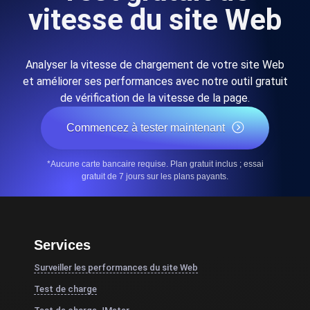
vitesse du site Web
Analyser la vitesse de chargement de votre site Web
et améliorer ses performances avec notre outil gratuit
de vérification de la vitesse de la page.
Commencez à tester maintenant
*Aucune carte bancaire requise. Plan gratuit inclus ; essai
gratuit de 7 jours sur les plans payants.
Services
Surveiller les performances du site Web
Test de charge