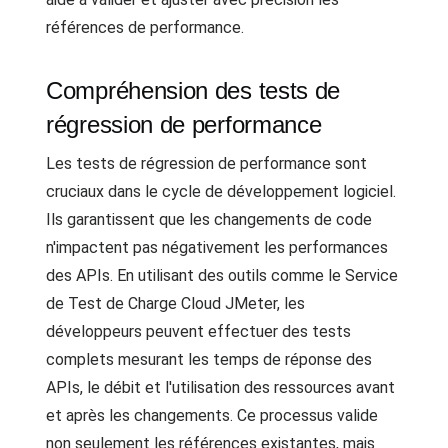
références de performance.
Compréhension des tests de
régression de performance
Les tests de régression de performance sont
cruciaux dans le cycle de développement logiciel.
Ils garantissent que les changements de code
n'impactent pas négativement les performances
des APIs. En utilisant des outils comme le Service
de Test de Charge Cloud JMeter, les
développeurs peuvent effectuer des tests
complets mesurant les temps de réponse des
APIs, le débit et l'utilisation des ressources avant
et après les changements. Ce processus valide
non seulement les références existantes, mais