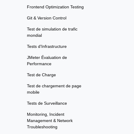
Frontend Optimization Testing
Git & Version Control
Test de simulation de trafic
mondial
Tests d'Infrastructure
JMeter Évaluation de
Performance
Test de Charge
Test de chargement de page
mobile
Tests de Surveillance
Monitoring, Incident
Management & Network
Troubleshooting