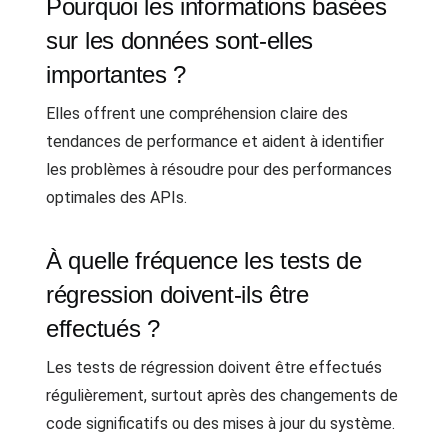
Pourquoi les informations basées
sur les données sont-elles
importantes ?
Elles offrent une compréhension claire des
tendances de performance et aident à identifier
les problèmes à résoudre pour des performances
optimales des APIs.
À quelle fréquence les tests de
régression doivent-ils être
effectués ?
Les tests de régression doivent être effectués
régulièrement, surtout après des changements de
code significatifs ou des mises à jour du système.