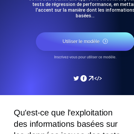
tests de régression de performance, en metta
l'accent sur la manière dont les information
basées…
Utiliser le modèle
Inscrivez-vous pour utiliser ce modèle.
Qu'est-ce que l'exploitation
des informations basées sur