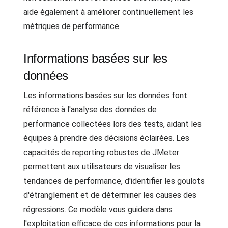
aide également à améliorer continuellement les
métriques de performance.
Informations basées sur les
données
Les informations basées sur les données font
référence à l'analyse des données de
performance collectées lors des tests, aidant les
équipes à prendre des décisions éclairées. Les
capacités de reporting robustes de JMeter
permettent aux utilisateurs de visualiser les
tendances de performance, d'identifier les goulots
d'étranglement et de déterminer les causes des
régressions. Ce modèle vous guidera dans
l'exploitation efficace de ces informations pour la