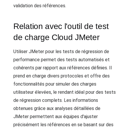
validation des références.
Relation avec l'outil de test
de charge Cloud JMeter
Utiliser JMeter pour les tests de régression de
performance permet des tests automatisés et
cohérents par rapport aux références définies. Il
prend en charge divers protocoles et offre des
fonctionnalités pour simuler des charges
utilisateur élevées, le rendant idéal pour des tests
de régression complets. Les informations
obtenues grâce aux analyses détaillées de
JMeter permettent aux équipes d'ajuster
précisément les références en se basant sur des