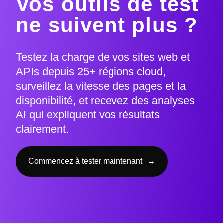
Vos outils de test
ne suivent plus ?
Testez la charge de vos sites web et
APIs depuis 25+ régions cloud,
surveillez la vitesse des pages et la
disponibilité, et recevez des analyses
AI qui expliquent vos résultats
clairement.
Commencez à tester maintenant
→