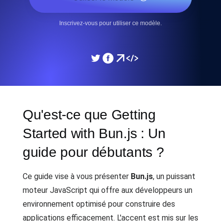
Inscrivez-vous pour utiliser ce modèle.
Qu'est-ce que Getting
Started with Bun.js : Un
guide pour débutants ?
Ce guide vise à vous présenter
Bun.js
, un puissant
moteur JavaScript qui offre aux développeurs un
environnement optimisé pour construire des
applications efficacement. L'accent est mis sur les