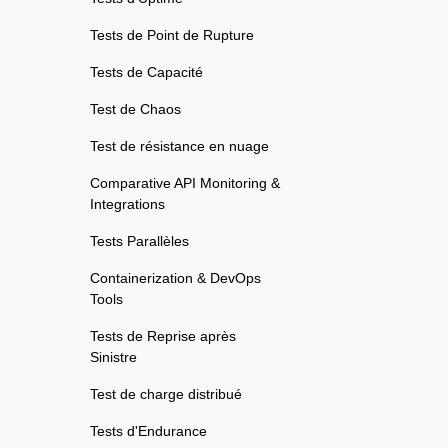
Tests de Point de Rupture
Tests de Capacité
Test de Chaos
Test de résistance en nuage
Comparative API Monitoring &
Integrations
Tests Parallèles
Containerization & DevOps
Tools
Tests de Reprise après
Sinistre
Test de charge distribué
Tests d'Endurance