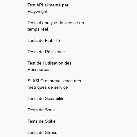
Test API alimenté par
Playwright
Tests d'analyse de vitesse en
temps réel
Tests de Fiabilité
Tests de Résilience
Test de l'Utilisation des
Ressources
SLI/SLO et surveillance des
métriques de service
Tests de Scalabilité
Tests de Soak
Tests de Spike
Tests de Stress