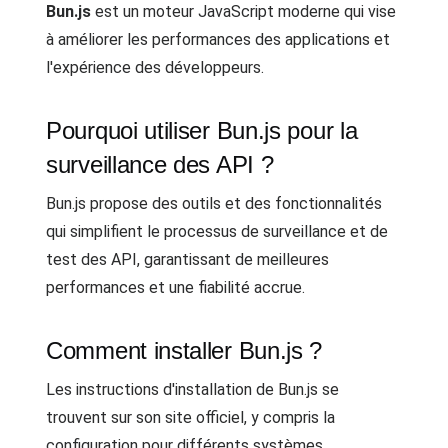
Bun.js
est un moteur JavaScript moderne qui vise
à améliorer les performances des applications et
l'expérience des développeurs.
Pourquoi utiliser Bun.js pour la
surveillance des API ?
Bun.js propose des outils et des fonctionnalités
qui simplifient le processus de surveillance et de
test des API, garantissant de meilleures
performances et une fiabilité accrue.
Comment installer Bun.js ?
Les instructions d'installation de Bun.js se
trouvent sur son site officiel, y compris la
configuration pour différents systèmes