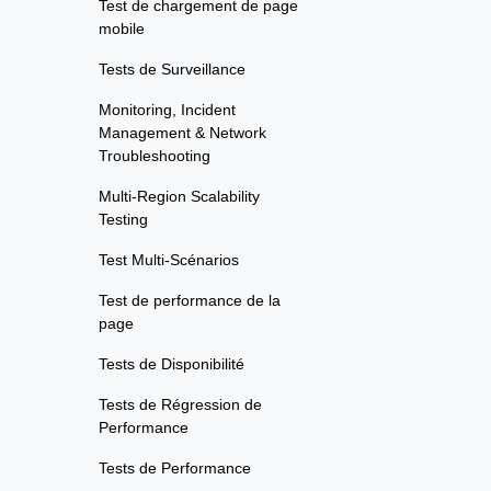
Test de chargement de page
mobile
Tests de Surveillance
Monitoring, Incident
Management & Network
Troubleshooting
Multi-Region Scalability
Testing
Test Multi-Scénarios
Test de performance de la
page
Tests de Disponibilité
Tests de Régression de
Performance
Tests de Performance