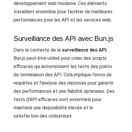
développement web moderne. Ces éléments
travaillent ensemble pour faciliter de meilleures
performances pour les API et les services web.
Surveillance des API avec Bun.js
Dans le contexte de la
surveillance des API
,
Bun.js peut être utilisé pour créer des scripts
efficaces qui automatisent les tests des points
de terminaison des API. Cela implique l'envoi de
requêtes et l'analyse des réponses pour garantir
des performances et une fiabilité optimales. Des
tests d'API efficaces sont essentiels pour
maintenir une disponibilité élevée et la
satisfaction des utilisateurs.