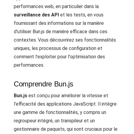
performances web, en particulier dans la
surveillance des API
et les tests, en vous
fournissant des informations sur la manière
d'utiliser Bun.js de manière efficace dans ces
contextes. Vous découvrirez ses fonctionnalités
uniques, les processus de configuration et
comment l'exploiter pour l'optimisation des
performances.
Comprendre Bun.js
Bun.js
est conçu pour améliorer la vitesse et
l'efficacité des applications JavaScript. Il intègre
une gamme de fonctionnalités, y compris un
regroupeur intégré, un transpileur et un
gestionnaire de paquets, qui sont cruciaux pour le