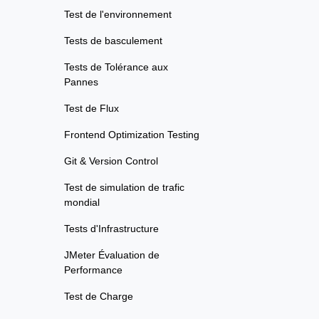
Test de l'environnement
Tests de basculement
Tests de Tolérance aux
Pannes
Test de Flux
Frontend Optimization Testing
Git & Version Control
Test de simulation de trafic
mondial
Tests d'Infrastructure
JMeter Évaluation de
Performance
Test de Charge