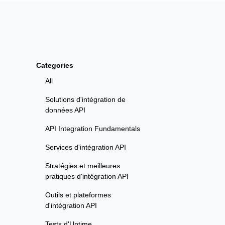
Categories
All
Solutions d'intégration de
données API
API Integration Fundamentals
Services d'intégration API
Stratégies et meilleures
pratiques d'intégration API
Outils et plateformes
d'intégration API
Tests d'Uptime