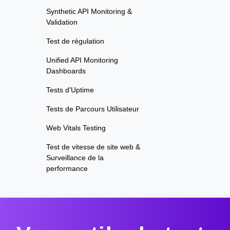
Synthetic API Monitoring &
Validation
Test de régulation
Unified API Monitoring
Dashboards
Tests d'Uptime
Tests de Parcours Utilisateur
Web Vitals Testing
Test de vitesse de site web &
Surveillance de la
performance