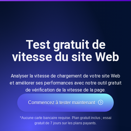
Test gratuit de
vitesse du site Web
Analyser la vitesse de chargement de votre site Web
et améliorer ses performances avec notre outil gratuit
de vérification de la vitesse de la page.
Commencez à tester maintenant
*Aucune carte bancaire requise. Plan gratuit inclus ; essai
gratuit de 7 jours sur les plans payants.