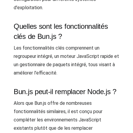
d'exploitation.
Quelles sont les fonctionnalités
clés de Bun.js ?
Les fonctionnalités clés comprennent un
regroupeur intégré, un moteur JavaScript rapide et
un gestionnaire de paquets intégré, tous visant à
améliorer l'efficacité.
Bun.js peut-il remplacer Node.js ?
Alors que Bun.js offre de nombreuses
fonctionnalités similaires, il est conçu pour
compléter les environnements JavaScript
existants plutôt que de les remplacer