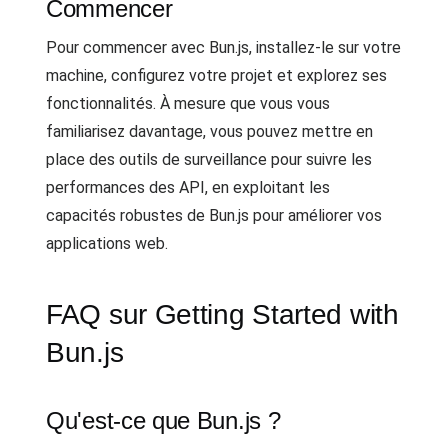
Commencer
Pour commencer avec Bun.js, installez-le sur votre
machine, configurez votre projet et explorez ses
fonctionnalités. À mesure que vous vous
familiarisez davantage, vous pouvez mettre en
place des outils de surveillance pour suivre les
performances des API, en exploitant les
capacités robustes de Bun.js pour améliorer vos
applications web.
FAQ sur Getting Started with
Bun.js
Qu'est-ce que Bun.js ?