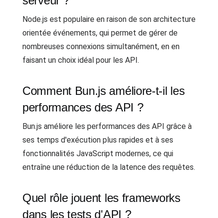
serveur ?
Node.js est populaire en raison de son architecture
orientée événements, qui permet de gérer de
nombreuses connexions simultanément, en en
faisant un choix idéal pour les API.
Comment Bun.js améliore-t-il les
performances des API ?
Bun.js améliore les performances des API grâce à
ses temps d'exécution plus rapides et à ses
fonctionnalités JavaScript modernes, ce qui
entraîne une réduction de la latence des requêtes.
Quel rôle jouent les frameworks
dans les tests d'API ?