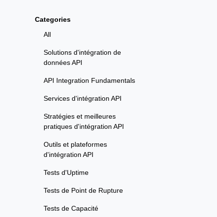
Categories
All
Solutions d'intégration de
données API
API Integration Fundamentals
Services d'intégration API
Stratégies et meilleures
pratiques d'intégration API
Outils et plateformes
d'intégration API
Tests d'Uptime
Tests de Point de Rupture
Tests de Capacité