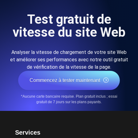
Test gratuit de
vitesse du site Web
Analyser la vitesse de chargement de votre site Web
et améliorer ses performances avec notre outil gratuit
de vérification de la vitesse de la page.
Commencez à tester maintenant
*Aucune carte bancaire requise. Plan gratuit inclus ; essai
gratuit de 7 jours sur les plans payants.
Services