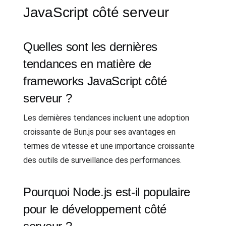
JavaScript côté serveur
Quelles sont les dernières
tendances en matière de
frameworks JavaScript côté
serveur ?
Les dernières tendances incluent une adoption
croissante de Bun.js pour ses avantages en
termes de vitesse et une importance croissante
des outils de surveillance des performances.
Pourquoi Node.js est-il populaire
pour le développement côté