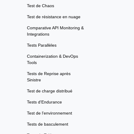
Test de Chaos
Test de résistance en nuage
Comparative API Monitoring &
Integrations
Tests Parallèles
Containerization & DevOps
Tools
Tests de Reprise après
Sinistre
Test de charge distribué
Tests d'Endurance
Test de l'environnement
Tests de basculement