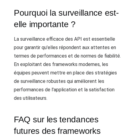
Pourquoi la surveillance est-
elle importante ?
La surveillance efficace des API est essentielle
pour garantir qu'elles répondent aux attentes en
termes de performances et de normes de fiabilité.
En exploitant des frameworks modernes, les
équipes peuvent mettre en place des stratégies
de surveillance robustes qui améliorent les
performances de l'application et la satisfaction
des utilisateurs.
FAQ sur les tendances
futures des frameworks