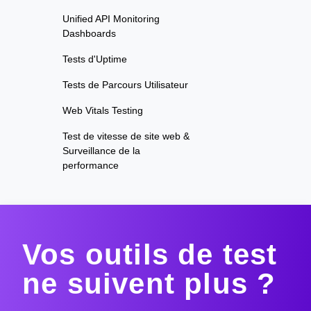
Unified API Monitoring
Dashboards
Tests d'Uptime
Tests de Parcours Utilisateur
Web Vitals Testing
Test de vitesse de site web &
Surveillance de la
performance
Vos outils de test
ne suivent plus ?