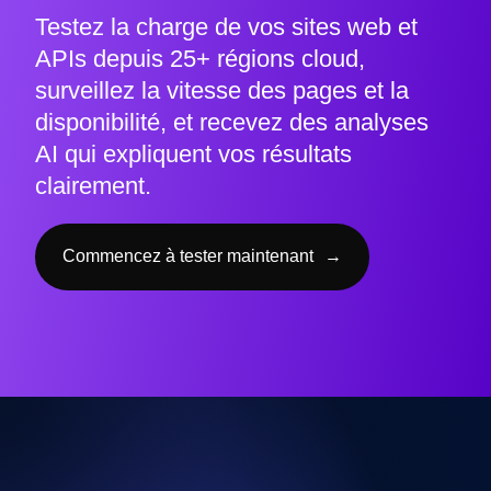
Testez la charge de vos sites web et
APIs depuis 25+ régions cloud,
surveillez la vitesse des pages et la
disponibilité, et recevez des analyses
AI qui expliquent vos résultats
clairement.
Commencez à tester maintenant
→