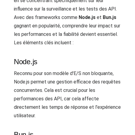
en se concentrant spécifiquement sur leur
influence sur la surveillance et les tests des API.
Avec des frameworks comme
Node.js
et
Bun.js
gagnant en popularité, comprendre leur impact sur
les performances et la fiabilité devient essentiel.
Les éléments clés incluent :
Node.js
Reconnu pour son modèle d'E/S non bloquante,
Node.js permet une gestion efficace des requêtes
concurrentes. Cela est crucial pour les
performances des API, car cela affecte
directement les temps de réponse et l'expérience
utilisateur.
Bun.js