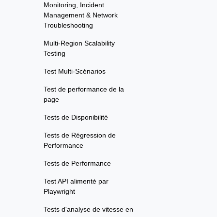
Monitoring, Incident
Management & Network
Troubleshooting
Multi-Region Scalability
Testing
Test Multi-Scénarios
Test de performance de la
page
Tests de Disponibilité
Tests de Régression de
Performance
Tests de Performance
Test API alimenté par
Playwright
Tests d'analyse de vitesse en