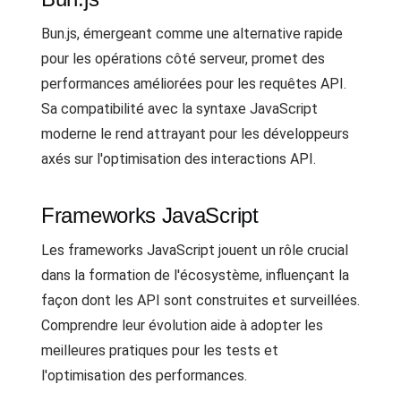
Bun.js, émergeant comme une alternative rapide
pour les opérations côté serveur, promet des
performances améliorées pour les requêtes API.
Sa compatibilité avec la syntaxe JavaScript
moderne le rend attrayant pour les développeurs
axés sur l'optimisation des interactions API.
Frameworks JavaScript
Les frameworks JavaScript jouent un rôle crucial
dans la formation de l'écosystème, influençant la
façon dont les API sont construites et surveillées.
Comprendre leur évolution aide à adopter les
meilleures pratiques pour les tests et
l'optimisation des performances.