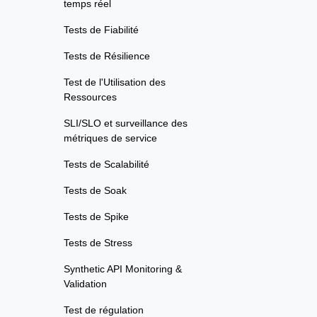
temps réel
Tests de Fiabilité
Tests de Résilience
Test de l'Utilisation des
Ressources
SLI/SLO et surveillance des
métriques de service
Tests de Scalabilité
Tests de Soak
Tests de Spike
Tests de Stress
Synthetic API Monitoring &
Validation
Test de régulation