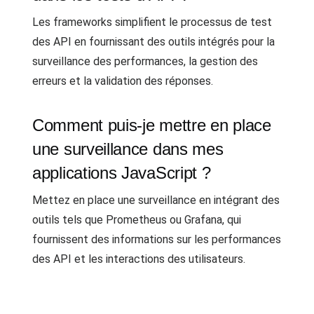
Les frameworks simplifient le processus de test
des API en fournissant des outils intégrés pour la
surveillance des performances, la gestion des
erreurs et la validation des réponses.
Comment puis-je mettre en place
une surveillance dans mes
applications JavaScript ?
Mettez en place une surveillance en intégrant des
outils tels que Prometheus ou Grafana, qui
fournissent des informations sur les performances
des API et les interactions des utilisateurs.