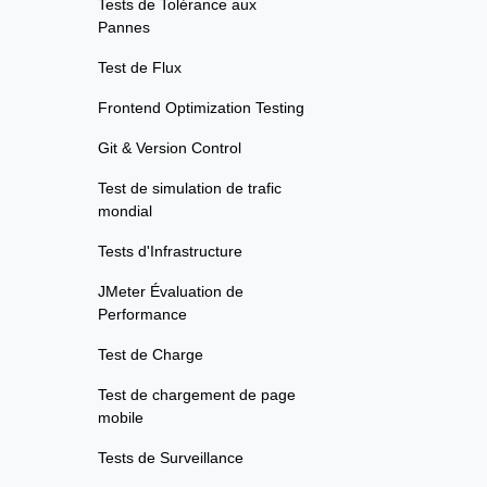
Tests de Tolérance aux
Pannes
Test de Flux
Frontend Optimization Testing
Git & Version Control
Test de simulation de trafic
mondial
Tests d'Infrastructure
JMeter Évaluation de
Performance
Test de Charge
Test de chargement de page
mobile
Tests de Surveillance