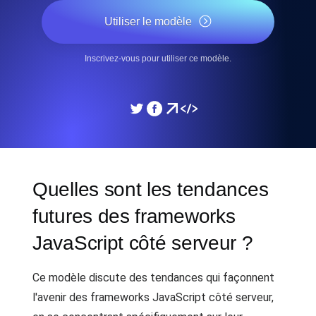
Utiliser le modèle
Inscrivez-vous pour utiliser ce modèle.
Quelles sont les tendances
futures des frameworks
JavaScript côté serveur ?
Ce modèle discute des tendances qui façonnent
l'avenir des frameworks JavaScript côté serveur,