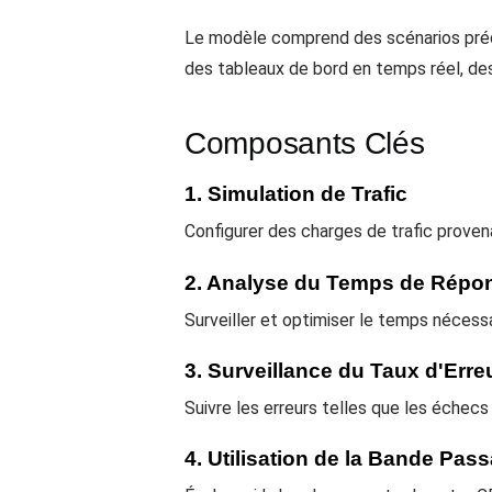
Le modèle comprend des scénarios prédé
des tableaux de bord en temps réel, des
Composants Clés
1. Simulation de Trafic
Configurer des charges de trafic proven
2. Analyse du Temps de Répo
Surveiller et optimiser le temps nécess
3. Surveillance du Taux d'Erre
Suivre les erreurs telles que les échec
4. Utilisation de la Bande Pas