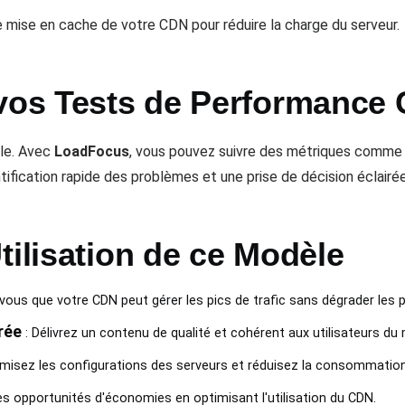
 mise en cache de votre CDN pour réduire la charge du serveur.
 vos Tests de Performance
ale. Avec
LoadFocus
, vous pouvez suivre des métriques comme la
ification rapide des problèmes et une prise de décision éclairée
tilisation de ce Modèle
vous que votre CDN peut gérer les pics de trafic sans dégrader les
rée
: Délivrez un contenu de qualité et cohérent aux utilisateurs du
imisez les configurations des serveurs et réduisez la consommatio
des opportunités d'économies en optimisant l'utilisation du CDN.