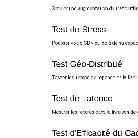
Simuler une augmentation du trafic util
Test de Stress
Pousser votre CDN au-delà de sa capacité
Test Géo-Distribué
Tester les temps de réponse et la fiabi
Test de Latence
Mesurer les retards dans la livraison de 
Test d'Efficacité du C