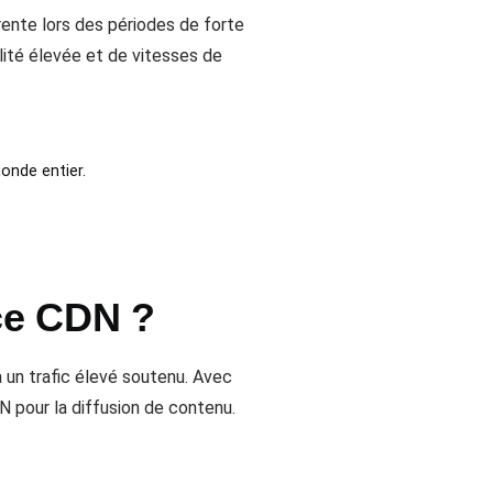
ente lors des périodes de forte
ilité élevée et de vitesses de
onde entier.
ce CDN ?
 un trafic élevé soutenu. Avec
N pour la diffusion de contenu.