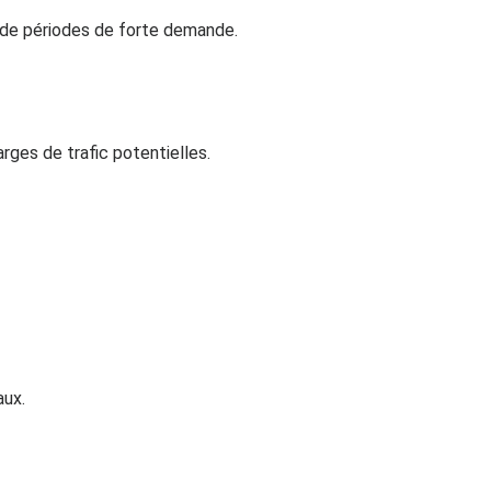
s de périodes de forte demande.
rges de trafic potentielles.
aux.