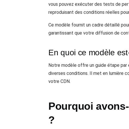
vous pouvez exécuter des tests de perfo
reproduisant des conditions réelles pour
Ce modèle fournit un cadre détaillé pou
garantissant que votre diffusion de con
En quoi ce modèle est-i
Notre modèle offre un guide étape par 
diverses conditions. Il met en lumière 
votre CDN.
Pourquoi avons-
?