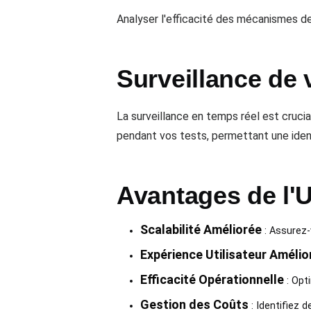
Analyser l'efficacité des mécanismes de
Surveillance de
La surveillance en temps réel est cruci
pendant vos tests, permettant une ident
Avantages de l'U
Scalabilité Améliorée
: Assurez-
Expérience Utilisateur Amélio
Efficacité Opérationnelle
: Opt
Gestion des Coûts
: Identifiez 