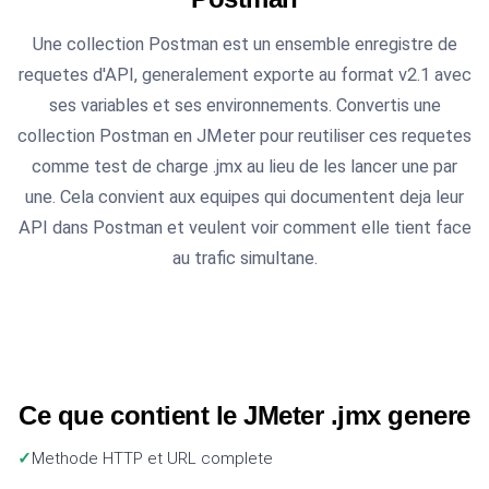
Une collection Postman est un ensemble enregistre de
requetes d'API, generalement exporte au format v2.1 avec
ses variables et ses environnements. Convertis une
collection Postman en JMeter pour reutiliser ces requetes
comme test de charge .jmx au lieu de les lancer une par
une. Cela convient aux equipes qui documentent deja leur
API dans Postman et veulent voir comment elle tient face
au trafic simultane.
Ce que contient le JMeter .jmx genere
Methode HTTP et URL complete