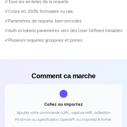
Tous les en-tetes de la requete
Corps en JSON, formulaire ou raw
Parametres de requete, bien encodes
Auth et tokens parametres vers des User Defined Variables
Plusieurs requetes groupees et pretes
Comment ca marche
1
Collez ou importez
Ajoutez votre commande cURL, capture HAR, collection
Postman ou specification OpenAPI, ou importez le fichier.