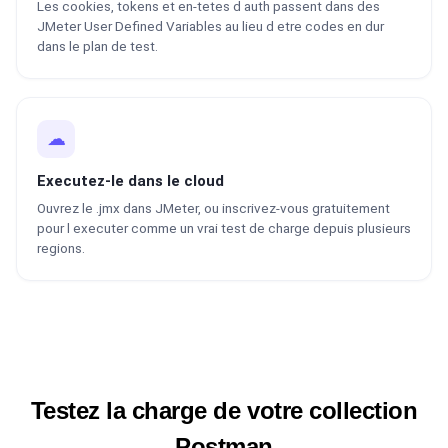
Les cookies, tokens et en-tetes d auth passent dans des
JMeter User Defined Variables au lieu d etre codes en dur
dans le plan de test.
☁
Executez-le dans le cloud
Ouvrez le .jmx dans JMeter, ou inscrivez-vous gratuitement
pour l executer comme un vrai test de charge depuis plusieurs
regions.
Testez la charge de votre collection
Postman