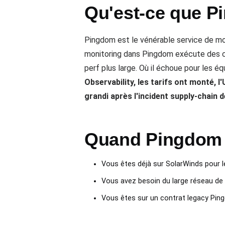
Qu'est-ce que P
Pingdom est le vénérable service de mo
monitoring dans Pingdom exécute des c
perf plus large. Où il échoue pour les é
Observability, les tarifs ont monté, 
grandi après l'incident supply-chain
Quand Pingdom A
Vous êtes déjà sur SolarWinds pour le
Vous avez besoin du large réseau de 
Vous êtes sur un contrat legacy Ping