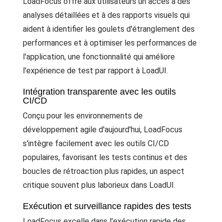
LoadFocus offre aux utilisateurs un accès à des
analyses détaillées et à des rapports visuels qui
aident à identifier les goulets d'étranglement des
performances et à optimiser les performances de
l'application, une fonctionnalité qui améliore
l'expérience de test par rapport à LoadUI.
Intégration transparente avec les outils
CI/CD
Conçu pour les environnements de
développement agile d'aujourd'hui, LoadFocus
s'intègre facilement avec les outils CI/CD
populaires, favorisant les tests continus et des
boucles de rétroaction plus rapides, un aspect
critique souvent plus laborieux dans LoadUI.
Exécution et surveillance rapides des tests
LoadFocus excelle dans l'exécution rapide des