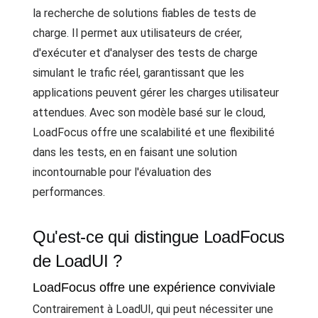
la recherche de solutions fiables de tests de
charge. Il permet aux utilisateurs de créer,
d'exécuter et d'analyser des tests de charge
simulant le trafic réel, garantissant que les
applications peuvent gérer les charges utilisateur
attendues. Avec son modèle basé sur le cloud,
LoadFocus offre une scalabilité et une flexibilité
dans les tests, en en faisant une solution
incontournable pour l'évaluation des
performances.
Qu'est-ce qui distingue LoadFocus
de LoadUI ?
LoadFocus offre une expérience conviviale
Contrairement à LoadUI, qui peut nécessiter une