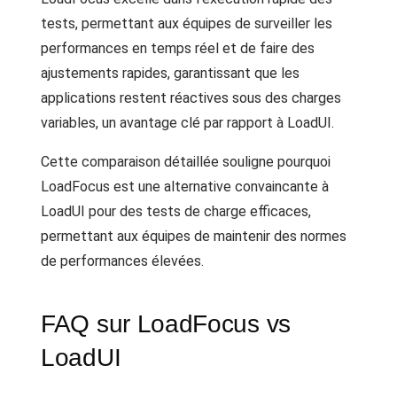
tests, permettant aux équipes de surveiller les
performances en temps réel et de faire des
ajustements rapides, garantissant que les
applications restent réactives sous des charges
variables, un avantage clé par rapport à LoadUI.
Cette comparaison détaillée souligne pourquoi
LoadFocus est une alternative convaincante à
LoadUI pour des tests de charge efficaces,
permettant aux équipes de maintenir des normes
de performances élevées.
FAQ sur LoadFocus vs
LoadUI