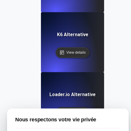
K6 Alternative
View details
Loader.io Alternative
View details
Nous respectons votre vie privée