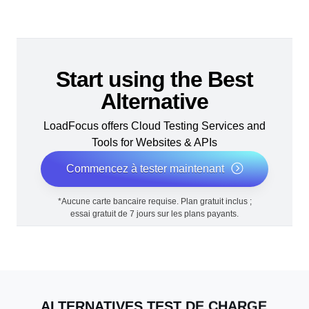
Start using the Best
Alternative
LoadFocus offers Cloud Testing Services and
Tools for Websites & APIs
Commencez à tester maintenant
*Aucune carte bancaire requise. Plan gratuit inclus ;
essai gratuit de 7 jours sur les plans payants.
ALTERNATIVES TEST DE CHARGE