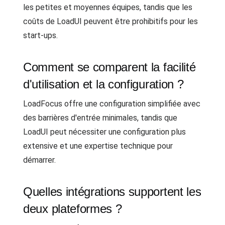
les petites et moyennes équipes, tandis que les
coûts de LoadUI peuvent être prohibitifs pour les
start-ups.
Comment se comparent la facilité
d'utilisation et la configuration ?
LoadFocus offre une configuration simplifiée avec
des barrières d'entrée minimales, tandis que
LoadUI peut nécessiter une configuration plus
extensive et une expertise technique pour
démarrer.
Quelles intégrations supportent les
deux plateformes ?