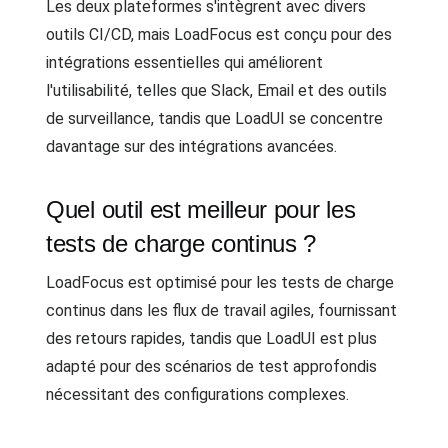
Les deux plateformes s'intègrent avec divers
outils CI/CD, mais LoadFocus est conçu pour des
intégrations essentielles qui améliorent
l'utilisabilité, telles que Slack, Email et des outils
de surveillance, tandis que LoadUI se concentre
davantage sur des intégrations avancées.
Quel outil est meilleur pour les
tests de charge continus ?
LoadFocus est optimisé pour les tests de charge
continus dans les flux de travail agiles, fournissant
des retours rapides, tandis que LoadUI est plus
adapté pour des scénarios de test approfondis
nécessitant des configurations complexes.