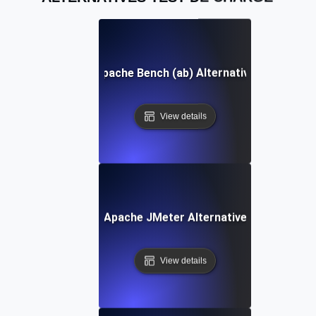
Apache Bench (ab) Alternative
View details
Apache JMeter Alternative
View details