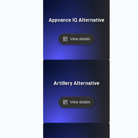
Appvance IQ Alternative
View details
Artillery Alternative
View details