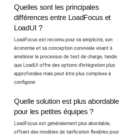
Quelles sont les principales
différences entre LoadFocus et
LoadUI ?
LoadFocus est reconnu pour sa simplicité, son
économie et sa conception conviviale visant à
améliorer le processus de test de charge, tandis
que LoadUI offre des options d'intégration plus
approfondies mais peut être plus complexe à
configurer.
Quelle solution est plus abordable
pour les petites équipes ?
LoadFocus est généralement plus abordable,
offrant des modèles de tarification flexibles pour