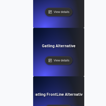
View details
Gatling Alternative
View details
Gatling FrontLine Alternative