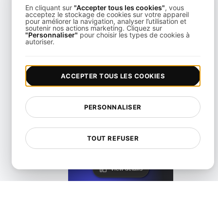
En cliquant sur
"Accepter tous les cookies"
, vous
acceptez le stockage de cookies sur votre appareil
pour améliorer la navigation, analyser l’utilisation et
soutenir nos actions marketing. Cliquez sur
"Personnaliser"
pour choisir les types de cookies à
LoadFocus Alternative to Grinder
autoriser.
View details
ACCEPTER TOUS LES COOKIES
PERSONNALISER
LoadFocus comme alternative à Blazemeter
TOUT REFUSER
View details