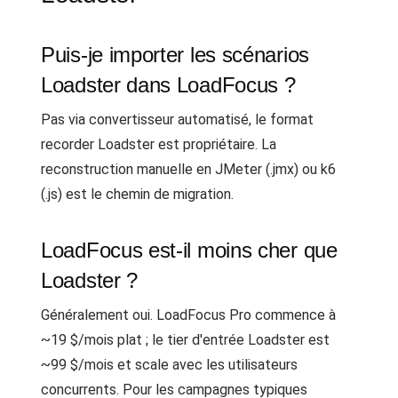
Puis-je importer les scénarios
Loadster dans LoadFocus ?
Pas via convertisseur automatisé, le format
recorder Loadster est propriétaire. La
reconstruction manuelle en JMeter (.jmx) ou k6
(.js) est le chemin de migration.
LoadFocus est-il moins cher que
Loadster ?
Généralement oui. LoadFocus Pro commence à
~19 $/mois plat ; le tier d'entrée Loadster est
~99 $/mois et scale avec les utilisateurs
concurrents. Pour les campagnes typiques