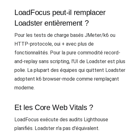
LoadFocus peut-il remplacer
Loadster entièrement ?
Pour les tests de charge basés JMeter/k6 ou
HTTP-protocole, oui + avec plus de
fonctionnalités. Pour la pure commodité record-
and-replay sans scripting, l'UI de Loadster est plus
polie. La plupart des équipes qui quittent Loadster
adoptent k6 browser-mode comme remplaçant
moderne.
Et les Core Web Vitals ?
LoadFocus exécute des audits Lighthouse
planifiés. Loadster n'a pas d'équivalent.