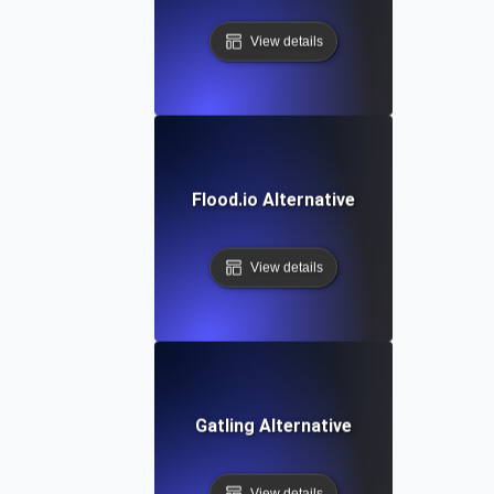
View details
Flood.io Alternative
View details
Gatling Alternative
View details