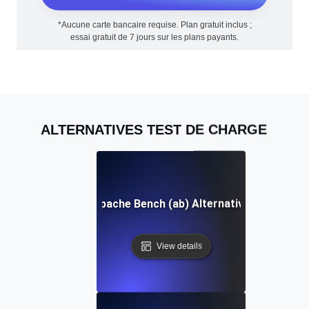
*Aucune carte bancaire requise. Plan gratuit inclus ;
essai gratuit de 7 jours sur les plans payants.
ALTERNATIVES TEST DE CHARGE
Apache Bench (ab) Alternative
View details