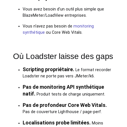
Vous avez besoin d'un outil plus simple que
BlazeMeter/LoadView entreprises.
Vous n'avez pas besoin de
monitoring
synthétique
ou Core Web Vitals.
Où Loadster laisse des gaps
Scripting propriétaire.
Le format recorder
Loadster ne porte pas vers JMeter/k6.
Pas de monitoring API synthétique
natif.
Produit tests de charge uniquement.
Pas de profondeur Core Web Vitals.
Pas de couverture Lighthouse / page-perf.
Localisations probe limitées.
Moins