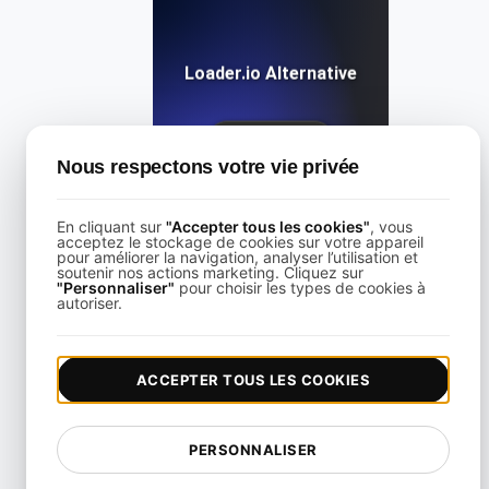
Loader.io Alternative
View details
Nous respectons votre vie privée
En cliquant sur
"Accepter tous les cookies"
, vous
acceptez le stockage de cookies sur votre appareil
pour améliorer la navigation, analyser l’utilisation et
soutenir nos actions marketing. Cliquez sur
"Personnaliser"
pour choisir les types de cookies à
LoadFocus Alternative to Grinder
autoriser.
View details
ACCEPTER TOUS LES COOKIES
PERSONNALISER