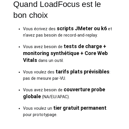
Quand LoadFocus est le
bon choix
scripts JMeter ou k6
Vous écrivez des
et
n'avez pas besoin de record-and-replay.
tests de charge +
Vous avez besoin de
monitoring synthétique + Core Web
Vitals
dans un outil.
tarifs plats prévisibles
Vous voulez des
:
pas de mesure par-VU.
couverture probe
Vous avez besoin de
globale
(NA/EU/APAC).
tier gratuit permanent
Vous voulez un
pour prototypage.