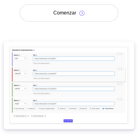
Comenzar