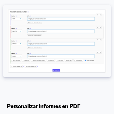
Personalizar informes en PDF