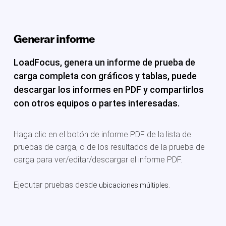
Generar informe
LoadFocus, genera un informe de prueba de
carga completa con gráficos y tablas, puede
descargar los informes en PDF y compartirlos
con otros equipos o partes interesadas.
Haga clic en el botón de informe PDF de la lista de
pruebas de carga, o de los resultados de la prueba de
carga para ver/editar/descargar el informe PDF.
Ejecutar pruebas desde
ubicaciones múltiples.