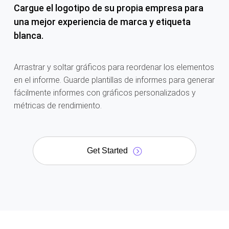
Cargue el logotipo de su propia empresa para
una mejor experiencia de marca y etiqueta
blanca.
Arrastrar y soltar gráficos para reordenar los elementos
en el informe. Guarde plantillas de informes para generar
fácilmente informes con gráficos personalizados y
métricas de rendimiento.
Get Started