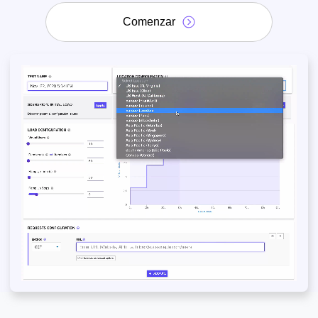
Comenzar