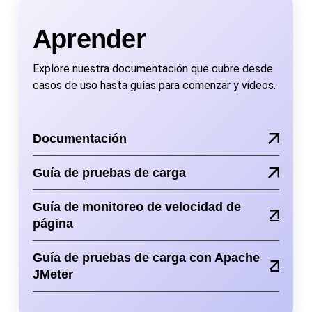
Aprender
Explore nuestra documentación que cubre desde
casos de uso hasta guías para comenzar y videos.
Documentación
Guía de pruebas de carga
Guía de monitoreo de velocidad de
página
Guía de pruebas de carga con Apache
JMeter