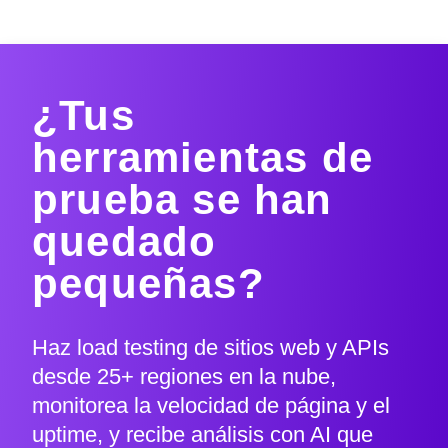
¿Tus
herramientas de
prueba se han
quedado
pequeñas?
Haz load testing de sitios web y APIs
desde 25+ regiones en la nube,
monitorea la velocidad de página y el
uptime, y recibe análisis con AI que