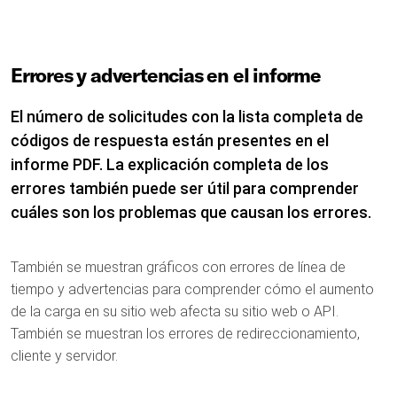
Errores y advertencias en el informe
El número de solicitudes con la lista completa de
códigos de respuesta están presentes en el
informe PDF. La explicación completa de los
errores también puede ser útil para comprender
cuáles son los problemas que causan los errores.
También se muestran gráficos con errores de línea de
tiempo y advertencias para comprender cómo el aumento
de la carga en su sitio web afecta su sitio web o API.
También se muestran los errores de redireccionamiento,
cliente y servidor.