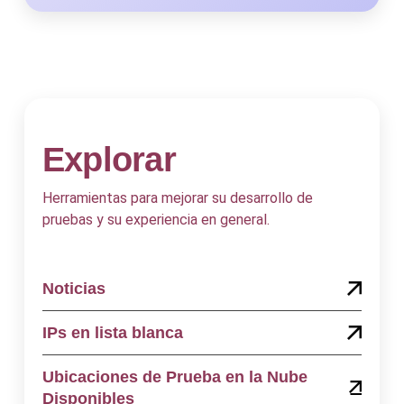
Explorar
Herramientas para mejorar su desarrollo de
pruebas y su experiencia en general.
Noticias
IPs en lista blanca
Ubicaciones de Prueba en la Nube
Disponibles