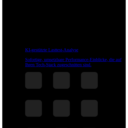
KI-gestützte Lasttest-Analyse
Sofortige, umsetzbare Performance-Einblicke, die auf
Ihren Tech-Stack zugeschnitten sind.