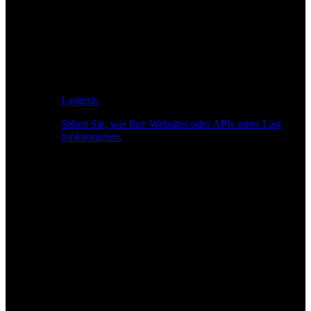
Lasttests
Sehen Sie, wie Ihre Websites oder APIs unter Last
funktionieren.