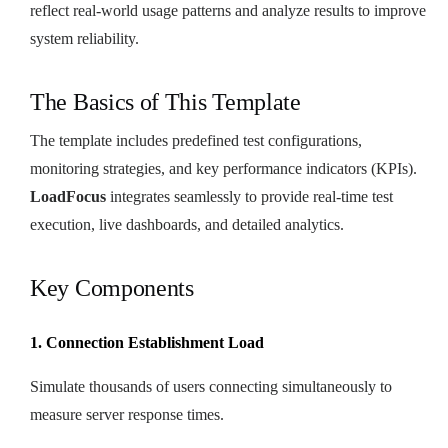
reflect real-world usage patterns and analyze results to improve
system reliability.
The Basics of This Template
The template includes predefined test configurations,
monitoring strategies, and key performance indicators (KPIs).
LoadFocus
integrates seamlessly to provide real-time test
execution, live dashboards, and detailed analytics.
Key Components
1. Connection Establishment Load
Simulate thousands of users connecting simultaneously to
measure server response times.