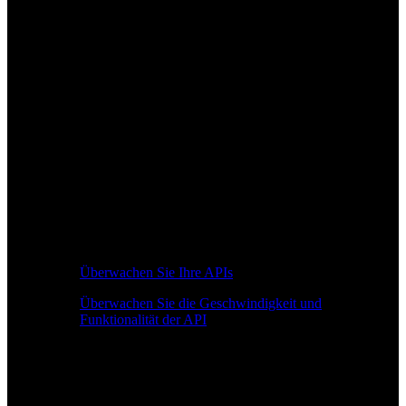
Überwachen Sie Ihre APIs
Überwachen Sie die Geschwindigkeit und
Funktionalität der API