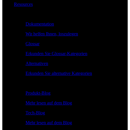
Resources
Lernen
Dokumentation
Wir helfen Ihnen, loszulegen
Glossar
Erkunden Sie Glossar-Kategorien
Alternativen
Erkunden Sie alternative Kategorien
Erkunden
Produkt-Blog
Mehr lesen auf dem Blog
Tech-Blog
Mehr lesen auf dem Blog