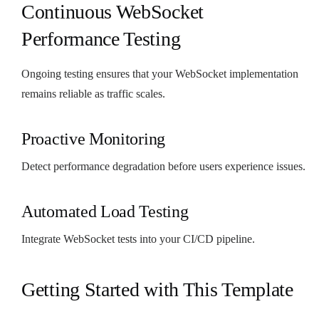
Continuous WebSocket
Performance Testing
Ongoing testing ensures that your WebSocket implementation
remains reliable as traffic scales.
Proactive Monitoring
Detect performance degradation before users experience issues.
Automated Load Testing
Integrate WebSocket tests into your CI/CD pipeline.
Getting Started with This Template