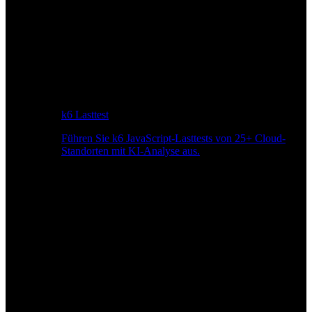
k6 Lasttest
Führen Sie k6 JavaScript-Lasttests von 25+ Cloud-
Standorten mit KI-Analyse aus.