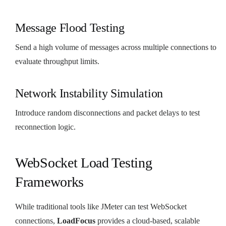
Message Flood Testing
Send a high volume of messages across multiple connections to
evaluate throughput limits.
Network Instability Simulation
Introduce random disconnections and packet delays to test
reconnection logic.
WebSocket Load Testing
Frameworks
While traditional tools like JMeter can test WebSocket
connections,
LoadFocus
provides a cloud-based, scalable