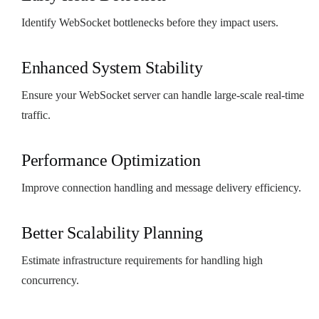
Identify WebSocket bottlenecks before they impact users.
Enhanced System Stability
Ensure your WebSocket server can handle large-scale real-time
traffic.
Performance Optimization
Improve connection handling and message delivery efficiency.
Better Scalability Planning
Estimate infrastructure requirements for handling high
concurrency.