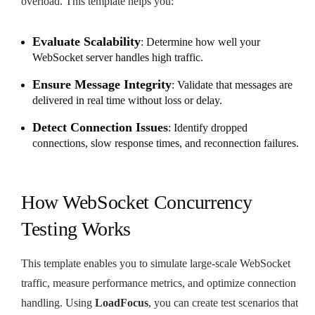
overload. This template helps you:
Evaluate Scalability
: Determine how well your
WebSocket server handles high traffic.
Ensure Message Integrity
: Validate that messages are
delivered in real time without loss or delay.
Detect Connection Issues
: Identify dropped
connections, slow response times, and reconnection failures.
How WebSocket Concurrency
Testing Works
This template enables you to simulate large-scale WebSocket
traffic, measure performance metrics, and optimize connection
handling. Using
LoadFocus
, you can create test scenarios that