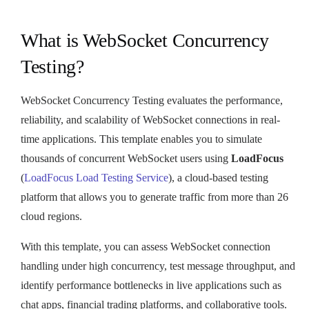
What is WebSocket Concurrency
Testing?
WebSocket Concurrency Testing evaluates the performance,
reliability, and scalability of WebSocket connections in real-
time applications. This template enables you to simulate
thousands of concurrent WebSocket users using
LoadFocus
(
LoadFocus Load Testing Service
), a cloud-based testing
platform that allows you to generate traffic from more than 26
cloud regions.
With this template, you can assess WebSocket connection
handling under high concurrency, test message throughput, and
identify performance bottlenecks in live applications such as
chat apps, financial trading platforms, and collaborative tools.