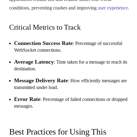
conditions, preventing crashes and improving
user experience
.
Critical Metrics to Track
Connection Success Rate
: Percentage of successful
WebSocket connections.
Average Latency
: Time taken for a message to reach its
destination.
Message Delivery Rate
: How efficiently messages are
transmitted under load.
Error Rate
: Percentage of failed connections or dropped
messages.
Best Practices for Using This