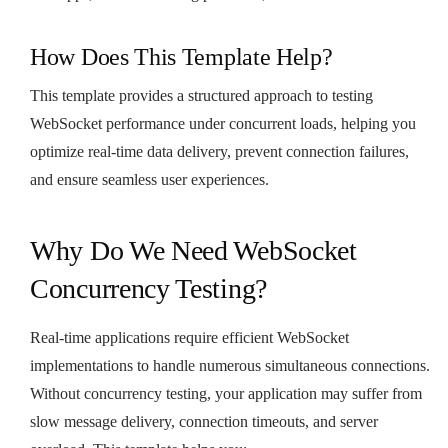
How Does This Template Help?
This template provides a structured approach to testing
WebSocket performance under concurrent loads, helping you
optimize real-time data delivery, prevent connection failures,
and ensure seamless user experiences.
Why Do We Need WebSocket
Concurrency Testing?
Real-time applications require efficient WebSocket
implementations to handle numerous simultaneous connections.
Without concurrency testing, your application may suffer from
slow message delivery, connection timeouts, and server