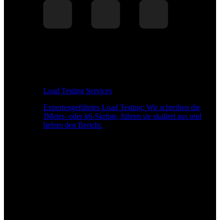
Load Testing Services
Expertengeführtes Load Testing: Wir schreiben die
JMeter- oder k6-Skripte, führen sie skaliert aus und
liefern den Bericht.