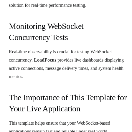
solution for real-time performance testing.
Monitoring WebSocket
Concurrency Tests
Real-time observability is crucial for testing WebSocket
concurrency.
LoadFocus
provides live dashboards displaying
active connections, message delivery times, and system health
metrics.
The Importance of This Template for
Your Live Application
This template helps ensure that your WebSocket-based
applications remain fast and reliable under real-world