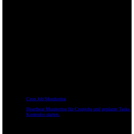
Cron Job Monitoring
Heartbeat Monitoring für Cronjobs und geplante Tasks.
Kostenlos starten.