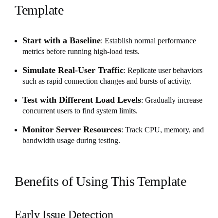
Template
Start with a Baseline
: Establish normal performance
metrics before running high-load tests.
Simulate Real-User Traffic
: Replicate user behaviors
such as rapid connection changes and bursts of activity.
Test with Different Load Levels
: Gradually increase
concurrent users to find system limits.
Monitor Server Resources
: Track CPU, memory, and
bandwidth usage during testing.
Benefits of Using This Template
Early Issue Detection