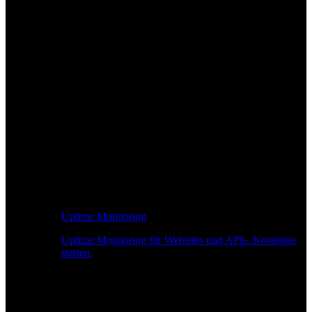
Uptime Monitoring
Uptime Monitoring für Websites und APIs. Kostenlos
starten.