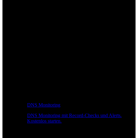
DNS Monitoring
DNS Monitoring mit Record-Checks und Alerts.
Kostenlos starten.