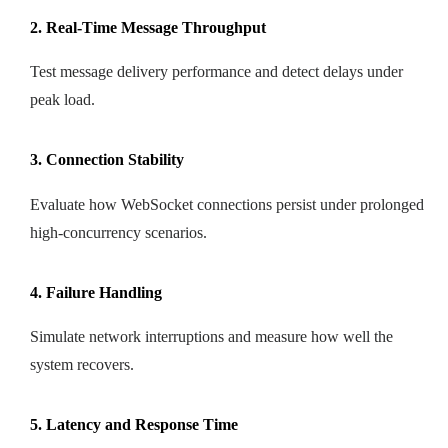
2. Real-Time Message Throughput
Test message delivery performance and detect delays under
peak load.
3. Connection Stability
Evaluate how WebSocket connections persist under prolonged
high-concurrency scenarios.
4. Failure Handling
Simulate network interruptions and measure how well the
system recovers.
5. Latency and Response Time