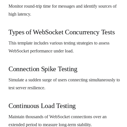
Monitor round-trip time for messages and identify sources of
high latency.
Types of WebSocket Concurrency Tests
This template includes various testing strategies to assess
WebSocket performance under load.
Connection Spike Testing
Simulate a sudden surge of users connecting simultaneously to
test server resilience.
Continuous Load Testing
Maintain thousands of WebSocket connections over an
extended period to measure long-term stability.