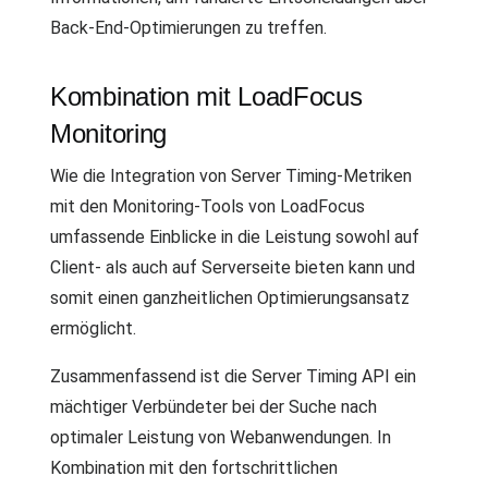
Back-End-Optimierungen zu treffen.
Kombination mit LoadFocus
Monitoring
Wie die Integration von Server Timing-Metriken
mit den Monitoring-Tools von LoadFocus
umfassende Einblicke in die Leistung sowohl auf
Client- als auch auf Serverseite bieten kann und
somit einen ganzheitlichen Optimierungsansatz
ermöglicht.
Zusammenfassend ist die Server Timing API ein
mächtiger Verbündeter bei der Suche nach
optimaler Leistung von Webanwendungen. In
Kombination mit den fortschrittlichen