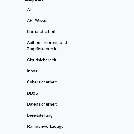
Categories
All
API-Wissen
Barrierefreiheit
Authentifizierung und
Zugriffskontrolle
Cloudsicherheit
Inhalt
Cybersicherheit
DDoS
Datensicherheit
Bereitstellung
Rahmenwerkzeuge