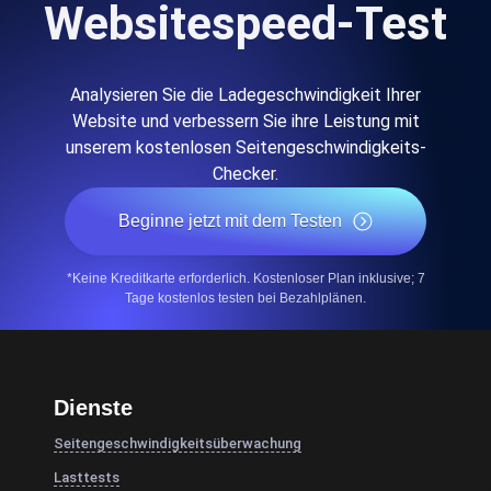
Websitespeed-Test
Analysieren Sie die Ladegeschwindigkeit Ihrer
Website und verbessern Sie ihre Leistung mit
unserem kostenlosen Seitengeschwindigkeits-
Checker.
Beginne jetzt mit dem Testen
*Keine Kreditkarte erforderlich. Kostenloser Plan inklusive; 7
Tage kostenlos testen bei Bezahlplänen.
Dienste
Seitengeschwindigkeitsüberwachung
Lasttests