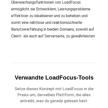
Überwachungsfunktionen von LoadFocus
ermöglicht sie Entwicklern, Leistungsprobleme
effektiver zu lokalisieren und zu beheben und
somit eine nahtlose und reaktionsschnelle
Benutzererfahrung in beiden Domains, sowohl auf
Client- als auch auf Serverseite, zu gewährleisten.
Verwandte LoadFocus-Tools
Setze dieses Konzept mit LoadFocus in die
Praxis um, derselben Plattform, die alles
antreibt, was du gerade gelesen hast.