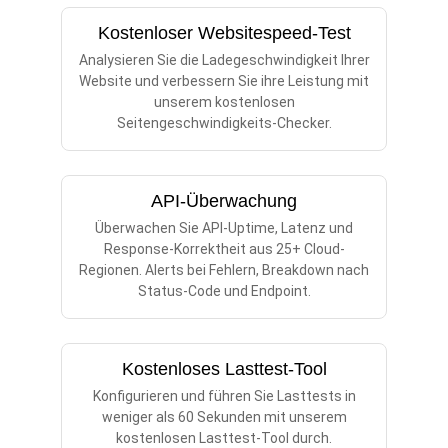
Kostenloser Websitespeed-Test
Analysieren Sie die Ladegeschwindigkeit Ihrer
Website und verbessern Sie ihre Leistung mit
unserem kostenlosen
Seitengeschwindigkeits-Checker.
API-Überwachung
Überwachen Sie API-Uptime, Latenz und
Response-Korrektheit aus 25+ Cloud-
Regionen. Alerts bei Fehlern, Breakdown nach
Status-Code und Endpoint.
Kostenloses Lasttest-Tool
Konfigurieren und führen Sie Lasttests in
weniger als 60 Sekunden mit unserem
kostenlosen Lasttest-Tool durch.