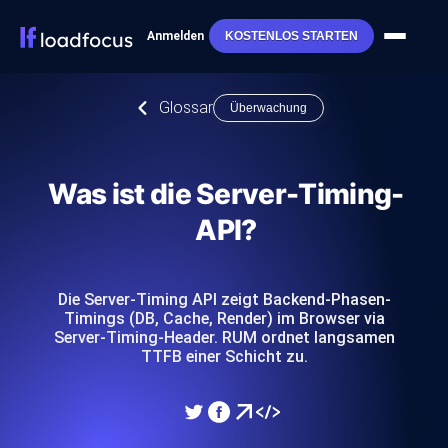
Anmelden
KOSTENLOS STARTEN
Glossar
Überwachung
Was ist die Server-Timing-
API?
Die Server-Timing API zeigt Backend-Phasen-
Timings (DB, Cache, Render) im Browser via
Server-Timing-Header. RUM ordnet langsamen
TTFB einer Schicht zu.