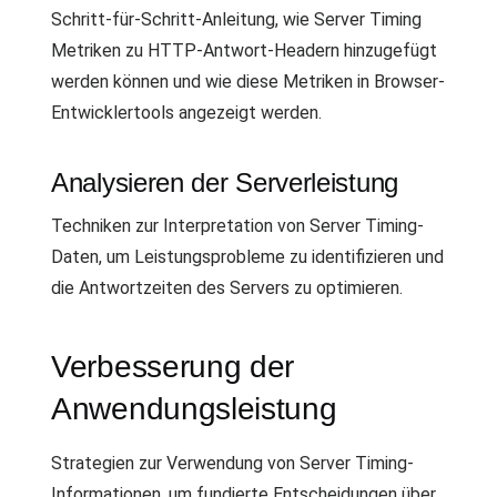
Schritt-für-Schritt-Anleitung, wie Server Timing
Metriken zu HTTP-Antwort-Headern hinzugefügt
werden können und wie diese Metriken in Browser-
Entwicklertools angezeigt werden.
Analysieren der Serverleistung
Techniken zur Interpretation von Server Timing-
Daten, um Leistungsprobleme zu identifizieren und
die Antwortzeiten des Servers zu optimieren.
Verbesserung der
Anwendungsleistung
Strategien zur Verwendung von Server Timing-
Informationen, um fundierte Entscheidungen über