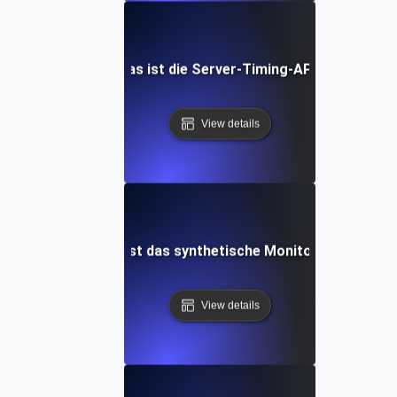
Was ist die Server-Timing-API?
View details
Was ist das synthetische Monitoring?
View details