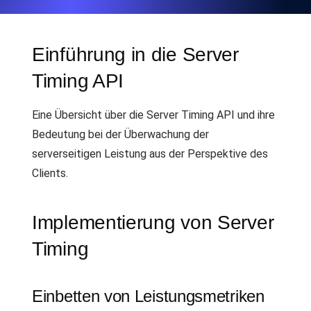
Einführung in die Server
Timing API
Eine Übersicht über die Server Timing API und ihre
Bedeutung bei der Überwachung der
serverseitigen Leistung aus der Perspektive des
Clients.
Implementierung von Server
Timing
Einbetten von Leistungsmetriken