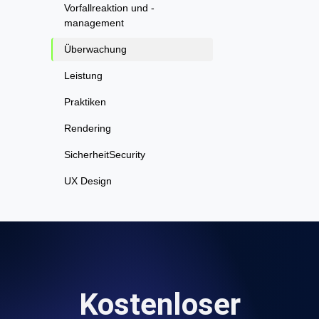
Vorfallreaktion und -
management
Überwachung
Leistung
Praktiken
Rendering
SicherheitSecurity
UX Design
Kostenloser