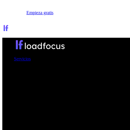
Iniciar sesión
Empieza gratis
Servicios