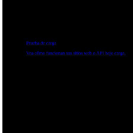
Prueba de carga
Vea cómo funcionan sus sitios web o API bajo carga.