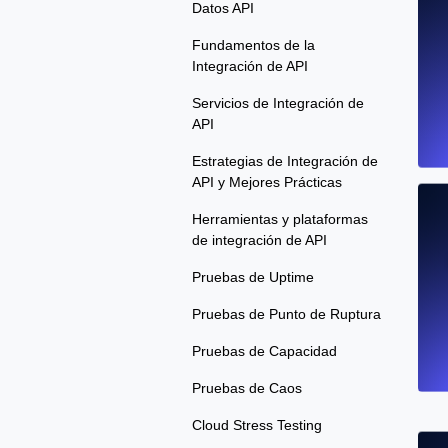
Datos API
Fundamentos de la
Integración de API
Servicios de Integración de
API
Estrategias de Integración de
API y Mejores Prácticas
Herramientas y plataformas
de integración de API
Pruebas de Uptime
Pruebas de Punto de Ruptura
Pruebas de Capacidad
Pruebas de Caos
Cloud Stress Testing