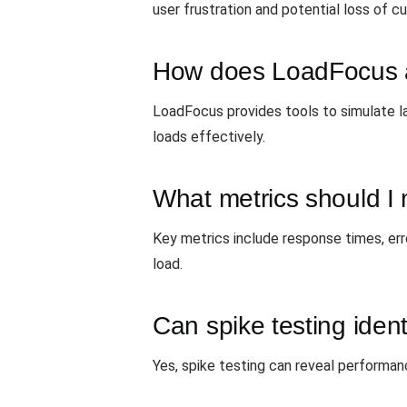
user frustration and potential loss of c
How does LoadFocus as
LoadFocus provides tools to simulate la
loads effectively.
What metrics should I 
Key metrics include response times, err
load.
Can spike testing iden
Yes, spike testing can reveal performan