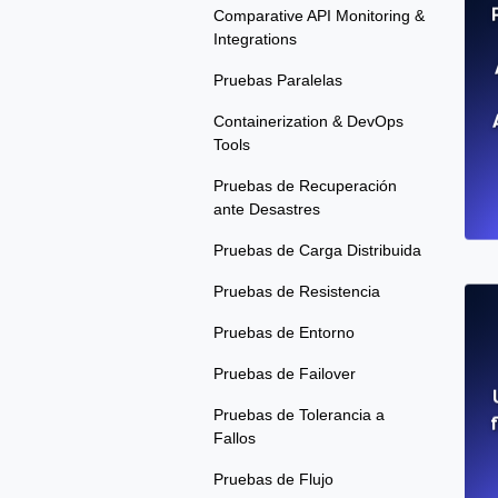
Comparative API Monitoring &
Integrations
Pruebas Paralelas
Containerization & DevOps
Tools
Pruebas de Recuperación
ante Desastres
Pruebas de Carga Distribuida
Pruebas de Resistencia
Pruebas de Entorno
Pruebas de Failover
Pruebas de Tolerancia a
Fallos
Pruebas de Flujo