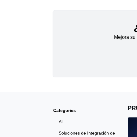
Mejora su 
PR
Categories
All
Soluciones de Integración de