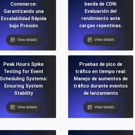
Commerce:
banda de CDN:
Garantizando una
Evaluación del
Escalabilidad Rápida
rendimiento ante
bajo Presión
cargas repentinas.
View details
View details
Peak Hours Spike
Pruebas de pico de
Testing for Event
tráfico en tiempo real:
Scheduling Systems:
Manejo de aumentos de
Ensuring System
tráfico durante eventos
Stability
de lanzamiento
View details
View details